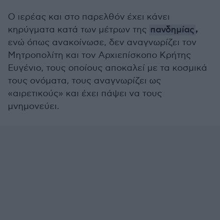
Ο ιερέας και στο παρελθόν έχει κάνει
,
κηρύγματα κατά των μέτρων της
πανδημίας
ενώ όπως ανακοίνωσε, δεν αναγνωρίζει τον
Μητροπολίτη και τον Αρχιεπίσκοπο Κρήτης
Ευγένιο, τους οποίους αποκαλεί με τα κοσμικά
τους ονόματα, τους αναγνωρίζει ως
«αιρετικούς» και έχει πάψει να τους
μνημονεύει.