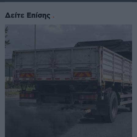
Δείτε Επίσης