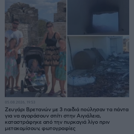
05.08.2026, 19:53
Ζευγάρι Βρετανών με 3 παιδιά πούλησαν τα πάντα
για να αγοράσουν σπίτι στην Αιγιάλεια,
καταστράφηκε από την πυρκαγιά λίγο πριν
μετακομίσουν, φωτογραφίες