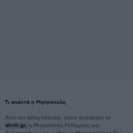
Τι απαντά η Μητρόπολη
Από την άλλη πλευρά, όπως αναφέρει το
ekriti.gr,
η Μητρόπολη Ρεθύμνης και