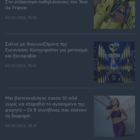
Στο στόχαστρο ποδηλάτισσες του Tour
de France
05.08.2026, 15:18
Σάλος με διαγωνιζόμενη της
Eurovision: Κατηγορείται για ρατσισμό
και ξενοφοβία
05.08.2026, 15:14
Μια βιοτεχνολόγος έχασε 10 κιλά
χωρίς να στερηθεί το αγαπημένο της
φαγητό – Οι 8 συνήθειες που έκαναν
τη διαφορά
05.08.2026, 18:31