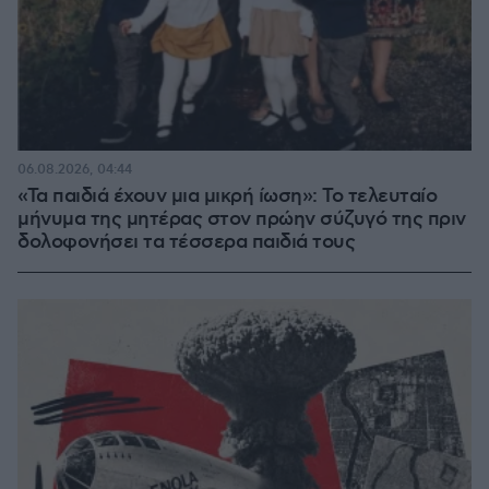
06.08.2026, 04:44
«Τα παιδιά έχουν μια μικρή ίωση»: Το τελευταίο
μήνυμα της μητέρας στον πρώην σύζυγό της πριν
δολοφονήσει τα τέσσερα παιδιά τους