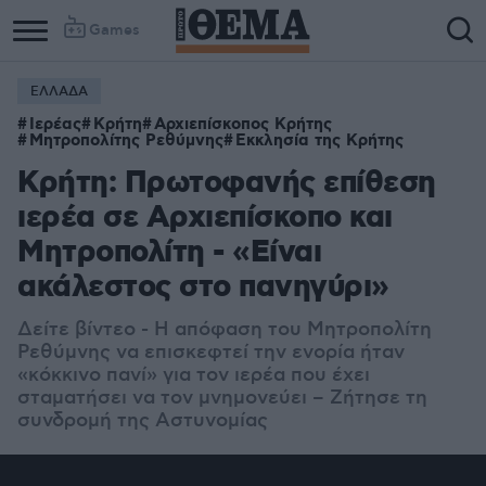
Games
ΕΛΛΑΔΑ
Ιερέας
Κρήτη
Αρχιεπίσκοπος Κρήτης
Μητροπολίτης Ρεθύμνης
Εκκλησία της Κρήτης
Κρήτη: Πρωτοφανής επίθεση
ιερέα σε Αρχιεπίσκοπο και
Μητροπολίτη - «Είναι
ακάλεστος στο πανηγύρι»
Δείτε βίντεο - Η απόφαση του Μητροπολίτη
Ρεθύμνης να επισκεφτεί την ενορία ήταν
«κόκκινο πανί» για τον ιερέα που έχει
σταματήσει να τον μνημονεύει – Ζήτησε τη
συνδρομή της Αστυνομίας