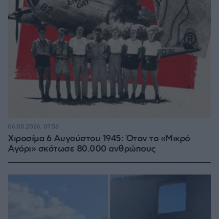
06.08.2026, 07:56
Χιροσίμα 6 Αυγούστου 1945: Όταν το «Μικρό
Αγόρι» σκότωσε 80.000 ανθρώπους