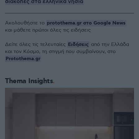
διακοπές στα ελληνικά νησιά
protothema.gr στο Google News
Ακολουθήστε το
και μάθετε πρώτοι όλες τις ειδήσεις
Ειδήσεις
Δείτε όλες τις τελευταίες
από την Ελλάδα
και τον Κόσμο, τη στιγμή που συμβαίνουν, στο
Protothema.gr
Thema Insights