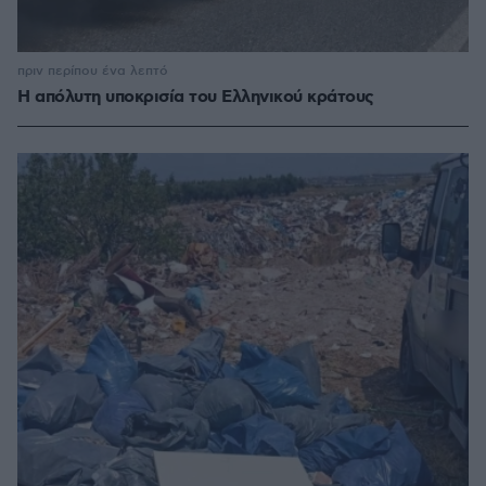
πριν περίπου ένα λεπτό
Η απόλυτη υποκρισία του Ελληνικού κράτους