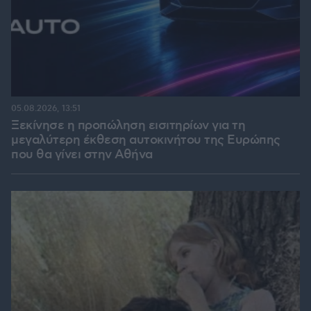
05.08.2026, 13:51
Ξεκίνησε η προπώληση εισιτηρίων για τη
μεγαλύτερη έκθεση αυτοκινήτου της Ευρώπης
που θα γίνει στην Αθήνα