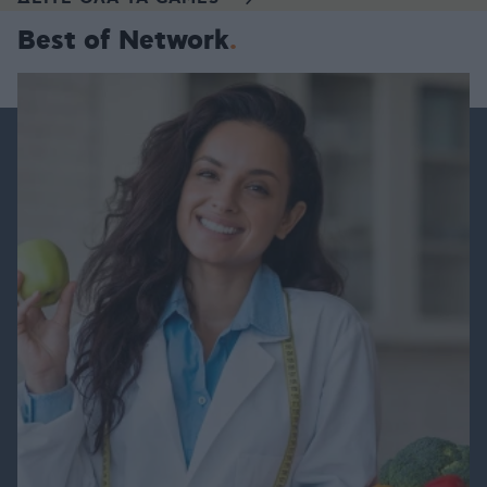
Best of Network