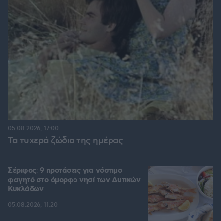
05.08.2026, 17:00
Τα τυχερά ζώδια της ημέρας
Σέριφος: 9 προτάσεις για νόστιμο
φαγητό στο όμορφο νησί των Δυτικών
Κυκλάδων
05.08.2026, 11:20