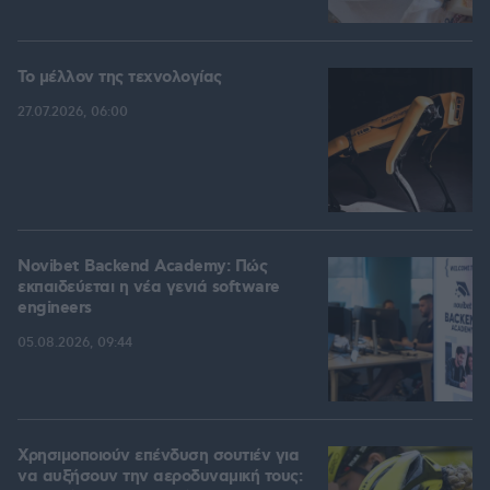
Το μέλλον της τεχνολογίας
27.07.2026, 06:00
Novibet Backend Academy: Πώς
εκπαιδεύεται η νέα γενιά software
engineers
05.08.2026, 09:44
Χρησιμοποιούν επένδυση σουτιέν για
να αυξήσουν την αεροδυναμική τους: