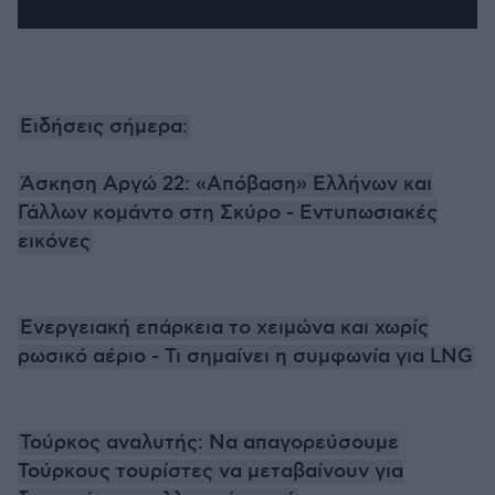
Ειδήσεις σήμερα:
Άσκηση Αργώ 22: «Απόβαση» Ελλήνων και
Γάλλων κομάντο στη Σκύρο - Εντυπωσιακές
εικόνες
Ενεργειακή επάρκεια το χειμώνα και χωρίς
ρωσικό αέριο - Τι σημαίνει η συμφωνία για LNG
Τούρκος αναλυτής: Να απαγορεύσουμε
Τούρκους τουρίστες να μεταβαίνουν για