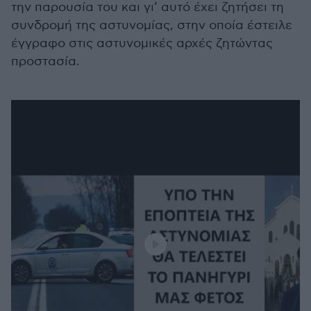
την παρουσία του και γι’ αυτό έχει ζητήσει τη
συνδρομή της αστυνομίας, στην οποία έστειλε
έγγραφο στις αστυνομικές αρχές ζητώντας
προστασία.