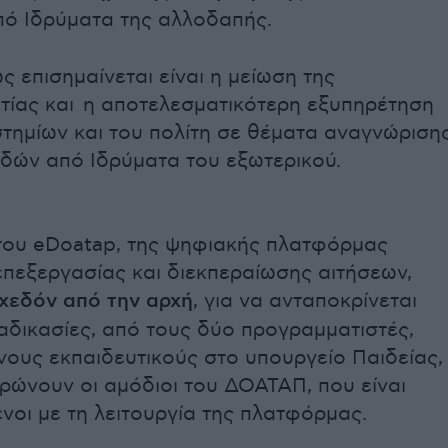
ό Ιδρύματα της αλλοδαπής.
ς επισημαίνεται είναι η μείωση της
τίας και η αποτελεσματικότερη εξυπηρέτηση
τημίων και του πολίτη σε θέματα αναγνώριση
υδών από Ιδρύματα του εξωτερικού.
του eDoatap, της ψηφιακής πλατφόρμας
επεξεργασίας και διεκπεραίωσης αιτήσεων,
χεδόν από την αρχή
, για να ανταποκρίνεται
ιαδικασίες, από τους δύο προγραμματιστές,
ους εκπαιδευτικούς στο υπουργείο Παιδείας,
ρώνουν οι αμόδιοι του ΔΟΑΤΑΠ, που είναι
νοι με τη λειτουργία της πλατφόρμας.