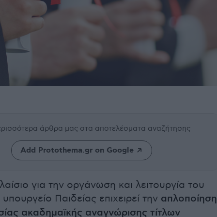
περισσότερα άρθρα μας
στα αποτελέσματα αναζήτησης
Add Protothema.gr on Google
λαίσιο για την οργάνωση και λειτουργία του
υπουργείο Παιδείας επιχειρεί την
απλοποίηση
ασίας ακαδημαϊκής αναγνώρισης τίτλων