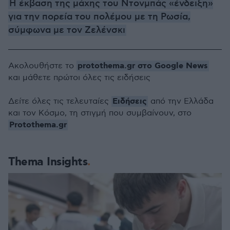
Η έκβαση της μάχης του Ντονμπάς «ένδειξη»
για την πορεία του πολέμου με τη Ρωσία,
σύμφωνα με τον Ζελένσκι
protothema.gr στο Google News
Ακολουθήστε το
και μάθετε πρώτοι όλες τις ειδήσεις
Ειδήσεις
Δείτε όλες τις τελευταίες
από την Ελλάδα
και τον Κόσμο, τη στιγμή που συμβαίνουν, στο
Protothema.gr
Thema Insights