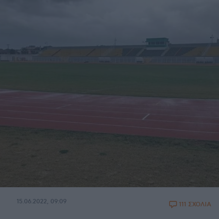
15.06.2022, 09:09
111 ΣΧΟΛΙΑ