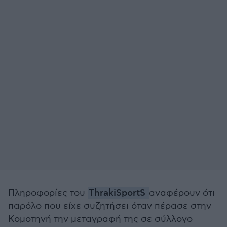
Πληροφορίες του
ThrakiSportS
αναφέρουν ότι
παρόλο που είχε συζητήσει όταν πέρασε στην
Κομοτηνή την μεταγραφή της σε σύλλογο