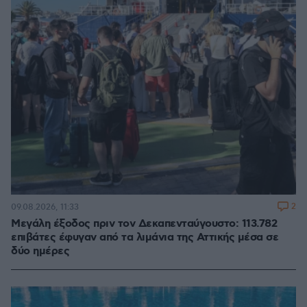
2
09.08.2026, 11:33
Μεγάλη έξοδος πριν τον Δεκαπενταύγουστο: 113.782
επιβάτες έφυγαν από τα λιμάνια της Αττικής μέσα σε
δύο ημέρες