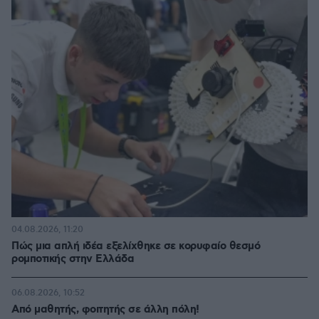
04.08.2026, 11:20
Πώς μια απλή ιδέα εξελίχθηκε σε κορυφαίο θεσμό
ρομποτικής στην Ελλάδα
06.08.2026, 10:52
Από μαθητής, φοιτητής σε άλλη πόλη!