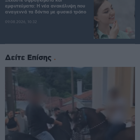
Ξεχάστε σφραγίσματα και
εμφυτεύματα: Η νέα ανακάλυψη που
αναγεννά τα δόντια με φυσικό τρόπο
09.08.2026, 10:32
Δείτε Επίσης