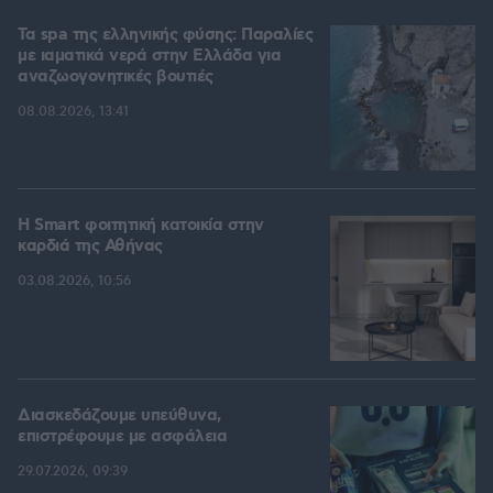
Τα spa της ελληνικής φύσης: Παραλίες
με ιαματικά νερά στην Ελλάδα για
αναζωογονητικές βουτιές
08.08.2026, 13:41
Η Smart φοιτητική κατοικία στην
καρδιά της Αθήνας
03.08.2026, 10:56
Διασκεδάζουμε υπεύθυνα,
επιστρέφουμε με ασφάλεια
29.07.2026, 09:39