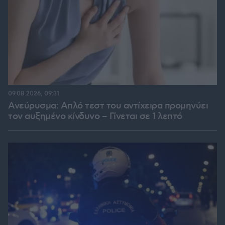
09.08.2026, 09:31
Ανεύρυσμα: Απλό τεστ του αντίχειρα προμηνύει
τον αυξημένο κίνδυνο – Γίνεται σε 1 λεπτό