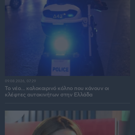
09.08.2026, 07:29
Το νέο... καλοκαιρινό κόλπο που κάνουν οι
κλέφτες αυτοκινήτων στην Ελλάδα