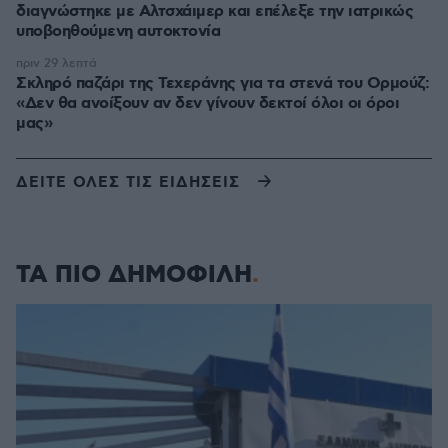
διαγνώστηκε με Αλτσχάιμερ και επέλεξε την ιατρικώς
υποβοηθούμενη αυτοκτονία
πριν 29 λεπτά
Σκληρό παζάρι της Τεχεράνης για τα στενά του Ορμούζ:
«Δεν θα ανοίξουν αν δεν γίνουν δεκτοί όλοι οι όροι
μας»
ΔΕΙΤΕ ΟΛΕΣ ΤΙΣ ΕΙΔΗΣΕΙΣ
ΤΑ ΠΙΟ ΔΗΜΟΦΙΛΗ