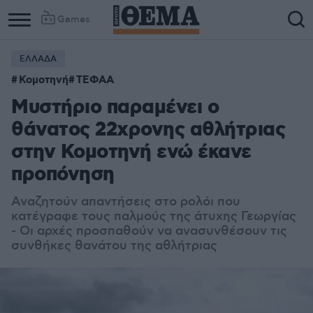
Games
ΕΛΛΑΔΑ
Κομοτηνή
ΤΕΦΑΑ
Μυστήριο παραμένει ο
θάνατος 22χρονης αθλήτριας
στην Κομοτηνή ενώ έκανε
προπόνηση
Αναζητούν απαντήσεις στο ρολόι που
κατέγραφε τους παλμούς της άτυχης Γεωργίας
- Οι αρχές προσπαθούν να ανασυνθέσουν τις
συνθήκες θανάτου της αθλήτριας