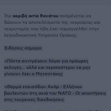
ακριβή αιτία θανάτου
Την
αναμένεται να
δώσουν τα αποτελέσματα της νεκροψίας και
νεκροτομής που ήδη έχει παραγγελθεί στην
Ιατροδικαστική Υπηρεσία Θράκης.
Ειδήσεις σήμερα:
«Πάντα συντρέχουν λόγοι για πρόωρες
εκλογές... αλλά και περισσότεροι να μην
γίνουν» λέει ο Μητσοτάκης
«Θερμό επεισόδιο» Ακάρ - Ελλήνων
βουλευτών στη σκιά του ΝΑΤΟ - Οι απαντήσεις
στις τουρκικές διεκδικήσεις