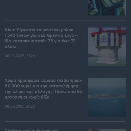
Κίνα: Σήκωσαν τσιμεντένιο μπλοκ
1.540 τόνων για νέο λιμενικό έργο –
Θα κατασκευαστούν 75 για έως 72
πλοία
08.08.2026, 21:24
Χώρα προσφέρει «χρυσά διαβατήρια»
80.000 ευρώ για την καταπολέμηση
της κλιματικής αλλαγής: Πάνω από 85
προορισμοί χωρίς βίζα
08.08.2026, 21:23