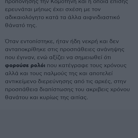
προπόνησης την Κομοτηνή και η οποία επίσης
ερευνάται μήπως έχει σχέση με τον
αδικαιολόγητο κατά τα άλλα αιφνιδιαστικό
θάνατό της.
Όταν εντοπίστηκε, ήταν ήδη νεκρή και δεν
ανταποκρίθηκε στις προσπάθειες ανάνηψης
που έγιναν, ενώ αξίζει να σημειωθεί ότι
φορούσε ρολόι
που κατέγραφε τους χρόνους
αλλά και τους παλμούς της και αποτελεί
αντικείμενο διερεύνησης από τις αρχές, στην
προσπάθεια διαπίστωσης του ακριβεις χρόνου
θανάτου και κυρίως της αιτίας.