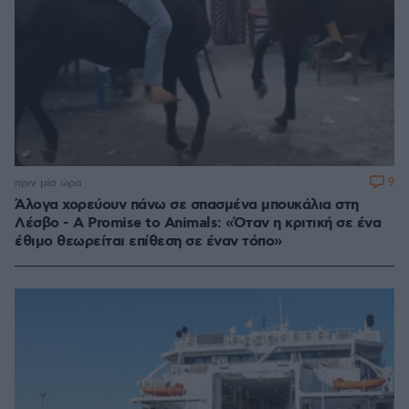
9
πριν μία ώρα
Άλογα χορεύουν πάνω σε σπασμένα μπουκάλια στη
Λέσβο - A Promise to Animals: «Όταν η κριτική σε ένα
έθιμο θεωρείται επίθεση σε έναν τόπο»