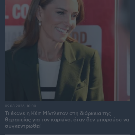
09.08.2026, 10:00
Τι έκανε η Κέιτ Μίντλετον στη διάρκεια της
θεραπείας για τον καρκίνο, όταν δεν μπορούσε να
συγκεντρωθεί