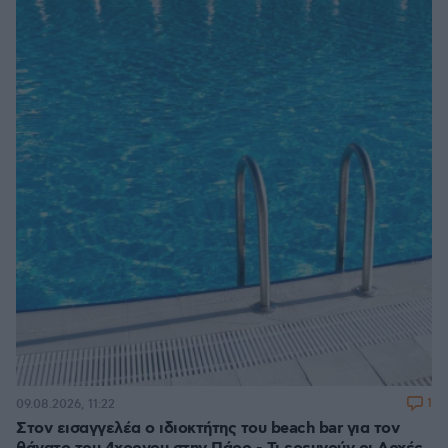
1
09.08.2026, 11:22
Στον εισαγγελέα ο ιδιοκτήτης του beach bar για τον