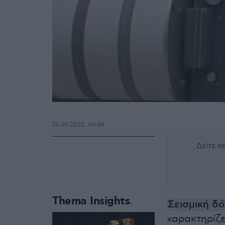
26.05.2022, 06:48
Δείτε 
Thema Insights
Σεισμική δ
χαρακτηρίζε