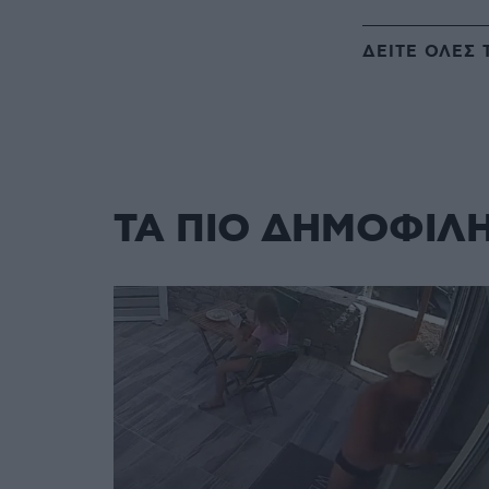
ΔΕΙΤΕ ΟΛΕΣ 
ΤΑ ΠΙΟ ΔΗΜΟΦΙΛ