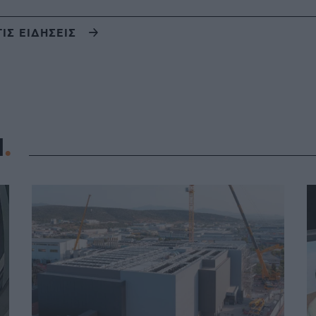
ΤΙΣ ΕΙΔΗΣΕΙΣ
Η