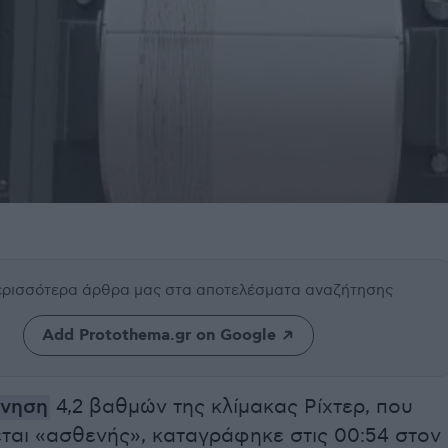
περισσότερα άρθρα μας
στα αποτελέσματα αναζήτησης
Add Protothema.gr on Google
όνηση
4,2 βαθμών της κλίμακας Ρίχτερ, που
ται «ασθενής», καταγράφηκε στις 00:54 στον