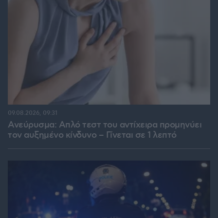
09.08.2026, 09:31
Ανεύρυσμα: Απλό τεστ του αντίχειρα προμηνύει
τον αυξημένο κίνδυνο – Γίνεται σε 1 λεπτό