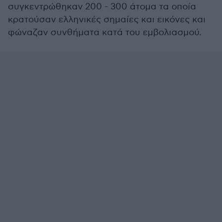
συγκεντρώθηκαν 200 - 300 άτομα τα οποία
κρατούσαν ελληνικές σημαίες και εικόνες και
φώναζαν συνθήματα κατά του εμβολιασμού.