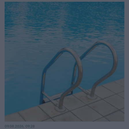
09.08.2026, 09:28