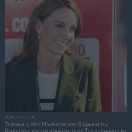
09.08.2026, 10:00
Τι έκανε η Κέιτ Μίντλετον στη διάρκεια της
θεραπείας για τον καρκίνο, όταν δεν μπορούσε να