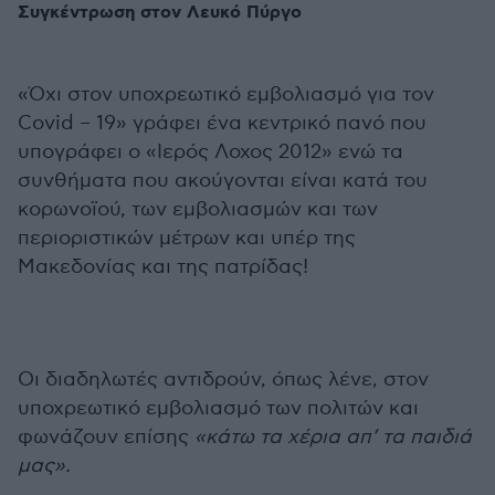
Συγκέντρωση στον Λευκό Πύργο
«Όχι στον υποχρεωτικό εμβολιασμό για τον
Covid – 19» γράφει ένα κεντρικό πανό που
υπογράφει ο «Ιερός Λοχος 2012» ενώ τα
συνθήματα που ακούγονται είναι κατά του
κορωνοϊού, των εμβολιασμών και των
περιοριστικών μέτρων και υπέρ της
Μακεδονίας και της πατρίδας!
Οι διαδηλωτές αντιδρούν, όπως λένε, στον
υποχρεωτικό εμβολιασμό των πολιτών και
φωνάζουν επίσης
«κάτω τα χέρια απ’ τα παιδιά
μας».