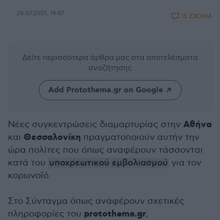
28.07.2021, 19:47
15 ΣΧΟΛΙΑ
Δείτε περισσότερα άρθρα μας
στα αποτελέσματα
αναζήτησης
Add Protothema.gr on Google
Αθήνα
Νέες συγκεντρώσεις διαμαρτυρίας στην
Θεσσαλονίκη
και
πραγματοποιούν αυτήν την
ώρα πολίτες που όπως αναφέρουν τάσσονται
κατά του
υποχρεωτικού εμβολιασμού
για τον
κορωνοϊό.
Στο Σύνταγμα όπως αναφέρουν σχετικές
protothema.gr
πληροφορίες του
,