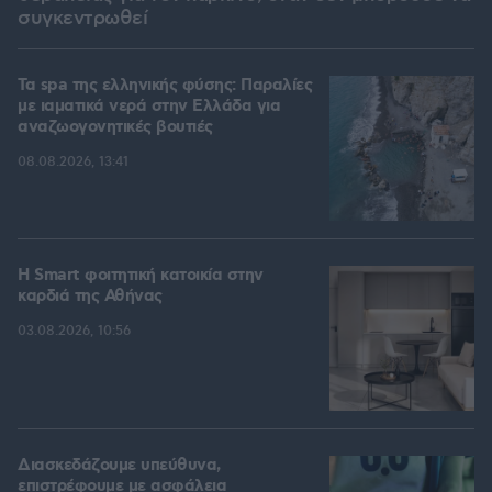
συγκεντρωθεί
Τα spa της ελληνικής φύσης: Παραλίες
με ιαματικά νερά στην Ελλάδα για
αναζωογονητικές βουτιές
08.08.2026, 13:41
Η Smart φοιτητική κατοικία στην
καρδιά της Αθήνας
03.08.2026, 10:56
Διασκεδάζουμε υπεύθυνα,
επιστρέφουμε με ασφάλεια