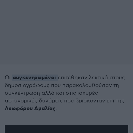
συγκεντρωμένοι
Οι
επιτέθηκαν λεκτικά στους
δημοσιογράφους που παρακολουθούσαν τη
συγκέντρωση αλλά και στις ισχυρές
αστυνομικές δυνάμεις που βρίσκονταν επί της
Λεωφόρου Αμαλίας
.