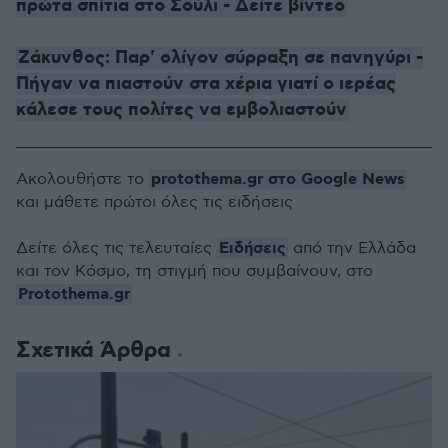
πρώτα σπίτια στο Σούλι - Δείτε βίντεο
Ζάκυνθος: Παρ' ολίγον σύρραξη σε πανηγύρι -
Πήγαν να πιαστούν στα χέρια γιατί ο ιερέας
κάλεσε τους πολίτες να εμβολιαστούν
protothema.gr στο Google News
Ακολουθήστε το
και μάθετε πρώτοι όλες τις ειδήσεις
Ειδήσεις
Δείτε όλες τις τελευταίες
από την Ελλάδα
και τον Κόσμο, τη στιγμή που συμβαίνουν, στο
Protothema.gr
Σχετικά Άρθρα