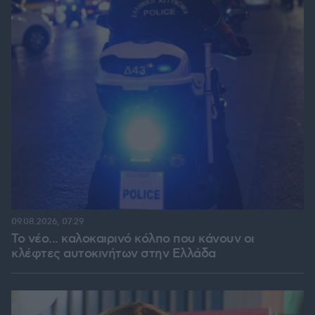
09.08.2026, 07:29
Το νέο... καλοκαιρινό κόλπο που κάνουν οι
κλέφτες αυτοκινήτων στην Ελλάδα