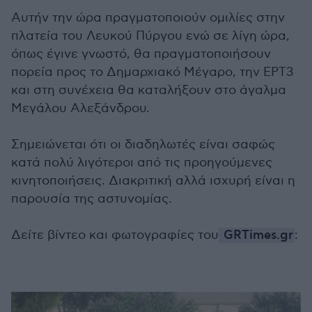
Αυτήν την ώρα πραγματοποιούν ομιλίες στην
πλατεία του Λευκού Πύργου ενώ σε λίγη ώρα,
όπως έγινε γνωστό, θα πραγματοποιήσουν
πορεία προς το Δημαρχιακό Μέγαρο, την ΕΡΤ3
και στη συνέχεια θα καταλήξουν στο άγαλμα
Μεγάλου Αλεξάνδρου.
Σημειώνεται ότι οι διαδηλωτές είναι σαφώς
κατά πολύ λιγότεροι από τις προηγούμενες
κινητοποιήσεις. Διακριτική αλλά ισχυρή είναι η
παρουσία της αστυνομίας.
Δείτε βίντεο και φωτογραφίες του
GRTimes.gr
: