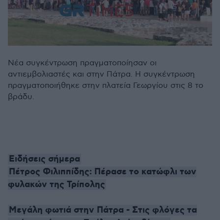
Νέα συγκέντρωση πραγματοποίησαν οι
αντιεμβολιαστές και στην Πάτρα. Η συγκέντρωση
πραγματοποιήθηκε στην πλατεία Γεωργίου στις 8 το
βράδυ.
Ειδήσεις σήμερα
Πέτρος Φιλιππίδης: Πέρασε το κατώφλι των
φυλακών της Τρίπολης
Μεγάλη φωτιά στην Πάτρα - Στις φλόγες τα