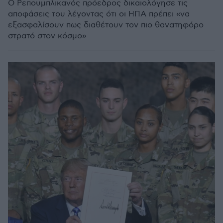
Ο Ρεπουμπλικανός πρόεδρος δικαιολόγησε τις
αποφάσεις του λέγοντας ότι οι ΗΠΑ πρέπει «να
εξασφαλίσουν πως διαθέτουν τον πιο θανατηφόρο
στρατό στον κόσμο»