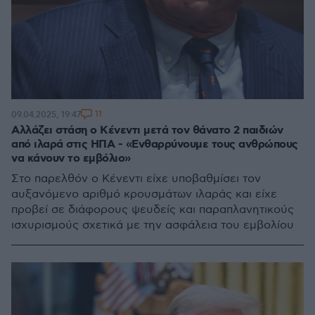
11
09.04.2025, 19:47
Αλλάζει στάση ο Κένεντι μετά τον θάνατο 2 παιδιών
από ιλαρά στις ΗΠΑ - «Ενθαρρύνουμε τους ανθρώπους
να κάνουν το εμβόλιο»
Στο παρελθόν ο Κένεντι είχε υποβαθμίσει τον
αυξανόμενο αριθμό κρουσμάτων ιλαράς και είχε
προβεί σε διάφορους ψευδείς και παραπλανητικούς
ισχυρισμούς σχετικά με την ασφάλεια του εμβολίου