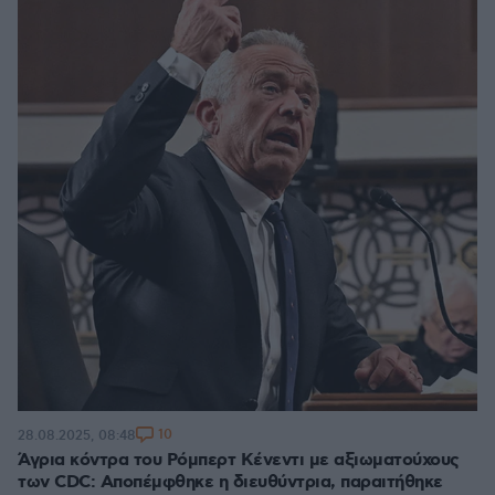
10
28.08.2025, 08:48
Άγρια κόντρα του Ρόμπερτ Κένεντι με αξιωματούχους
των CDC: Αποπέμφθηκε η διευθύντρια, παραιτήθηκε