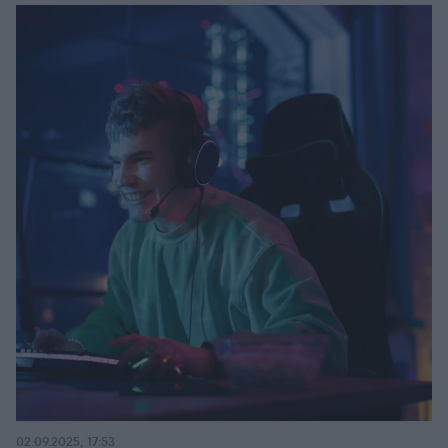
02.09.2025, 17:53