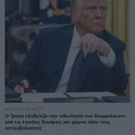
8
28.01.2025, 06:29
Ο Τραμπ εξοβελίζει την «ιδεολογία των διεμφυλικών»
από τις ένοπλες δυνάμεις και φέρνει πίσω τους
αντιεμβολιαστές