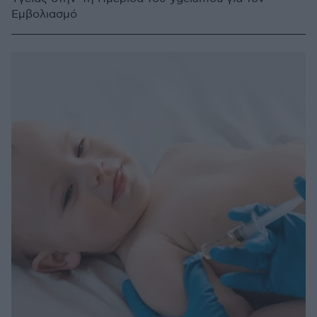
Εμβολιασμό