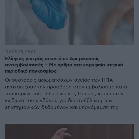
11.07.2025, 08:01
Έλληνας γιατρός απαντά σε Αμερικανούς
αντιεμβολιαστές – Με άρθρο στο κορυφαίο ιατρικό
περιοδικό παγκοσμίως
Οι συστάσεις αξιωματούχων υγείας των ΗΠΑ
αναχαιτίζουν την πρόσβαση στον εμβολιασμό κατά
του κορωνοϊού - Ο κ. Γιώργος Παππάς κρούει τον
κώδωνα του κινδύνου για διαστρέβλωση των
επιστημονικών δεδομένων και υπονόμευση της
δημόσιας υγείας