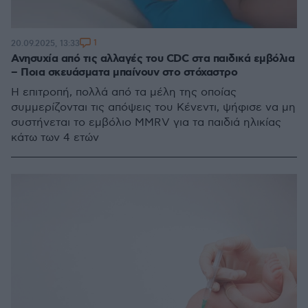
1
20.09.2025, 13:33
Ανησυχία από τις αλλαγές του CDC στα παιδικά εμβόλια
– Ποια σκευάσματα μπαίνουν στο στόχαστρο
Η επιτροπή, πολλά από τα μέλη της οποίας
συμμερίζονται τις απόψεις του Κένεντι, ψήφισε να μη
συστήνεται το εμβόλιο MMRV για τα παιδιά ηλικίας
κάτω των 4 ετών