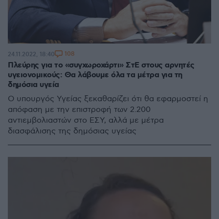
108
24.11.2022, 18:40
Πλεύρης για το «συγχωροχάρτι» ΣτΕ στους αρνητές
υγειονομικούς: Θα λάβουμε όλα τα μέτρα για τη
δημόσια υγεία
Ο υπουργός Υγείας ξεκαθαρίζει ότι θα εφαρμοστεί η
απόφαση με την επιστροφή των 2.200
αντιεμβολιαστών στο ΕΣΥ, αλλά με μέτρα
διασφάλισης της δημόσιας υγείας