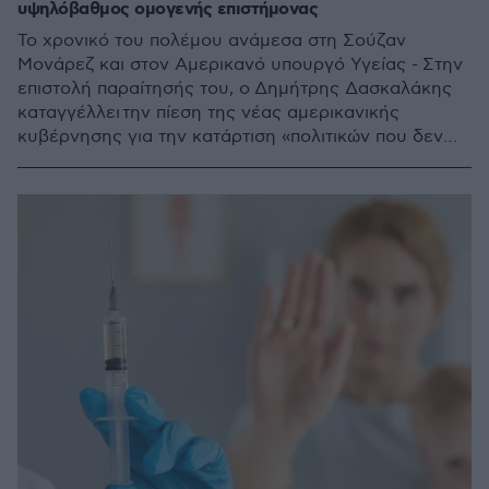
υψηλόβαθμος ομογενής επιστήμονας
Το χρονικό του πολέμου ανάμεσα στη Σούζαν
Μονάρεζ και στον Αμερικανό υπουργό Υγείας - Στην
επιστολή παραίτησής του, ο Δημήτρης Δασκαλάκης
καταγγέλλει την πίεση της νέας αμερικανικής
κυβέρνησης για την κατάρτιση «πολιτικών που δεν
αντανακλούν την επιστημονική πραγματικότητα»