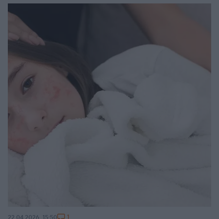
1
22.04.2026, 15:50