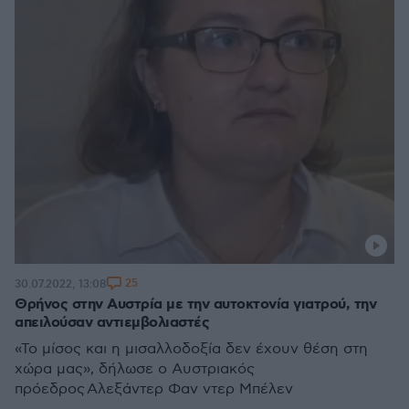
25
30.07.2022, 13:08
Θρήνος στην Αυστρία με την αυτοκτονία γιατρού, την
απειλούσαν αντιεμβολιαστές
«Το μίσος και η μισαλλοδοξία δεν έχουν θέση στη
χώρα μας», δήλωσε ο Αυστριακός
πρόεδρος Αλεξάντερ Φαν ντερ Μπέλεν