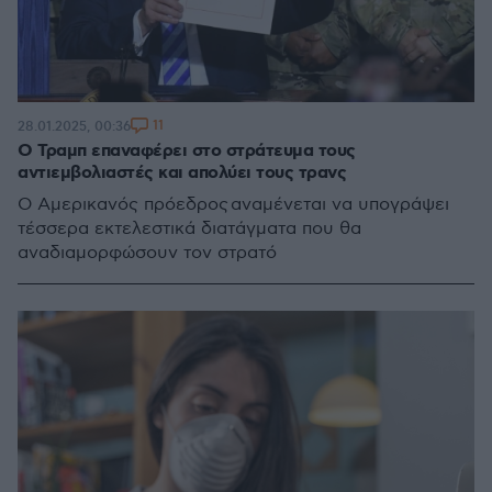
11
28.01.2025, 00:36
Ο Τραμπ επαναφέρει στο στράτευμα τους
αντιεμβολιαστές και απολύει τους τρανς
Ο Αμερικανός πρόεδρος αναμένεται να υπογράψει
τέσσερα εκτελεστικά διατάγματα που θα
αναδιαμορφώσουν τον στρατό