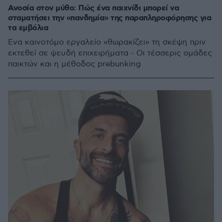
Ανοσία στον μύθο: Πώς ένα παιχνίδι μπορεί να
σταματήσει την «πανδημία» της παραπληροφόρησης για
τα εμβόλια
Ένα καινοτόμο εργαλείο «θωρακίζει» τη σκέψη πριν
εκτεθεί σε ψευδή επιχειρήματα - Οι τέσσερις ομάδες
παικτών και η μέθοδος prebunking