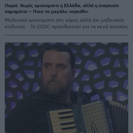
Iλαρά: Χωρίς κρούσματα η Ελλάδα, αλλά η ανησυχία
παραμένει – Ποιο το μεγάλο «αγκάθι»
Μηδενικά κρούσματα στη χώρα, αλλά όχι μηδενικός
κίνδυνος - Το ECDC προειδοποιεί για τα κενά ανοσίας