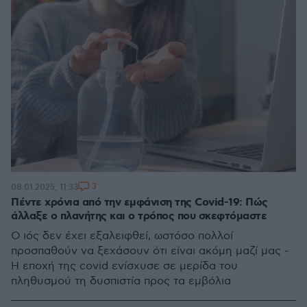
3
08.01.2025, 11:33
Πέντε χρόνια από την εμφάνιση της Covid-19: Πώς
άλλαξε ο πλανήτης και ο τρόπος που σκεφτόμαστε
Ο ιός δεν έχει εξαλειφθεί, ωστόσο πολλοί
προσπαθούν να ξεχάσουν ότι είναι ακόμη μαζί μας -
Η εποχή της covid ενίσχυσε σε μερίδα του
πληθυσμού τη δυσπιστία προς τα εμβόλια