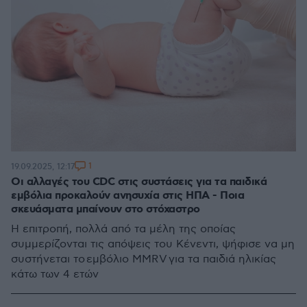
1
19.09.2025, 12:17
Οι αλλαγές του CDC στις συστάσεις για τα παιδικά
εμβόλια προκαλούν ανησυχία στις ΗΠΑ - Ποια
σκευάσματα μπαίνουν στο στόχαστρο
Η επιτροπή, πολλά από τα μέλη της οποίας
συμμερίζονται τις απόψεις του Κένεντι, ψήφισε να μη
συστήνεται το εμβόλιο MMRV για τα παιδιά ηλικίας
κάτω των 4 ετών