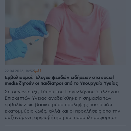
1
22.04.2026, 16:52
Εμβολιασμοί: Έλεγχο ψευδών ειδήσεων στα social
media ζητούν οι παιδίατροι από το Υπουργείο Υγείας
Σε συνέντευξη Τύπου του Πανελλήνιου Συλλόγου
Επισκεπτών Υγείας αναδείχθηκε η σημασία των
εμβολίων ως βασικό μέσο πρόληψης που σώζει
εκατομμύρια ζωές, αλλά και οι προκλήσεις από την
αυξανόμενη αμφισβήτηση και παραπληροφόρηση