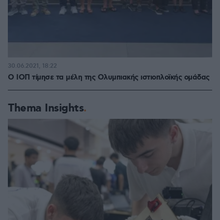
30.06.2021, 18:22
Ο ΙΟΠ τίμησε τα μέλη της Ολυμπιακής ιστιοπλοϊκής ομάδας
Thema Insights