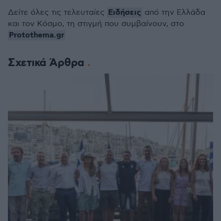
Ειδήσεις
Δείτε όλες τις τελευταίες
από την Ελλάδα
και τον Κόσμο, τη στιγμή που συμβαίνουν, στο
Protothema.gr
Σχετικά Άρθρα