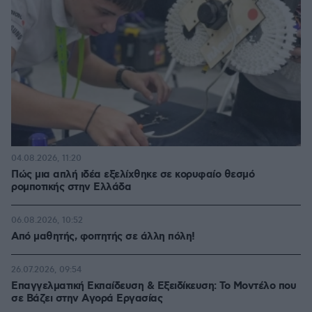
04.08.2026, 11:20
Πώς μια απλή ιδέα εξελίχθηκε σε κορυφαίο θεσμό
ρομποτικής στην Ελλάδα
06.08.2026, 10:52
Από μαθητής, φοιτητής σε άλλη πόλη!
26.07.2026, 09:54
Επαγγελματική Εκπαίδευση & Εξειδίκευση: Το Mοντέλο που
σε Bάζει στην Aγορά Eργασίας