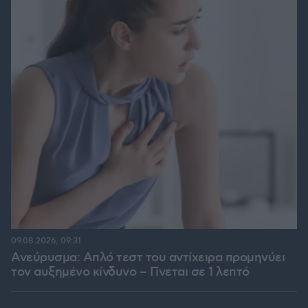
09.08.2026, 09:31
Ανεύρυσμα: Απλό τεστ του αντίχειρα προμηνύει
τον αυξημένο κίνδυνο – Γίνεται σε 1 λεπτό