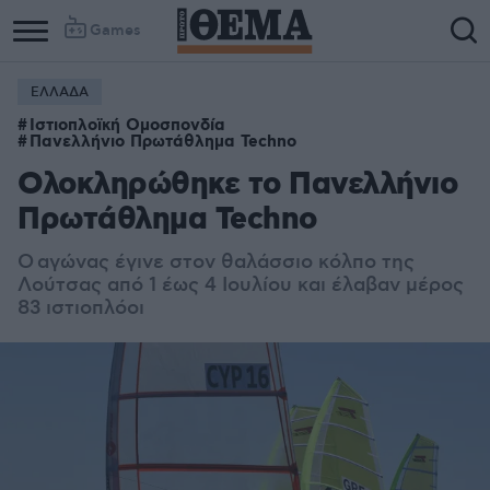
Games
ΕΛΛΑΔΑ
Ιστιοπλοϊκή Ομοσπονδία
Πανελλήνιο Πρωτάθλημα Techno
Ολοκληρώθηκε το Πανελλήνιο
Πρωτάθλημα Techno
Ο
αγώνας έγινε στον θαλάσσιο κόλπο της
Λούτσας
από 1 έως 4 Ιουλίου και έλαβαν μέρος
83 ιστιοπλόοι