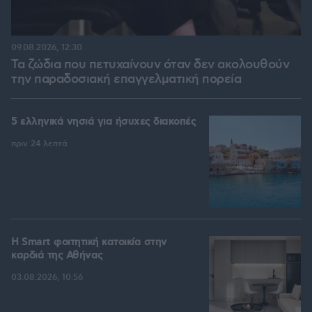
09.08.2026, 12:30
Τα ζώδια που πετυχαίνουν όταν δεν ακολουθούν
την παραδοσιακή επαγγελματική πορεία
5 ελληνικά νησιά για ήσυχες διακοπές
πριν 24 λεπτά
Η Smart φοιτητική κατοικία στην
καρδιά της Αθήνας
03.08.2026, 10:56