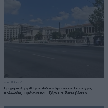
πριν 11 λεπτά
Έρημη πόλη η Αθήνα: Άδειοι δρόμοι σε Σύνταγμα,
Κολωνάκι, Ομόνοια και Εξάρχεια, δείτε βίντεο