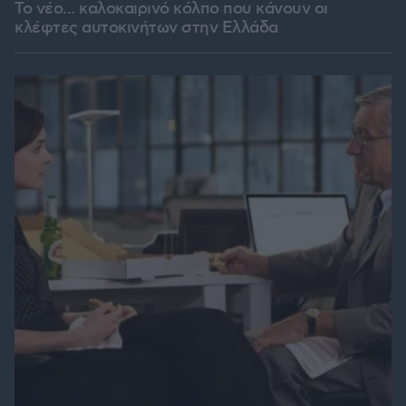
Το νέο... καλοκαιρινό κόλπο που κάνουν οι
κλέφτες αυτοκινήτων στην Ελλάδα