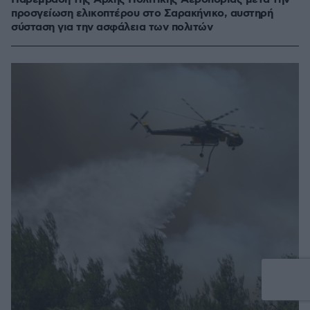
προσγείωση ελικοπτέρου στο Σαρακήνικο, αυστηρή
σύσταση για την ασφάλεια των πολιτών