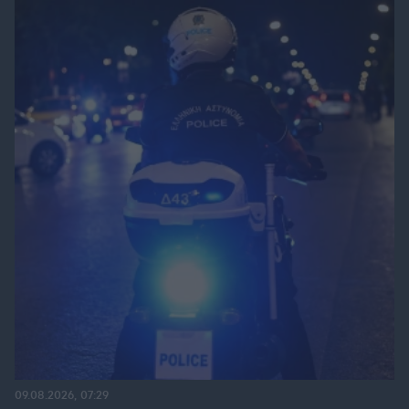
09.08.2026, 07:29