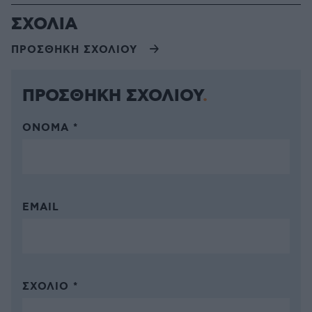
ΣΧΟΛΙΑ
ΠΡΟΣΘΗΚΗ ΣΧΟΛΙΟΥ
ΠΡΟΣΘΗΚΗ ΣΧΟΛΙΟΥ
ΌΝΟΜΑ *
EMAIL
ΣΧΌΛΙΟ *