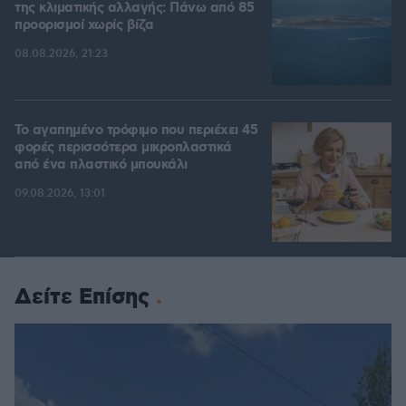
της κλιματικής αλλαγής: Πάνω από 85
προορισμοί χωρίς βίζα
08.08.2026, 21:23
Το αγαπημένο τρόφιμο που περιέχει 45
φορές περισσότερα μικροπλαστικά
από ένα πλαστικό μπουκάλι
09.08.2026, 13:01
Δείτε Επίσης