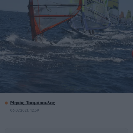
Μηνάς Τσαμόπουλος
06.07.2021, 12:59