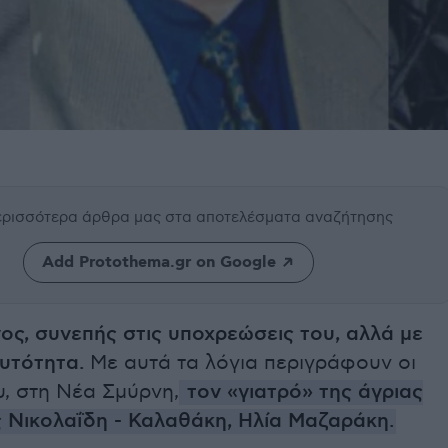
περισσότερα άρθρα μας
στα αποτελέσματα αναζήτησης
Add Protothema.gr on Google
ος, συνεπής στις υποχρεώσεις του, αλλά με
υτότητα.
Με αυτά τα λόγια περιγράφουν οι
υ, στη Νέα Σμύρνη,
τον «γιατρό» της άγριας
 Νικολαΐδη - Καλαθάκη, Ηλία Μαζαράκη.