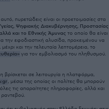
 αυτό, πυρετώδεις είναι οι προετοιμασίες στα
Υγείας, Ψηφιακής Διακυβέρνησης, Προστασίας
 αλλά και το Εθνικής Άμυνας
το οποίο θα είναι
α την εφοδιαστική αλυσίδα, προκειμένου να
, μέχρι και την τελευταία λεπτομέρεια, το
ευθερία»
για τον εμβολιασμό του πληθυσμού.
η βρίσκεται σε λειτουργία η πλατφόρμα,
.gr
, μέσω της οποίας οι πολίτες θα μπορούν
όλες τις απαραίτητες πληροφορίες, αλλά και
 ραντεβού.