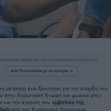
περισσότερα άρθρα μας
στα αποτελέσματα αναζήτησης
Add Protothema.gr on Google
η μέτρηση έχει ξεκινήσει για την έναρξη του
ύ στην Ευρωπαϊκή Ένωση και φυσικά στην
 και την έγκριση του
εμβολίου της
Tech
από τον Ευρωπαϊκό Οργανισμό