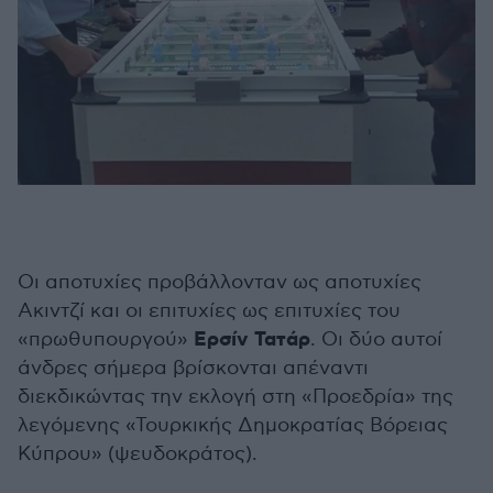
Οι αποτυχίες προβάλλονταν ως αποτυχίες
Ακιντζί και οι επιτυχίες ως επιτυχίες του
Ερσίν Τατάρ
«πρωθυπουργού»
. Οι δύο αυτοί
άνδρες σήμερα βρίσκονται απέναντι
διεκδικώντας την εκλογή στη «Προεδρία» της
λεγόμενης «Τουρκικής Δημοκρατίας Βόρειας
Κύπρου» (ψευδοκράτος).