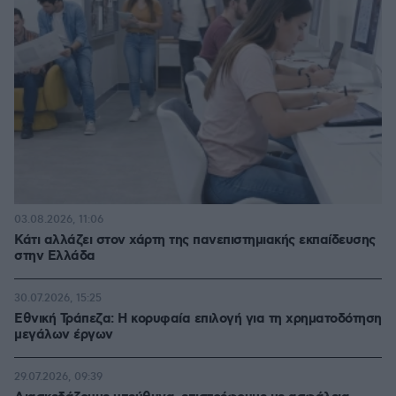
03.08.2026, 11:06
Κάτι αλλάζει στον χάρτη της πανεπιστημιακής εκπαίδευσης
στην Ελλάδα
30.07.2026, 15:25
Εθνική Τράπεζα: Η κορυφαία επιλογή για τη χρηματοδότηση
μεγάλων έργων
29.07.2026, 09:39