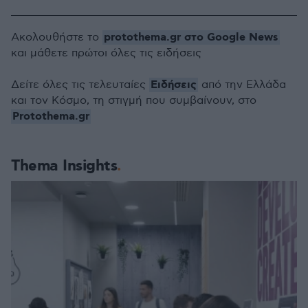
protothema.gr στο Google News
Ακολουθήστε το
και μάθετε πρώτοι όλες τις ειδήσεις
Ειδήσεις
Δείτε όλες τις τελευταίες
από την Ελλάδα
και τον Κόσμο, τη στιγμή που συμβαίνουν, στο
Protothema.gr
Thema Insights