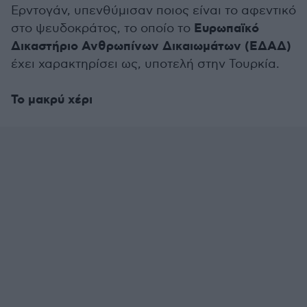
Ερντογάν, υπενθύμισαν ποιος είναι το αφεντικό
Ευρωπαϊκό
στο ψευδοκράτος, το οποίο το
Δικαστήριο Ανθρωπίνων Δικαιωμάτων (ΕΔΑΔ)
έχει χαρακτηρίσει ως, υποτελή στην Τουρκία.
Το μακρύ χέρι