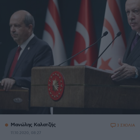
Μανώλης Καλατζής
3 ΣΧΟΛΙΑ
11.10.2020, 08:27