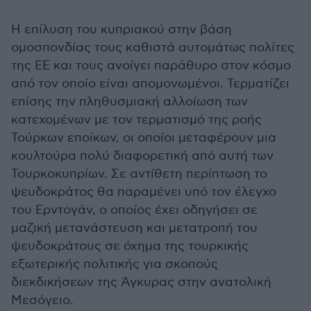
Η επίλυση του κυπριακού στην βάση
ομοσπονδίας τους καθιστά αυτομάτως πολίτες
της ΕΕ και τους ανοίγει παράθυρο στον κόσμο
από τον οποίο είναι απομονωμένοι. Τερματίζει
επίσης την πληθυσμιακή αλλοίωση των
κατεχομένων με τον τερματισμό της ροής
Τούρκων εποίκων, οι οποίοι μεταφέρουν μια
κουλτούρα πολύ διαφορετική από αυτή των
Τουρκοκυπρίων. Σε αντίθετη περίπτωση το
ψευδοκράτος θα παραμένει υπό τον έλεγχο
του Ερντογάν, ο οποίος έχει οδηγήσει σε
μαζική μετανάστευση και μετατροπή του
ψευδοκράτους σε όχημα της τουρκικής
εξωτερικής πολιτικής για σκοπούς
διεκδικήσεων της Άγκυρας στην ανατολική
Μεσόγειο.