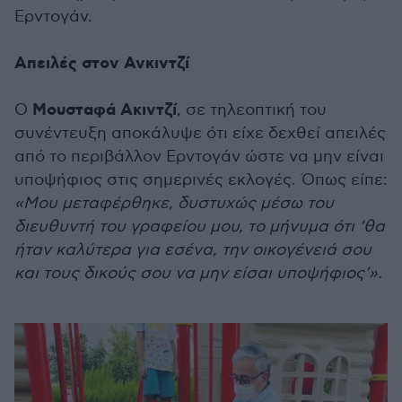
Ερντογάν.
Απειλές στον Ανκιντζί
Μουσταφά Ακιντζί
Ο
, σε τηλεοπτική του
συνέντευξη αποκάλυψε ότι είχε δεχθεί απειλές
από το περιβάλλον Ερντογάν ώστε να μην είναι
υποψήφιος στις σημερινές εκλογές. Όπως είπε:
«Μου μεταφέρθηκε, δυστυχώς μέσω του
διευθυντή του γραφείου μου, το μήνυμα ότι ‘θα
ήταν καλύτερα για εσένα, την οικογένειά σου
και τους δικούς σου να μην είσαι υποψήφιος’».