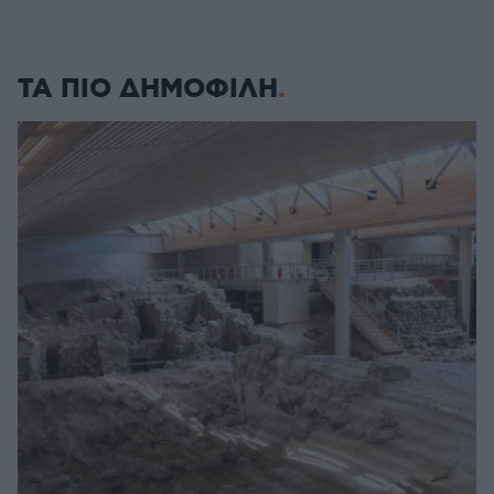
ΤΑ ΠΙΟ ΔΗΜΟΦΙΛΗ