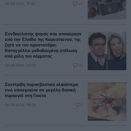
20
08.08.2026, 21:49
Συνδικαλιστής ψαράς που αποχώρησε
από την Ελπίδα της Καρυστιανού, της
ζητά να τον προστατέψει:
Καταγγέλλει μεθοδευμένη σπίλωση
από μέλη του κόμματος
45
08.08.2026, 20:05
Συνετρίβη πυροσβεστικό ελικόπτερο
ενώ επιχειρούσε σε μεγάλη δασική
πυρκαγιά στη Γιούτα
1
08.08.2026, 09:34