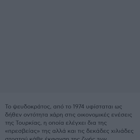
Το ψευδοκράτος, από το 1974 υφίσταται ως
δήθεν οντότητα χάρη στις οικονομικές ενέσεις
της Τουρκίας, η οποία ελέγχει δια της
«πρεσβείας» της αλλά και τις δεκάδες χιλιάδες
στρατού κάθε έκφανση της ζωής των