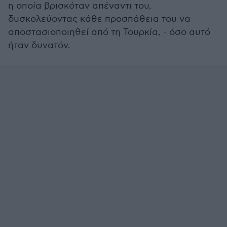
η οποία βρισκόταν απέναντι του,
δυσκολεύοντας κάθε προσπάθεια του να
αποστασιοποιηθεί από τη Τουρκία, - όσο αυτό
ήταν δυνατόν.