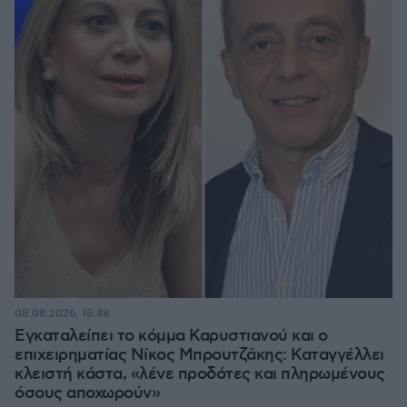
08.08.2026, 18:48
Εγκαταλείπει το κόμμα Καρυστιανού και ο
επιχειρηματίας Νίκος Μπρουτζάκης: Καταγγέλλει
κλειστή κάστα, «λένε προδότες και πληρωμένους
όσους αποχωρούν»