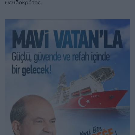
ψευδοκράτος.