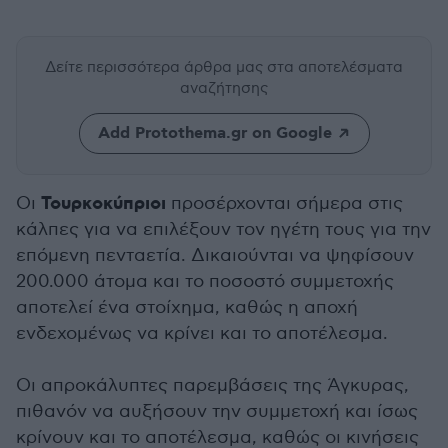
Δείτε περισσότερα άρθρα μας
στα αποτελέσματα
αναζήτησης
Add Protothema.gr on Google
Τουρκοκύπριοι
Οι
προσέρχονται σήμερα στις
κάλπες για να επιλέξουν τον ηγέτη τους για την
επόμενη πενταετία. Δικαιούνται να ψηφίσουν
200.000 άτομα και το ποσοστό συμμετοχής
αποτελεί ένα στοίχημα, καθώς η αποχή
ενδεχομένως να κρίνει και το αποτέλεσμα.
Οι απροκάλυπτες παρεμβάσεις της Άγκυρας,
πιθανόν να αυξήσουν την συμμετοχή και ίσως
κρίνουν και το αποτέλεσμα, καθώς οι κινήσεις