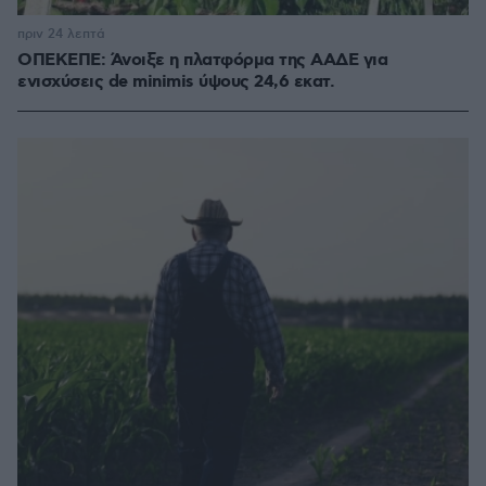
πριν 24 λεπτά
ΟΠΕΚΕΠΕ: Άνοιξε η πλατφόρμα της ΑΑΔΕ για
ενισχύσεις de minimis ύψους 24,6 εκατ.