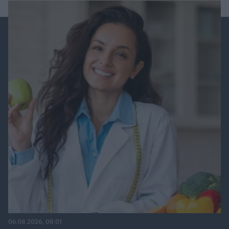
06.08.2026, 08:01