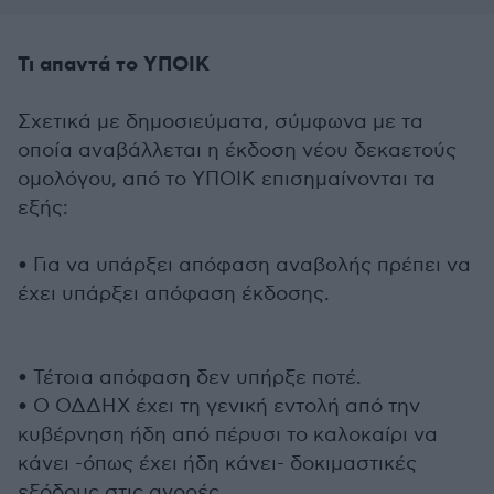
Τι απαντά το ΥΠΟΙΚ
Σχετικά με δημοσιεύματα, σύμφωνα με τα
οποία αναβάλλεται η έκδοση νέου δεκαετούς
ομολόγου, από το ΥΠΟΙΚ επισημαίνονται τα
εξής:
• Για να υπάρξει απόφαση αναβολής πρέπει να
έχει υπάρξει απόφαση έκδοσης.
• Τέτοια απόφαση δεν υπήρξε ποτέ.
• Ο ΟΔΔΗΧ έχει τη γενική εντολή από την
κυβέρνηση ήδη από πέρυσι το καλοκαίρι να
κάνει -όπως έχει ήδη κάνει- δοκιμαστικές
εξόδους στις αγορές.