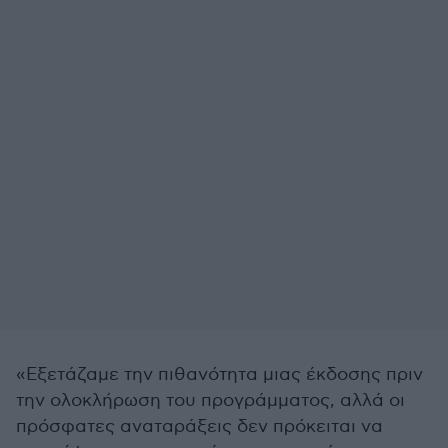
«Εξετάζαμε την πιθανότητα μιας έκδοσης πριν
την ολοκλήρωση του προγράμματος, αλλά οι
πρόσφατες αναταράξεις δεν πρόκειται να