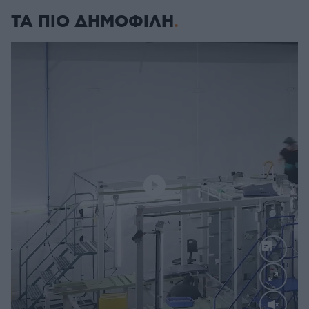
ΤΑ ΠΙΟ ΔΗΜΟΦΙΛΗ