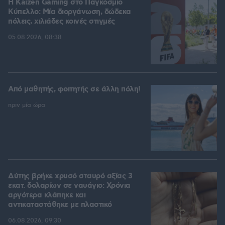
H Kaizen Gaming στο Παγκόσμιο
Kύπελλο: Μία διοργάνωση, δώδεκα
πόλεις, χιλιάδες κοινές στιγμές
05.08.2026, 08:38
Από μαθητής, φοιτητής σε άλλη πόλη!
πριν μία ώρα
Δύτης βρήκε χρυσό σταυρό αξίας 3
εκατ. δολαρίων σε ναυάγιο: Χρόνια
αργότερα κλάπηκε και
αντικαταστάθηκε με πλαστικό
06.08.2026, 09:30