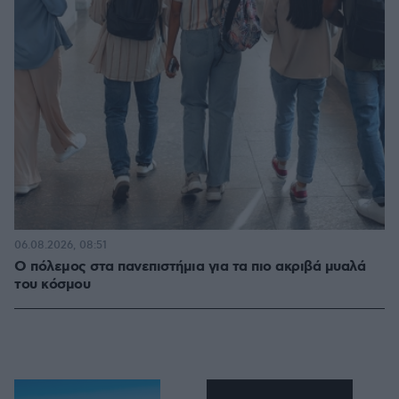
06.08.2026, 08:51
Ο πόλεμος στα πανεπιστήμια για τα πιο ακριβά μυαλά
του κόσμου