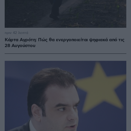
πριν 42 λεπτά
Κάρτα Αγρότη: Πώς θα ενεργοποιείται ψηφιακά από τις
28 Αυγούστου