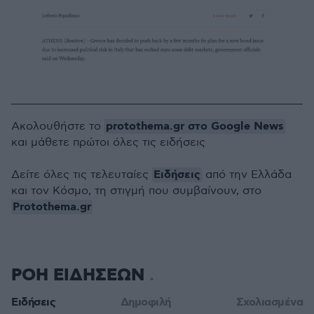
protothema.gr στο Google News
Ακολουθήστε το
και μάθετε πρώτοι όλες τις ειδήσεις
Ειδήσεις
Δείτε όλες τις τελευταίες
από την Ελλάδα
και τον Κόσμο, τη στιγμή που συμβαίνουν, στο
Protothema.gr
ΡΟΗ ΕΙΔΗΣΕΩΝ
Ειδήσεις
Δημοφιλή
Σχολιασμένα