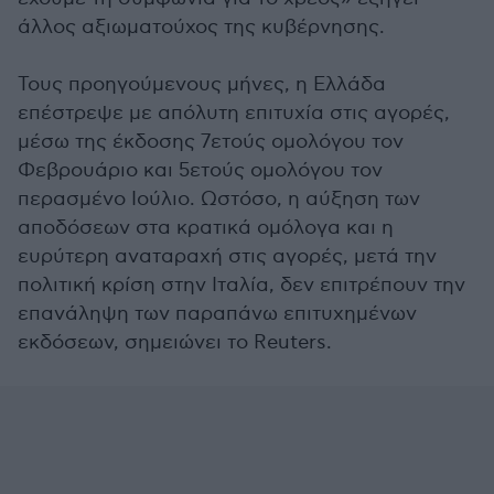
άλλος αξιωματούχος της κυβέρνησης.
Τους προηγούμενους μήνες, η Ελλάδα
επέστρεψε με απόλυτη επιτυχία στις αγορές,
μέσω της έκδοσης 7ετούς ομολόγου τον
Φεβρουάριο και 5ετούς ομολόγου τον
περασμένο Ιούλιο. Ωστόσο, η αύξηση των
αποδόσεων στα κρατικά ομόλογα και η
ευρύτερη αναταραχή στις αγορές, μετά την
πολιτική κρίση στην Ιταλία, δεν επιτρέπουν την
επανάληψη των παραπάνω επιτυχημένων
εκδόσεων, σημειώνει το Reuters.