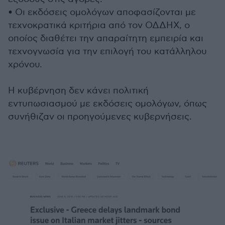
• Οι εκδόσεις ομολόγων αποφασίζονται με
τεχνοκρατικά κριτήρια από τον ΟΔΔΗΧ, ο
οποίος διαθέτει την απαραίτητη εμπειρία και
τεχνογνωσία για την επιλογή του κατάλληλου
χρόνου.
Η κυβέρνηση δεν κάνει πολιτική
εντυπωσιασμού με εκδόσεις ομολόγων, όπως
συνήθιζαν οι προηγούμενες κυβερνήσεις.