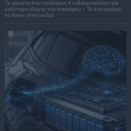
Τα φρούτα που επιλέγουν 4 ενδοκρινολόγοι για
καλύτερο έλεγχο του σακχάρου – Το ένα μειώνει
το λίπος στην κοιλιά