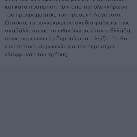
και κατά προτίμηση πριν από την ολοκλήρωση
του προγράμματος, τον προσεχή Αύγουστο.
Ωστόσο, το συγκεκριμένο σχέδιο φαίνεται πως
αναβάλλεται για το φθινόπωρο, όταν η Ελλάδα,
όπως σημειώνει το δημοσίευμα, ελπίζει ότι θα
έχει πετύχει συμφωνία για την περαιτέρω
ελάφρυνση του χρέους.