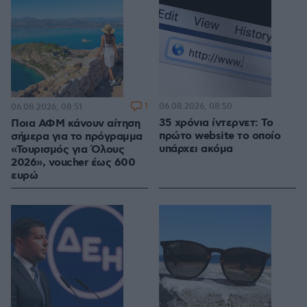
1
06.08.2026, 08:50
06.08.2026, 08:51
35 χρόνια ίντερνετ: Το
Ποια ΑΦΜ κάνουν αίτηση
πρώτο website το οποίο
σήμερα για το πρόγραμμα
υπάρχει ακόμα
«Τουρισμός για Όλους
2026», voucher έως 600
ευρώ