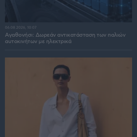
06.08.2026, 10:07
Αγαθονήσι: Δωρεάν αντικατάσταση των παλιών
αυτοκινήτων με ηλεκτρικά