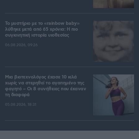
Το μυστήριο με το «rainbow baby»
λύθηκε μετά από 65 χρόνια: Η πιο
συγκινητική ιστορία υιοθεσίας
06.08.2026, 09:26
Μια βιοτεχνολόγος έχασε 10 κιλά
χωρίς να στερηθεί το αγαπημένο της
φαγητό – Οι 8 συνήθειες που έκαναν
τη διαφορά
05.08.2026, 18:31