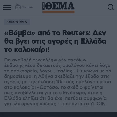
Games
ΟΙΚΟΝΟΜΙΑ
«Βόμβα» από το Reuters: Δεν
θα βγει στις αγορές η Ελλάδα
το καλοκαίρι!
Για αναβολή των ελληνικών σχεδίων
έκδοσης
νέου δεκαετούς ομολόγου κάνει λόγο
το πρακτορείο, λόγω... Ιταλίας -
Σύμφωνα με το
δημοσίευμα, η Αθήνα σχεδίαζε την έξοδο στις
αγορές με την έκδοση 10ετούς ομολόγου μέσα
στο καλοκαίρι -
Ωστόσο, το σχέδιο φαίνεται
πως αναβάλλεται για το φθινόπωρο, όταν η
Ελλάδα ελπίζει ότι θα έχει πετύχει συμφωνία
για ελάφρυνση χρέους - Τι απαντά το ΥΠΟΙΚ