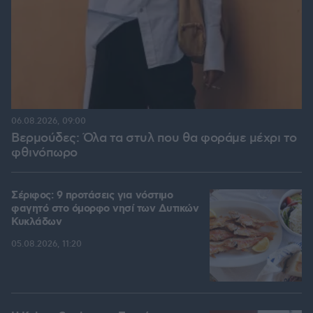
06.08.2026, 09:00
Βερμούδες: Όλα τα στυλ που θα φοράμε μέχρι το
φθινόπωρο
Σέριφος: 9 προτάσεις για νόστιμο
φαγητό στο όμορφο νησί των Δυτικών
Κυκλάδων
05.08.2026, 11:20