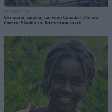
Loaded
:
71.95%
06.08.2026, 10:22
Οι πρώτες εικόνες του νέου Canadair 515 που
έρχεται Ελλάδα και θα πετά και νύχτα