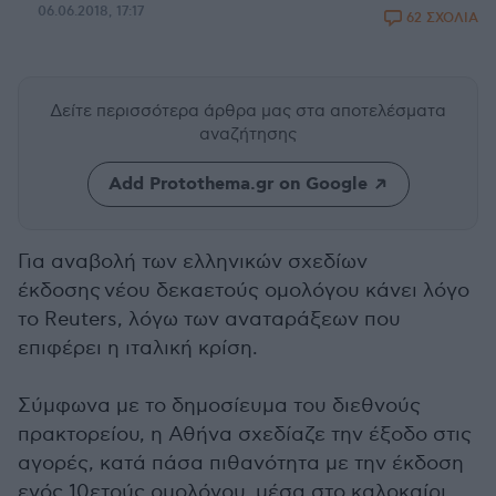
06.06.2018, 17:17
62 ΣΧΟΛΙΑ
Δείτε περισσότερα άρθρα μας
στα αποτελέσματα
αναζήτησης
Add Protothema.gr on Google
Για αναβολή των ελληνικών σχεδίων
έκδοσης νέου δεκαετούς ομολόγου κάνει λόγο
το Reuters, λόγω των αναταράξεων που
επιφέρει η ιταλική κρίση.
Σύμφωνα με το δημοσίευμα του διεθνούς
πρακτορείου, η Αθήνα σχεδίαζε την έξοδο στις
αγορές, κατά πάσα πιθανότητα με την έκδοση
ενός 10ετούς ομολόγου, μέσα στο καλοκαίρι