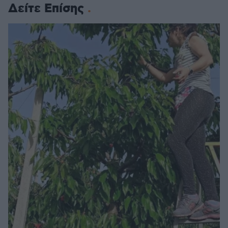
Δείτε Επίσης