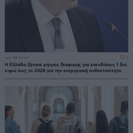
3
πριν 44 λεπτά
Η Ελλάδα ζήτησε ρήτρας διαφυγής για επενδύσεις 1 δισ.
ευρώ έως το 2028 για την ενεργειακή ανθεκτικότητα