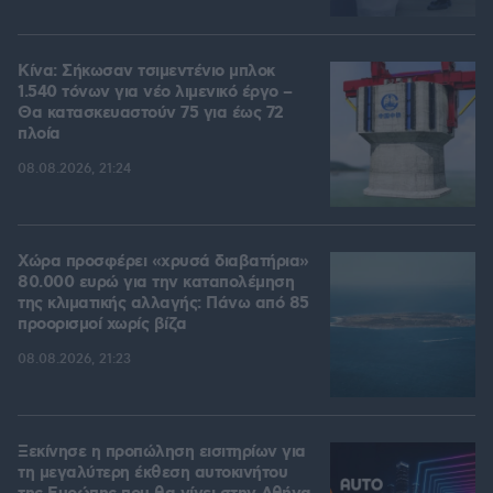
Κίνα: Σήκωσαν τσιμεντένιο μπλοκ
1.540 τόνων για νέο λιμενικό έργο –
Θα κατασκευαστούν 75 για έως 72
πλοία
08.08.2026, 21:24
Χώρα προσφέρει «χρυσά διαβατήρια»
80.000 ευρώ για την καταπολέμηση
της κλιματικής αλλαγής: Πάνω από 85
προορισμοί χωρίς βίζα
08.08.2026, 21:23
Ξεκίνησε η προπώληση εισιτηρίων για
τη μεγαλύτερη έκθεση αυτοκινήτου