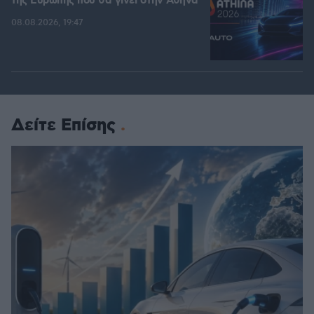
της Ευρώπης που θα γίνει στην Αθήνα
08.08.2026, 19:47
Δείτε Επίσης