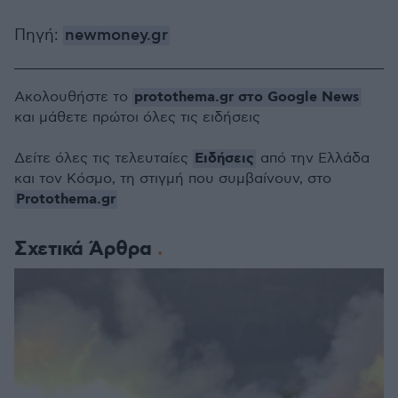
Πηγή:
newmoney.gr
protothema.gr στο Google News
Ακολουθήστε το
και μάθετε πρώτοι όλες τις ειδήσεις
Ειδήσεις
Δείτε όλες τις τελευταίες
από την Ελλάδα
και τον Κόσμο, τη στιγμή που συμβαίνουν, στο
Protothema.gr
Σχετικά Άρθρα