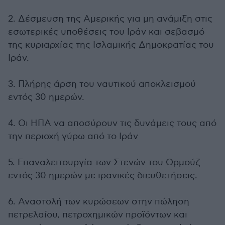
2. Δέσμευση της Αμερικής για μη ανάμιξη στις
εσωτερικές υποθέσεις του Ιράν και σεβασμό
της κυριαρχίας της Ισλαμικής Δημοκρατίας του
Ιράν.
3. Πλήρης άρση του ναυτικού αποκλεισμού
εντός 30 ημερών.
4. Οι ΗΠΑ να αποσύρουν τις δυνάμεις τους από
την περιοχή γύρω από το Ιράν
5. Επαναλειτουργία των Στενών του Ορμούζ
εντός 30 ημερών με ιρανικές διευθετήσεις.
6. Αναστολή των κυρώσεων στην πώληση
πετρελαίου, πετροχημικών προϊόντων και