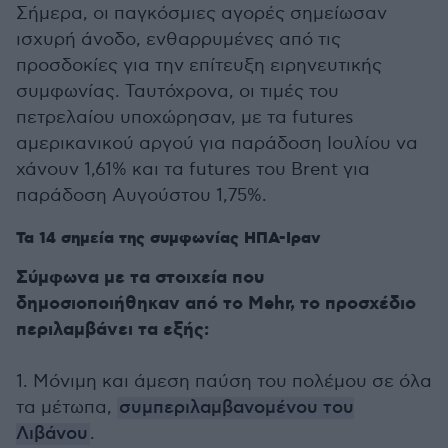
Σήμερα, οι παγκόσμιες αγορές σημείωσαν
ισχυρή άνοδο, ενθαρρυμένες από τις
προσδοκίες για την επίτευξη ειρηνευτικής
συμφωνίας. Ταυτόχρονα, οι τιμές του
πετρελαίου υποχώρησαν, με τα futures
αμερικανικού αργού για παράδοση Ιουλίου να
χάνουν 1,61% και τα futures του Brent για
παράδοση Αυγούστου 1,75%.
Τα 14 σημεία της συμφωνίας ΗΠΑ-Ιραν
Σύμφωνα με τα στοιχεία που
δημοσιοποιήθηκαν από το Mehr, το προσχέδιο
περιλαμβάνει τα εξής:
1. Μόνιμη και άμεση παύση του πολέμου σε όλα
τα μέτωπα,
συμπεριλαμβανομένου του
Λιβάνου
.