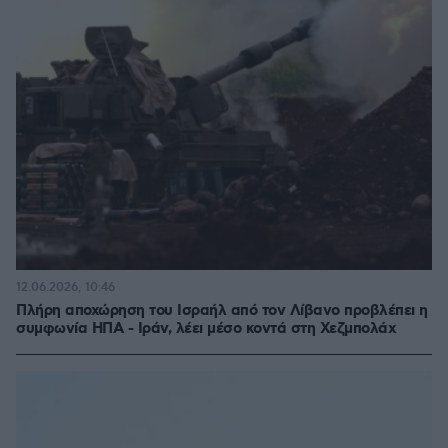
12.06.2026, 10:46
Πλήρη αποχώρηση του Ισραήλ από τον Λίβανο προβλέπει η
συμφωνία ΗΠΑ - Ιράν, λέει μέσο κοντά στη Χεζμπολάχ