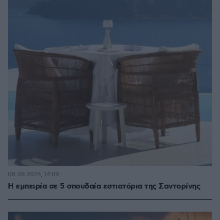
08.08.2026, 14:09
Η εμπειρία σε 5 σπουδαία εστιατόρια της Σαντορίνης