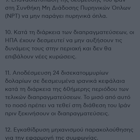
στη Συνθήκη Μη Διάδοσης Πυρηνικών Όπλων
(NPT) να μην παράγει πυρηνικά όπλα.
10. Κατά τη διάρκεια των διαπραγματεύσεων, οι
ΗΠΑ έχουν δεσμευτεί να μην αυξήσουν τις
δυνάμεις τους στην περιοχή και δεν θα
επιβάλουν νέες κυρώσεις.
11. Αποδέσμευση 24 δισεκατομμυρίων
δολαρίων σε δεσμευμένα ιρανικά κεφάλαια
κατά τη διάρκεια της 60ήμερης περιόδου των
τελικών διαπραγματεύσεων. Το μισό από αυτό
το ποσό πρέπει να τεθεί στη διάθεση του Ιράν
πριν ξεκινήσουν οι διαπραγματεύσεις.
12. Εγκαθίδρυση μηχανισμού παρακολούθησης
για την εφαρμογή της συμφωνίας.