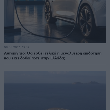
08.08.2026, 19:52
Αυτοκίνητο: Θα έρθει τελικά η μεγαλύτερη επιδότηση
που έχει δοθεί ποτέ στην Ελλάδα;