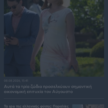
08.08.2026, 15:41
Αυτά τα τρία ζώδια προσελκύουν σημαντική
οικονομική επιτυχία τον Αύγουστο
Τα spa της ελληνικής φύσης: Παραλίες