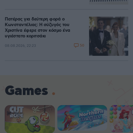
Πατέρας για δεύτερη φορά ο
Κωνσταντέλιας: Η σύζυγός του
Χριστίνα έφερε στον κόσμο ένα
υγιέστατο κοριτσάκι
50
08.08.2026, 22:23
Games