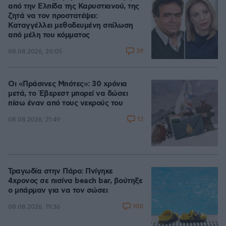
από την Ελπίδα της Καρυστιανού, της
ζητά να τον προστατέψει:
Καταγγέλλει μεθοδευμένη σπίλωση
από μέλη του κόμματος
39
08.08.2026, 20:05
Οι «Πράσινες Μπότες»: 30 χρόνια
μετά, το Έβερεστ μπορεί να δώσει
πίσω έναν από τους νεκρούς του
13
08.08.2026, 21:49
Τραγωδία στην Πάρο: Πνίγηκε
4χρονος σε πισίνα beach bar, βούτηξε
ο μπάρμαν για να τον σώσει
100
08.08.2026, 19:36