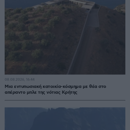
08.08.2026, 16:44
Μια εντυπωσιακή κατοικία-κόσμημα με θέα στο
απέραντο μπλε της νότιας Κρήτης