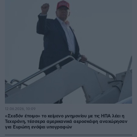
12.06.2026, 10:09
«Σχεδόν έτοιμο» το κείμενο μνημονίου με τις ΗΠΑ λέει η
Τεχεράνη, τέσσερα αμερικανικά αεροσκάφη αναχώρησαν
για Ευρώπη ενόψει υπογραφών