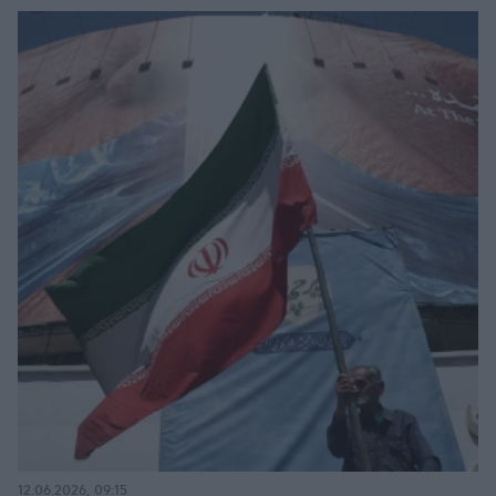
12.06.2026, 09:15