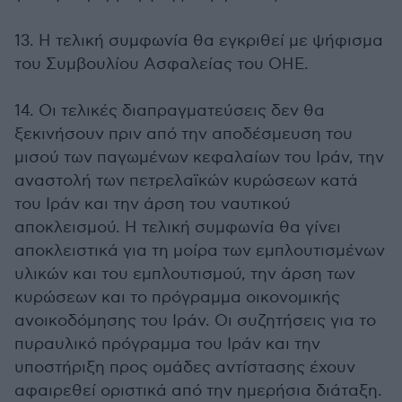
13. Η τελική συμφωνία θα εγκριθεί με ψήφισμα
του Συμβουλίου Ασφαλείας του ΟΗΕ.
14. Οι τελικές διαπραγματεύσεις δεν θα
ξεκινήσουν πριν από την αποδέσμευση του
μισού των παγωμένων κεφαλαίων του Ιράν, την
αναστολή των πετρελαϊκών κυρώσεων κατά
του Ιράν και την άρση του ναυτικού
αποκλεισμού. Η τελική συμφωνία θα γίνει
αποκλειστικά για τη μοίρα των εμπλουτισμένων
υλικών και του εμπλουτισμού, την άρση των
κυρώσεων και το πρόγραμμα οικονομικής
ανοικοδόμησης του Ιράν. Οι συζητήσεις για το
πυραυλικό πρόγραμμα του Ιράν και την
υποστήριξη προς ομάδες αντίστασης έχουν
αφαιρεθεί οριστικά από την ημερήσια διάταξη.