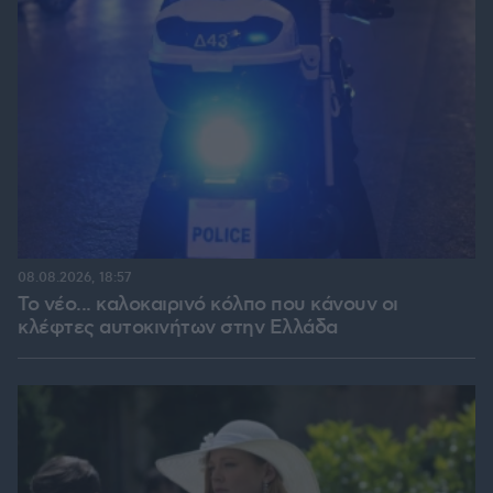
08.08.2026, 18:57
Το νέο... καλοκαιρινό κόλπο που κάνουν οι
κλέφτες αυτοκινήτων στην Ελλάδα