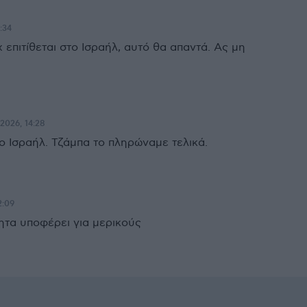
:34
επιτίθεται στο Ισραήλ, αυτό θα απαντά. Ας μη
.2026, 14:28
ο Ισραήλ. Τζάμπα το πληρώναμε τελικά.
2:09
τα υποφέρει για μερικούς