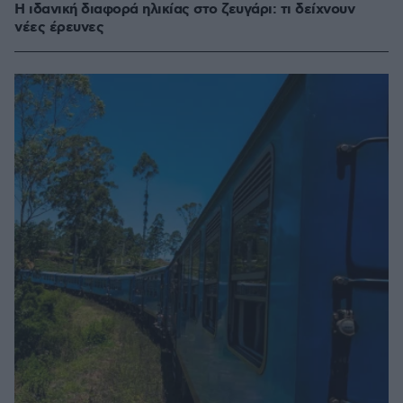
Η ιδανική διαφορά ηλικίας στο ζευγάρι: τι δείχνουν
νέες έρευνες