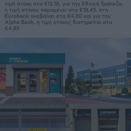
τιμή στόχο στα €12,10, για την Εθνική Τράπεζα,
η τιμή στόχος παραμένει στα €18,45, στη
Eurobank ανεβαίνει στα €4,80 και για την
Alpha Bank, η τιμή στόχος διατηρείται στα
€4,85