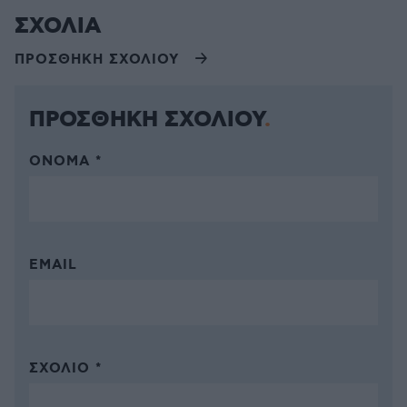
ΣΧΟΛΙΑ
ΠΡΟΣΘΗΚΗ ΣΧΟΛΙΟΥ
ΠΡΟΣΘΗΚΗ ΣΧΟΛΙΟΥ
ΌΝΟΜΑ *
EMAIL
ΣΧΌΛΙΟ *