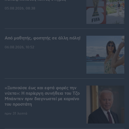
05.08.2026, 08:38
Από μαθητής, φοιτητής σε άλλη πόλη!
06.08.2026, 10:52
«Ξυπνούσε έως και εφτά φορές την
νύχτα»: Η περίεργη συνήθεια του Τζο
Μπάιντεν πριν διαγνωστεί με καρκίνο
του προστάτη
πριν 31 λεπτά