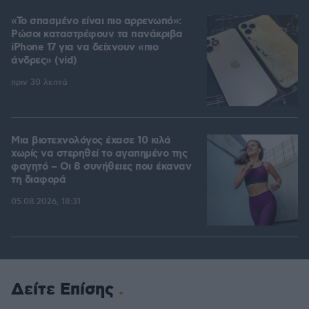
«Το σπασμένο είναι πιο αρρενωπό»:
Ρώσοι καταστρέφουν τα πανάκριβα
iPhone 17 για να δείχνουν «πιο
άνδρες» (vid)
πριν 30 λεπτά
Μια βιοτεχνολόγος έχασε 10 κιλά
χωρίς να στερηθεί το αγαπημένο της
φαγητό – Οι 8 συνήθειες που έκαναν
τη διαφορά
05.08.2026, 18:31
Δείτε Επίσης