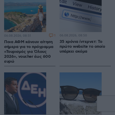
1
06.08.2026, 08:50
06.08.2026, 08:51
35 χρόνια ίντερνετ: Το
Ποια ΑΦΜ κάνουν αίτηση
πρώτο website το οποίο
σήμερα για το πρόγραμμα
υπάρχει ακόμα
«Τουρισμός για Όλους
2026», voucher έως 600
ευρώ