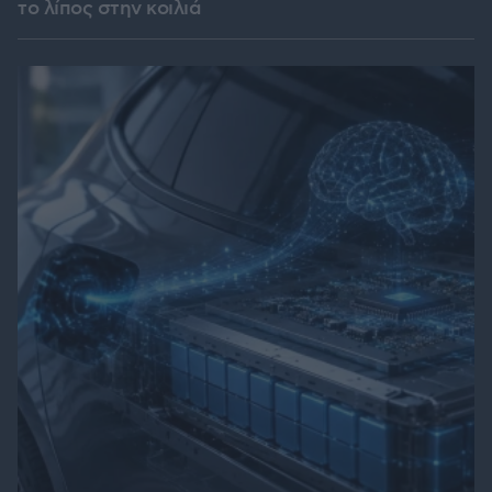
το λίπος στην κοιλιά