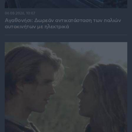
06.08.2026, 10:07
Αγαθονήσι: Δωρεάν αντικατάσταση των παλιών
αυτοκινήτων με ηλεκτρικά