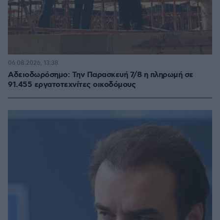
06.08.2026, 13:38
Αδειοδωρόσημο: Την Παρασκευή 7/8 η πληρωμή σε
91.455 εργατοτεχνίτες οικοδόμους