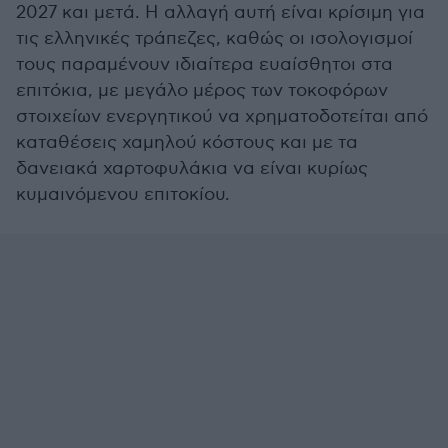
2027 και μετά. Η αλλαγή αυτή είναι κρίσιμη για
τις ελληνικές τράπεζες, καθώς οι ισολογισμοί
τους παραμένουν ιδιαίτερα ευαίσθητοι στα
επιτόκια, με μεγάλο μέρος των τοκοφόρων
στοιχείων ενεργητικού να χρηματοδοτείται από
καταθέσεις χαμηλού κόστους και με τα
δανειακά χαρτοφυλάκια να είναι κυρίως
κυμαινόμενου επιτοκίου.