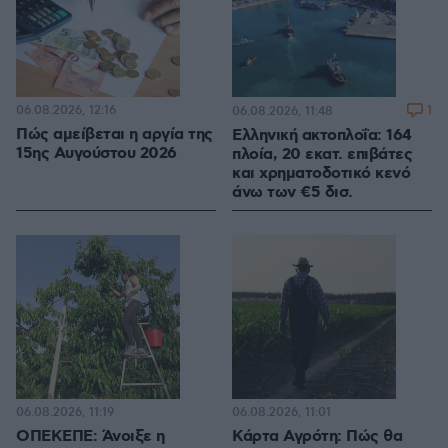
06.08.2026, 12:16
1
06.08.2026, 11:48
Πώς αμείβεται η αργία της
Ελληνική ακτοπλοΐα: 164
15ης Αυγούστου 2026
πλοία, 20 εκατ. επιβάτες
και χρηματοδοτικό κενό
άνω των €5 δισ.
06.08.2026, 11:19
06.08.2026, 11:01
ΟΠΕΚΕΠΕ: Άνοιξε η
Κάρτα Αγρότη: Πώς θα