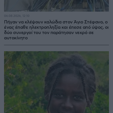
06.08.2026, 12:10
Πήγαν να κλέψουν καλώδια στον Άγιο Στέφανο, ο
ένας έπαθε ηλεκτροπληξία και έπεσε από ύψος, οι
δύο συνεργοί του τον παράτησαν νεκρό σε
αυτοκίνητο