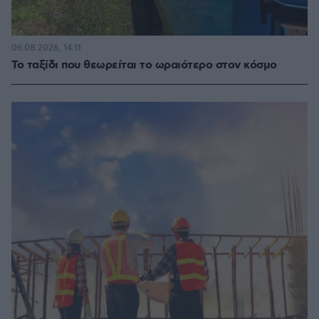
06.08.2026, 14:11
Το ταξίδι που θεωρείται το ωραιότερο στον κόσμο