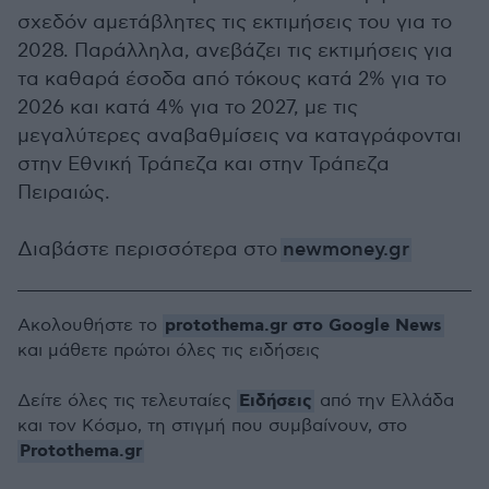
σχεδόν αμετάβλητες τις εκτιμήσεις του για το
2028. Παράλληλα, ανεβάζει τις εκτιμήσεις για
τα καθαρά έσοδα από τόκους κατά 2% για το
2026 και κατά 4% για το 2027, με τις
μεγαλύτερες αναβαθμίσεις να καταγράφονται
στην Εθνική Τράπεζα και στην Τράπεζα
Πειραιώς.
Διαβάστε περισσότερα στο
newmoney.gr
protothema.gr στο Google News
Ακολουθήστε το
και μάθετε πρώτοι όλες τις ειδήσεις
Ειδήσεις
Δείτε όλες τις τελευταίες
από την Ελλάδα
και τον Κόσμο, τη στιγμή που συμβαίνουν, στο
Protothema.gr