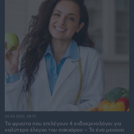
06.08.2026, 08:01
Τα φρούτα που επιλέγουν 4 ενδοκρινολόγοι για
καλύτερο έλεγχο του σακχάρου – Το ένα μειώνει