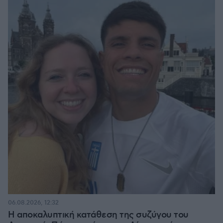
06.08.2026, 12:32
Η αποκαλυπτική κατάθεση της συζύγου του