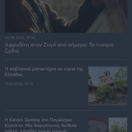
06.08.2026, 10:56
Αφροδίτη στον Ζυγό από σήμερα: Τα τυχερά
ζώδια
11 επιβλητικά μοναστήρια σε νησιά της
Ελλάδας
17.06.2026, 22:51
H Kaizen Gaming στο Παγκόσμιο
Kύπελλο: Μία διοργάνωση, δώδεκα
πόλεις, χιλιάδες κοινές στιγμές