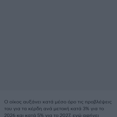
Ο οίκος αυξάνει κατά μέσο όρο τις προβλέψεις
του για τα κέρδη ανά μετοχή κατά 3% για το
2026 και κατά 5% για το 2027, ενώ αφήνει