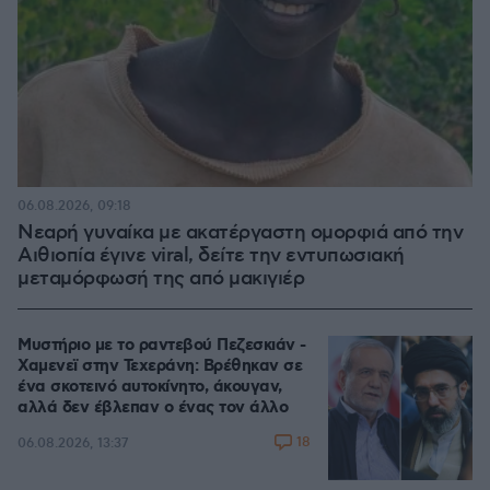
06.08.2026, 09:18
Νεαρή γυναίκα με ακατέργαστη ομορφιά από την
Αιθιοπία έγινε viral, δείτε την εντυπωσιακή
μεταμόρφωσή της από μακιγιέρ
Μυστήριο με το ραντεβού Πεζεσκιάν -
Χαμενεϊ στην Τεχεράνη: Βρέθηκαν σε
ένα σκοτεινό αυτοκίνητο, άκουγαν,
αλλά δεν έβλεπαν ο ένας τον άλλο
18
06.08.2026, 13:37