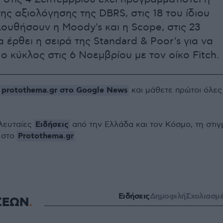
ης αξιολόγησης της DBRS, στις 18 του ίδιου
ουθήσουν η Moody's και η Scope, στις 23
 έρθει η σειρά της Standard & Poor's για να
ο κύκλος στις 6 Νοεμβρίου με τον οίκο Fitch.
protothema.gr στο Google News
ο
και μάθετε πρώτοι όλες
Ειδήσεις
ελευταίες
από την Ελλάδα και τον Κόσμο, τη στιγ
Protothema.gr
 στο
Ειδήσεις
Δημοφιλή
Σχολιασμ
ΣΕΩΝ