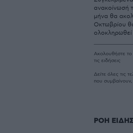
ανακοίνωσή τ
μήνα θα ακολ
Οκτωβρίου θα
ολοκληρωθεί 
Ακολουθήστε τ
τις ειδήσεις
Δείτε όλες τις τ
που συμβαίνουν,
ΡΟΗ ΕΙΔΗ