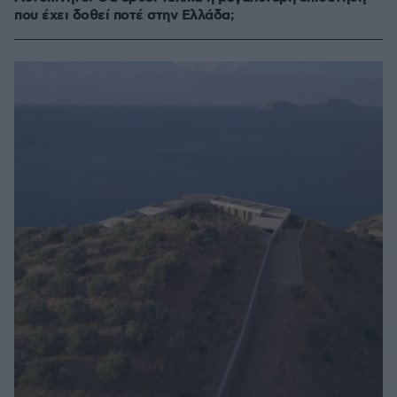
που έχει δοθεί ποτέ στην Ελλάδα;