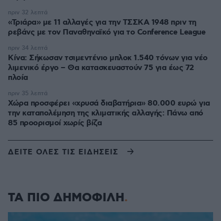
πριν 32 λεπτά
«Τριάρα» με 11 αλλαγές για την ΤΣΣΚΑ 1948 πριν τη
ρεβάνς με τον Παναθηναϊκό για το Conference League
πριν 34 λεπτά
Κίνα: Σήκωσαν τσιμεντένιο μπλοκ 1.540 τόνων για νέο
λιμενικό έργο – Θα κατασκευαστούν 75 για έως 72
πλοία
πριν 35 λεπτά
Χώρα προσφέρει «χρυσά διαβατήρια» 80.000 ευρώ για
την καταπολέμηση της κλιματικής αλλαγής: Πάνω από
85 προορισμοί χωρίς βίζα
ΔΕΙΤΕ ΟΛΕΣ ΤΙΣ ΕΙΔΗΣΕΙΣ
ΤΑ ΠΙΟ ΔΗΜΟΦΙΛΗ