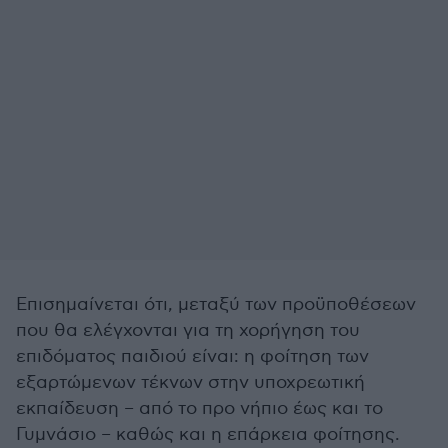
Επισημαίνεται ότι, μεταξύ των προϋποθέσεων
που θα ελέγχονται για τη χορήγηση του
επιδόματος παιδιού είναι: η φοίτηση των
εξαρτώμενων τέκνων στην υποχρεωτική
εκπαίδευση – από το προ νήπιο έως και το
Γυμνάσιο – καθώς και η επάρκεια φοίτησης.