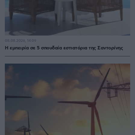
08.08.2026, 14:09
Η εμπειρία σε 5 σπουδαία εστιατόρια της Σαντορίνης