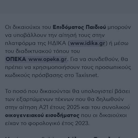
Επιδόματος Παιδιού
Οι δικαιούχοι του
μπορούν
να υποβάλλουν την αίτησή τους στην
πλατφόρμα της ΗΔΙΚΑ (
www.idika.gr
) ή μέσω
του διαδικτυακού τόπου του
ΟΠΕΚΑ
www.opeka.gr
. Για να συνδεθούν, θα
πρέπει να χρησιμοποιήσουν τους προσωπικούς
κωδικούς πρόσβασης στο Taxisnet.
Το ποσό που δικαιούνται θα υπολογιστεί βάσει
των εξαρτώμενων τέκνων που θα δηλωθούν
στην αίτηση Α21 έτους 2025 και του συνολικού
οικογενειακού εισοδήματος
που οι δικαιούχοι
είχαν το φορολογικό έτος 2023.