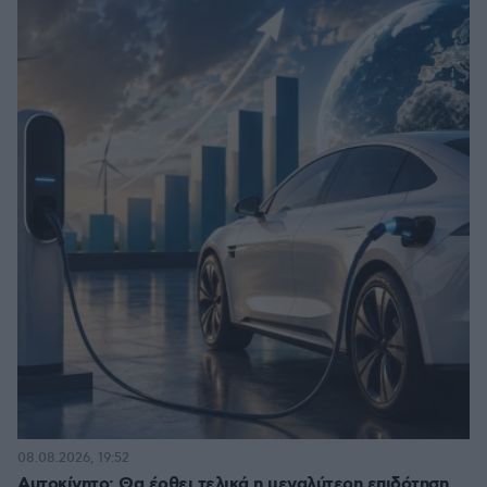
08.08.2026, 19:52
Αυτοκίνητο: Θα έρθει τελικά η μεγαλύτερη επιδότηση