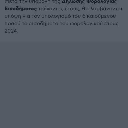
Δήλωσης Φορολογίας
Μετά την υποβολή της
Εισοδήματος
τρέχοντος έτους, θα λαμβάνονται
υπόψη για τον υπολογισμό του δικαιούμενου
ποσού τα εισοδήματα του φορολογικού έτους
2024.