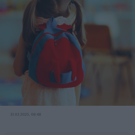
31.03.2025, 08:48