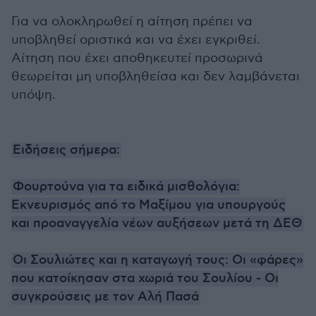
Για να ολοκληρωθεί η αίτηση πρέπει να
υποβληθεί οριστικά και να έχει εγκριθεί.
Αίτηση που έχει αποθηκευτεί προσωρινά
θεωρείται μη υποβληθείσα και δεν λαμβάνεται
υπόψη.
Ειδήσεις σήμερα:
Φουρτούνα για τα ειδικά μισθολόγια:
Εκνευρισμός από το Μαξίμου για υπουργούς
και προαναγγελία νέων αυξήσεων μετά τη ΔΕΘ
Οι Σουλιώτες και η καταγωγή τους: Οι «φάρες»
που κατοίκησαν στα χωριά του Σουλίου - Οι
συγκρούσεις με τον Αλή Πασά