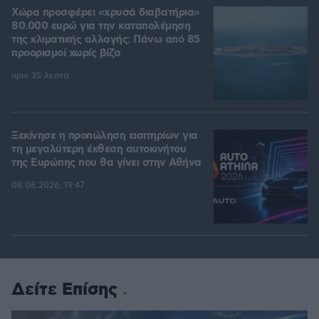
Χώρα προσφέρει «χρυσά διαβατήρια»
80.000 ευρώ για την καταπολέμηση
της κλιματικής αλλαγής: Πάνω από 85
προορισμοί χωρίς βίζα
πριν 35 λεπτά
Ξεκίνησε η προπώληση εισιτηρίων για
τη μεγαλύτερη έκθεση αυτοκινήτου
της Ευρώπης που θα γίνει στην Αθήνα
08.08.2026, 19:47
Δείτε Επίσης