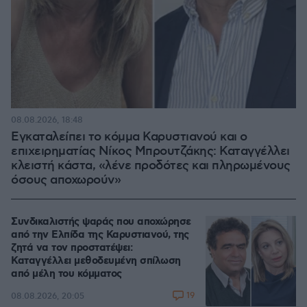
08.08.2026, 18:48
Εγκαταλείπει το κόμμα Καρυστιανού και ο
επιχειρηματίας Νίκος Μπρουτζάκης: Καταγγέλλει
κλειστή κάστα, «λένε προδότες και πληρωμένους
όσους αποχωρούν»
Συνδικαλιστής ψαράς που αποχώρησε
από την Ελπίδα της Καρυστιανού, της
ζητά να τον προστατέψει:
Καταγγέλλει μεθοδευμένη σπίλωση
από μέλη του κόμματος
19
08.08.2026, 20:05