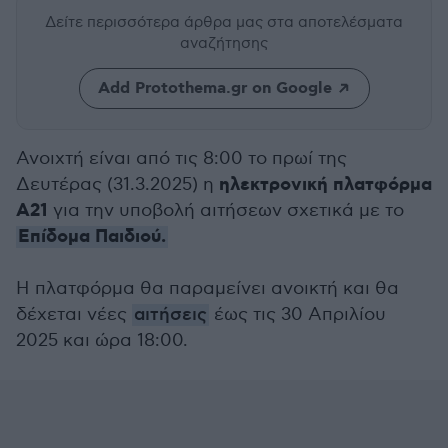
Δείτε περισσότερα άρθρα μας
στα αποτελέσματα
αναζήτησης
Add Protothema.gr on Google
Ανοιχτή είναι από τις 8:00 το πρωί της
ηλεκτρονική πλατφόρμα
Δευτέρας (31.3.2025) η
Α21
για την υποβολή αιτήσεων σχετικά με το
Επίδομα Παιδιού.
Η πλατφόρμα θα παραμείνει ανοικτή και θα
δέχεται νέες
αιτήσεις
έως τις 30 Απριλίου
2025 και ώρα 18:00.