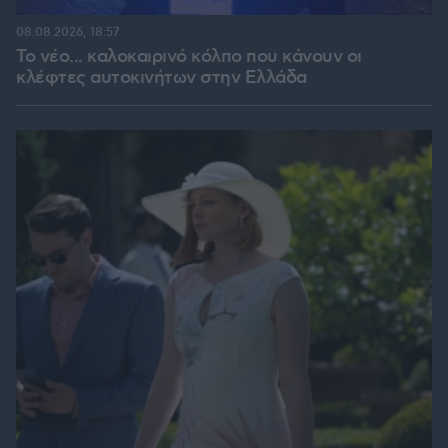
08.08.2026, 18:57
Το νέο... καλοκαιρινό κόλπο που κάνουν οι
κλέφτες αυτοκινήτων στην Ελλάδα