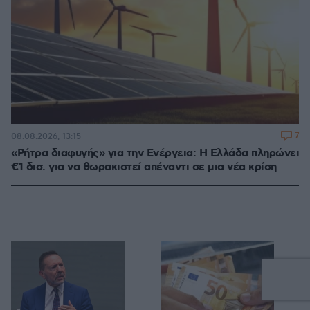
7
08.08.2026, 13:15
«Ρήτρα διαφυγής» για την Ενέργεια: Η Ελλάδα πληρώνει
€1 δισ. για να θωρακιστεί απέναντι σε μια νέα κρίση