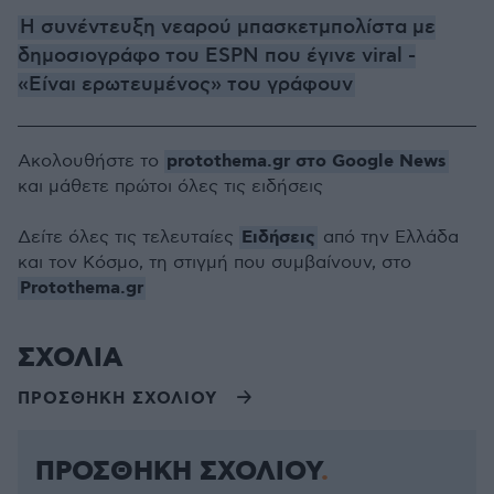
Η συνέντευξη νεαρού μπασκετμπολίστα με
δημοσιογράφο του ESPN που έγινε viral -
«Είναι ερωτευμένος» του γράφουν
protothema.gr στο Google News
Ακολουθήστε το
και μάθετε πρώτοι όλες τις ειδήσεις
Ειδήσεις
Δείτε όλες τις τελευταίες
από την Ελλάδα
και τον Κόσμο, τη στιγμή που συμβαίνουν, στο
Protothema.gr
ΣΧΟΛΙΑ
ΠΡΟΣΘΗΚΗ ΣΧΟΛΙΟΥ
ΠΡΟΣΘΗΚΗ ΣΧΟΛΙΟΥ