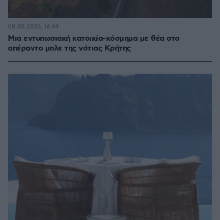
08.08.2026, 16:44
Μια εντυπωσιακή κατοικία-κόσμημα με θέα στο
απέραντο μπλε της νότιας Κρήτης