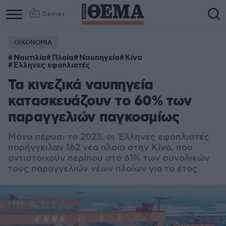
Games
ΟΙΚΟΝΟΜΙΑ
Ναυτιλία
Πλοία
Ναυπηγεία
Κίνα
Έλληνες εφοπλιστές
Τα κινεζικά ναυπηγεία
κατασκευάζουν το 60% των
παραγγελιών παγκοσμίως
Μόνο πέρυσι το 2023, οι Έλληνες εφοπλιστές
παρήγγειλαν 162 νέα πλοία στην Κίνα, που
αντιστοιχούν περίπου στο 61% των συνολικών
τους παραγγελιών νέων πλοίων για το έτος