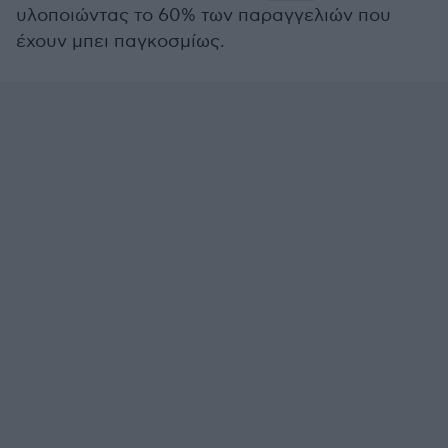
υλοποιώντας το 60% των παραγγελιών που
έχουν μπει παγκοσμίως.