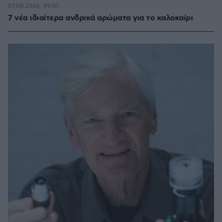
07.08.2026, 09:01
7 νέα ιδιαίτερα ανδρικά αρώματα για το καλοκαίρι