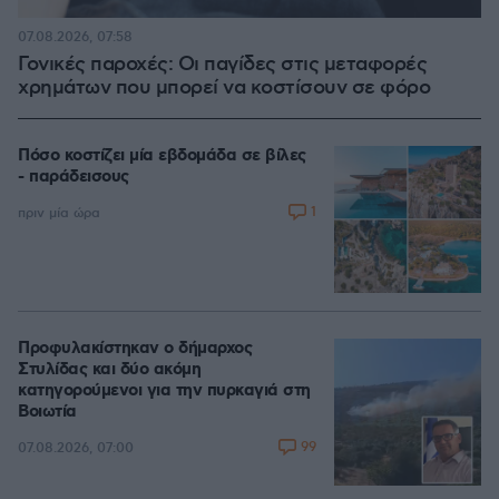
07.08.2026, 07:58
Γονικές παροχές: Οι παγίδες στις μεταφορές
χρημάτων που μπορεί να κοστίσουν σε φόρο
Πόσο κοστίζει μία εβδομάδα σε βίλες
- παράδεισους
1
πριν μία ώρα
Προφυλακίστηκαν ο δήμαρχος
Στυλίδας και δύο ακόμη
κατηγορούμενοι για την πυρκαγιά στη
Βοιωτία
99
07.08.2026, 07:00