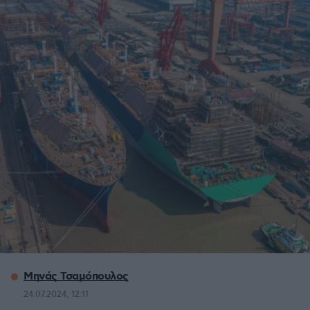
Μηνάς Τσαμόπουλος
24.07.2024, 12:11