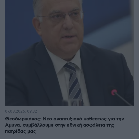
07.08.2026, 09:32
Θεοδωρικάκος: Νέο αναπτυξιακό καθεστώς για την
Αμυνα, συμβάλλουμε στην εθνική ασφάλεια της
πατρίδας μας