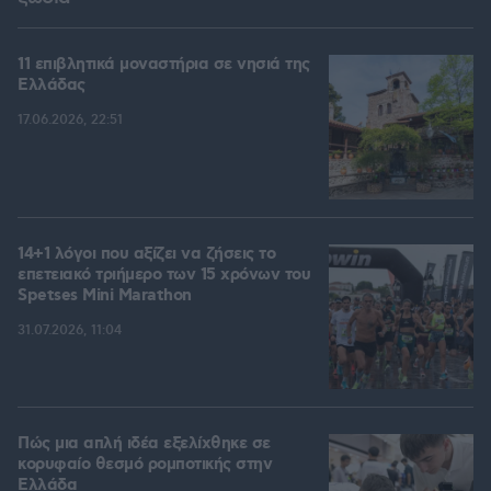
11 επιβλητικά μοναστήρια σε νησιά της
Ελλάδας
17.06.2026, 22:51
14+1 λόγοι που αξίζει να ζήσεις το
επετειακό τριήμερο των 15 χρόνων του
Spetses Mini Marathon
31.07.2026, 11:04
Πώς μια απλή ιδέα εξελίχθηκε σε
κορυφαίο θεσμό ρομποτικής στην
Ελλάδα