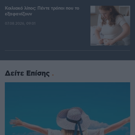
Κοιλιακό λίπος: Πέντε τρόποι που το
εξαφανίζουν
07.08.2026, 09:01
Δείτε Επίσης