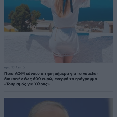
πριν 13 λεπτά
Ποια ΑΦΜ κάνουν αίτηση σήμερα για το voucher
διακοπών έως 600 ευρώ, ενεργό το πρόγραμμα
«Τουρισμός για Όλους»