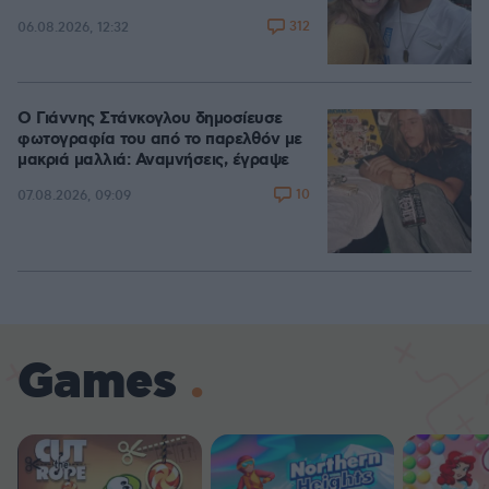
312
06.08.2026, 12:32
Ο Γιάννης Στάνκογλου δημοσίευσε
φωτογραφία του από το παρελθόν με
μακριά μαλλιά: Αναμνήσεις, έγραψε
10
07.08.2026, 09:09
Games