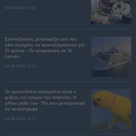
04.08.2026, 11:20
Συνταξιούχος μετακομίζει από τον
οίκο ευγηρίας σε κρουαζιερόπλοιο για
15 χρόνια: «Το αποφάσισα σε 10
λεπτά»
06.08.2026, 21:13
Οι αργεντίνικοι παπαγάλοι είναι ο
φόβος και τρόμος της Ισπανίας: Η
αθώα μόδα των '70s που μετατράπηκε
σε καταστροφή
06.08.2026, 21:13