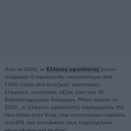
Από το 2000, οι
Έλληνες εφοπλιστές
έχουν
αγοράσει ή παραγγείλει περισσότερα από
1.500 πλοία από κινεζικές ναυπηγικές
εταιρείες, συνολικής αξίας άνω των 70
δισεκατομμυρίων δολαρίων. Μόνο πέρυσι το
2023 , οι Έλληνες εφοπλιστές παρήγγειλαν 162
νέα πλοία στην Κίνα, που αντιστοιχούν περίπου
στο 61% των συνολικών τους παραγγελιών
νέων πλοίων για το έτος.