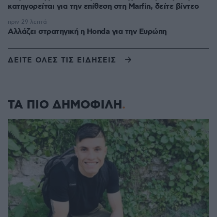
κατηγορείται για την επίθεση στη Marfin, δείτε βίντεο
πριν 29 λεπτά
Αλλάζει στρατηγική η Honda για την Ευρώπη
ΔΕΙΤΕ ΟΛΕΣ ΤΙΣ ΕΙΔΗΣΕΙΣ
ΤΑ ΠΙΟ ΔΗΜΟΦΙΛΗ