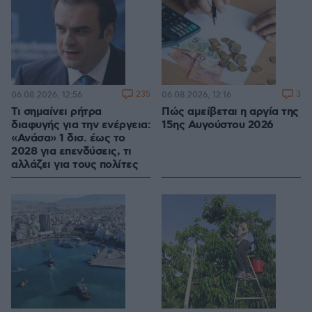
235
3
06.08.2026, 12:56
06.08.2026, 12:16
Τι σημαίνει ρήτρα
Πώς αμείβεται η αργία της
διαφυγής για την ενέργεια:
15ης Αυγούστου 2026
«Ανάσα» 1 δισ. έως το
2028 για επενδύσεις, τι
αλλάζει για τους πολίτες