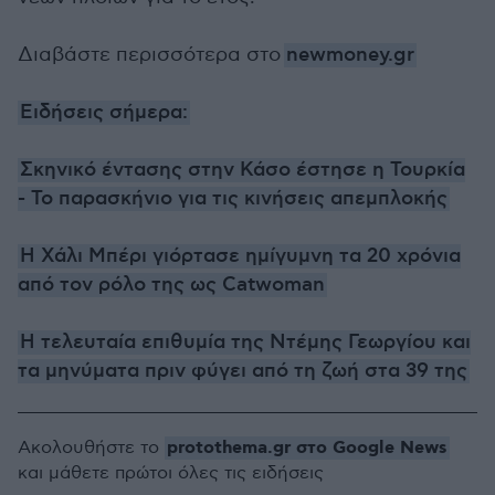
Διαβάστε περισσότερα στο
newmoney.gr
Ειδήσεις σήμερα:
Σκηνικό έντασης στην Κάσο έστησε η Τουρκία
- Το παρασκήνιο για τις κινήσεις απεμπλοκής
Η Χάλι Μπέρι γιόρτασε ημίγυμνη τα 20 χρόνια
από τον ρόλο της ως Catwoman
Η τελευταία επιθυμία της Ντέμης Γεωργίου και
τα μηνύματα πριν φύγει από τη ζωή στα 39 της
protothema.gr στο Google News
Ακολουθήστε το
και μάθετε πρώτοι όλες τις ειδήσεις