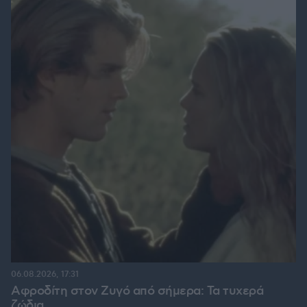
06.08.2026, 17:31
Αφροδίτη στον Ζυγό από σήμερα: Τα τυχερά
ζώδια