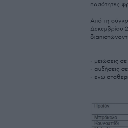
ποσότητες
φ
Από τη σύγκρι
Δεκεμβρίου 2
διαπιστώνοντ
- μειώσεις σε
- αυξήσεις σε
- ενώ σταθερ