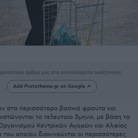
περισσότερα άρθρα μας
στα αποτελέσματα αναζήτησης
Add Protothema.gr on Google
ών στα περισσότερα βασικά φρούτα και
πιστώνονται το τελευταίο 5μηνο, με βάση τα
 Οργανισμού Κεντρικών Αγορών και Αλιείας
 του οποίου διακινούνται οι περισσότερες