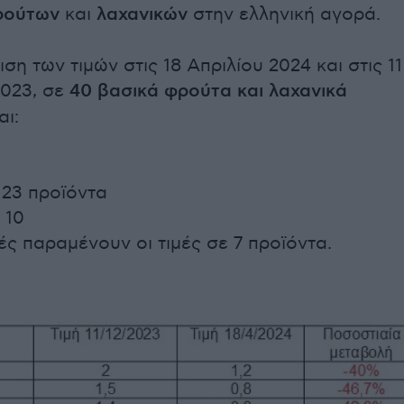
ρούτων
και
λαχανικών
στην ελληνική αγορά.
ση των τιμών στις 18 Απριλίου 2024 και στις 11
023, σε
40 βασικά φρούτα και λαχανικά
αι:
 23 προϊόντα
 10
ές παραμένουν οι τιμές σε 7 προϊόντα.