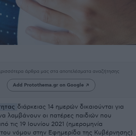
περισσότερα άρθρα μας
στα αποτελέσματα αναζήτησης
Add Protothema.gr on Google
τητας
διάρκειας 14 ημερών δικαιούνται για
α λαμβάνουν οι πατέρες παιδιών που
πό τις 19 Ιουνίου 2021 (ημερομηνία
του νόμου στην Εφημερίδα της Κυβέρνησης)