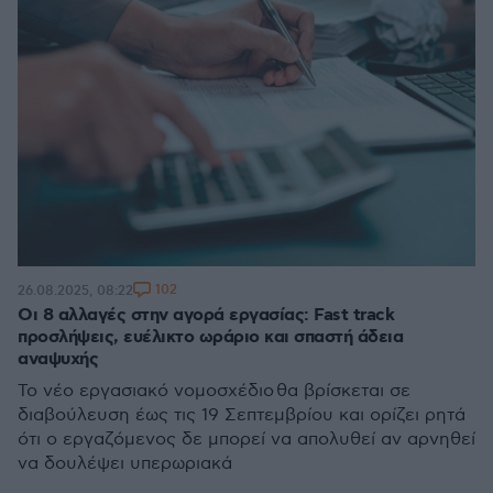
102
26.08.2025, 08:22
Οι 8 αλλαγές στην αγορά εργασίας: Fast track
προσλήψεις, ευέλικτο ωράριο και σπαστή άδεια
αναψυχής
Το νέο εργασιακό νομοσχέδιο θα βρίσκεται σε
διαβούλευση έως τις 19 Σεπτεμβρίου και ορίζει ρητά
ότι ο εργαζόμενος δε μπορεί να απολυθεί αν αρνηθεί
να δουλέψει υπερωριακά