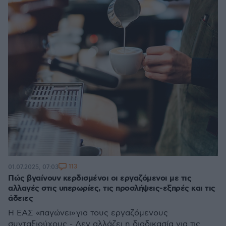
113
01.07.2025, 07:03
Πώς βγαίνουν κερδισμένοι οι εργαζόμενοι με τις
αλλαγές στις υπερωρίες, τις προσλήψεις-εξπρές και τις
άδειες
Η ΕΑΣ «παγώνει» για τους εργαζόμενους
συνταξιούχους - Δεν αλλάζει η διαδικασία για τις