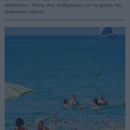
απολύσεις - Τέλος στις αυθαιρεσίες με τη χρήση της
ψηφιακής κάρτας