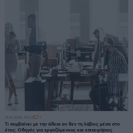
1
31.12.2025, 09:23
Τι συμβαίνει με την άδεια αν δεν τη λάβεις μέσα στο
έτος: Οδηγός για εργαζόμενους και επιχειρήσεις