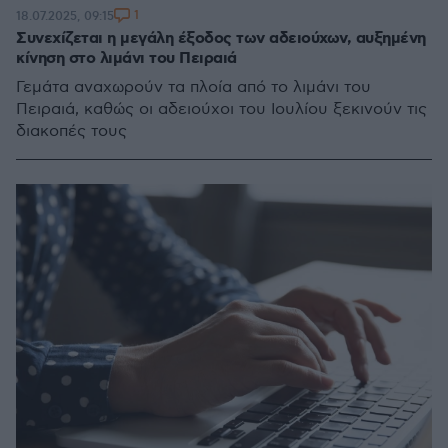
1
18.07.2025, 09:15
Συνεχίζεται η μεγάλη έξοδος των αδειούχων, αυξημένη
κίνηση στο λιμάνι του Πειραιά
Γεμάτα αναχωρούν τα πλοία από το λιμάνι του
Πειραιά, καθώς οι αδειούχοι του Ιουλίου ξεκινούν τις
διακοπές τους