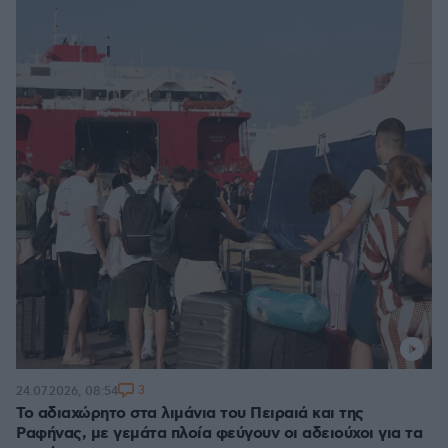
3
24.07.2026, 08:54
Το αδιαχώρητο στα λιμάνια του Πειραιά και της
Ραφήνας, με γεμάτα πλοία φεύγουν οι αδειούχοι για τα