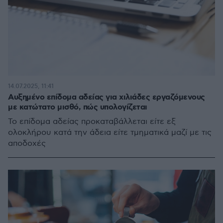
14.07.2025, 11:41
Αυξημένο επίδομα αδείας για χιλιάδες εργαζόμενους
με κατώτατο μισθό, πώς υπολογίζεται
Το επίδομα αδείας προκαταβάλλεται είτε εξ
ολοκλήρου κατά την άδεια είτε τμηματικά μαζί με τις
αποδοχές