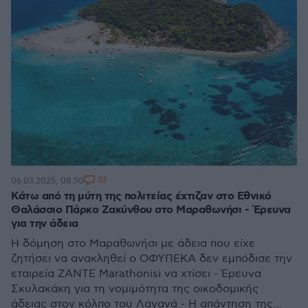
37
06.03.2025, 08:50
Κάτω από τη μύτη της πολιτείας έχτιζαν στο Εθνικό
Θαλάσσιο Πάρκο Ζακύνθου στο Μαραθωνήσι - Έρευνα
για την άδεια
Η δόμηση στο Μαραθωνήσι με άδεια που είχε
ζητήσει να ανακληθεί ο ΟΦΥΠΕΚΑ δεν εμπόδισε την
εταιρεία ΖΑΝΤΕ Μarathonisi να χτίσει - Έρευνα
Σκυλακάκη για τη νομιμότητα της οικοδομικής
άδειας στον κόλπο του Λαγανά - Η απάντηση της