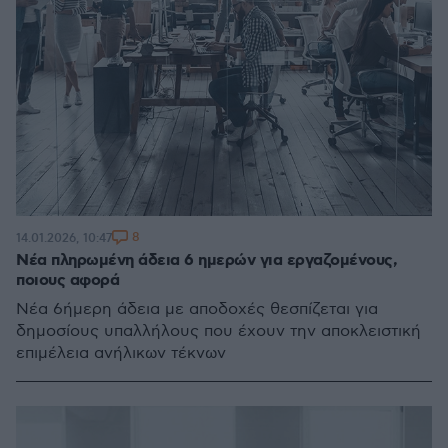
8
14.01.2026, 10:47
Νέα πληρωμένη άδεια 6 ημερών για εργαζομένους,
ποιους αφορά
Νέα 6ήμερη άδεια με αποδοχές θεσπίζεται για
δημοσίους υπαλλήλους που έχουν την αποκλειστική
επιμέλεια ανήλικων τέκνων