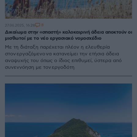
8
27.06.2025, 16:28
Δικαίωμα στην «σπαστή» καλοκαιρινή άδεια αποκτούν οι
μισθωτοί με το νέο εργασιακό νομοσχέδιο
Με τη διάταξη παρέχεται πλέον η ελευθερία
στον εργαζόμενο να κατανείμει την ετήσια άδεια
αναψυχής του όπως ο ίδιος επιθυμεί, ύστερα από
συνεννόηση με τον εργοδότη