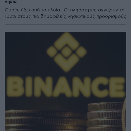
νησιά
Ουρές έξω από τα πλοία - Οι πληρότητες αγγίζουν το
100% στους πιο δημοφιλείς νησιωτικούς προορισμούς