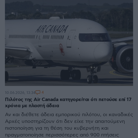
4
10.06.2026, 13:34
Πιλότος της Air Canada κατηγορείται ότι πετούσε επί 17
χρόνια με πλαστή άδεια
Αν και διέθετε άδεια εμπορικού πιλότου, οι καναδικές
Aρχές υποστηρίζουν ότι δεν είχε την απαιτούμενη
πιστοποίηση για τη θέση του κυβερνήτη και
πραγματοποίησε περισσότερες από 900 πτήσεις