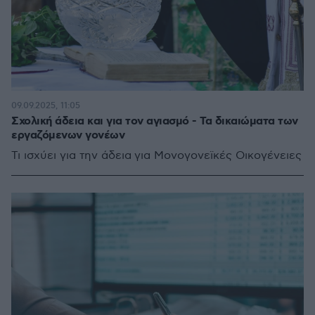
09.09.2025, 11:05
Σχολική άδεια και για τον αγιασμό - Τα δικαιώματα των
εργαζόμενων γονέων
Τι ισχύει για την άδεια για Μονογονεϊκές Οικογένειες