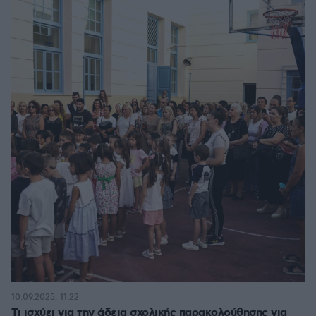
10.09.2025, 11:22
Τι ισχύει για την άδεια σχολικής παρακολούθησης για