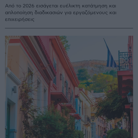
Από το 2026 εισάγεται ευέλικτη κατάτμηση και
απλοποίηση διαδικασιών για εργαζόμενους και
επιχειρήσεις