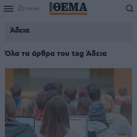
Games
Άδεια
Όλα τα άρθρα του tag Άδεια