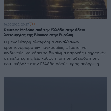
1
16.06.2026, 20:27
Reuters: Μπλόκο από την Ελλάδα στην άδεια
λειτουργίας της Binance στην Ευρώπη
Η μεγαλύτερη πλατφόρμα συναλλαγών
κρυπτονομισμάτων παγκοσμίως φέρεται να
κινδυνεύει να χάσει το δικαίωμα παροχής υπηρεσιών
σε πελάτες της ΕΕ, καθώς η αίτηση αδειοδότησης
που υπέβαλε στην Ελλάδα οδεύει προς απόρριψη