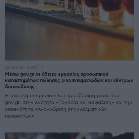
1
24.01.2025, 15:43
Μέσω gov.gr οι άδειες εργασίας προσωπικού
καταστημάτων πώλησης οινοπνευματωδών και κέντρων
διασκέδασης
Η σχετική υπηρεσία είναι προσβάσιμη μέσω του
gov.gr, στην ενότητα «Εργασία και ασφάλιση» και την
υποενότητα «Αναγνώριση επαγγελματικών
προσόντων»