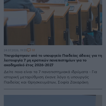
32
24.07.2026, 19:55
Υπογράφτηκαν από το υπουργείο Παιδείας άδειες για τη
λειτουργία 7 μη κρατικών πανεπιστημίων για το
ακαδημαϊκό έτος 2026-2027
Δείτε ποια είναι τα 7 πανεπιστημιακά ιδρύματα - Για
ιστορική μεταρύθμιση έκανε λόγο η υπουργός
Παιδείας και Θρησκευμάτων, Σοφία Ζαχαράκη