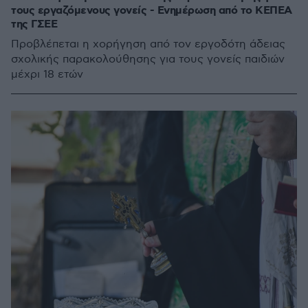
τους εργαζόμενους γονείς - Ενημέρωση από το ΚΕΠΕΑ
της ΓΣΕΕ
Προβλέπεται η χορήγηση από τον εργοδότη άδειας
σχολικής παρακολούθησης για τους γονείς παιδιών
μέχρι 18 ετών