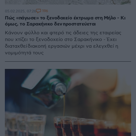
196
05.02.2025, 07:26
Πώς «πάγωσε» το ξενοδοχείο έκτρωμα στη Μήλο - Κι
όμως, το Σαρακήνικο δεν προστατεύεται
Κάνουν φύλλο και φτερό τις άδειες της εταιρείας
που χτίζει το ξενοδοχείο στο Σαρακήνικο - Έχει
διαταχθεί διακοπή εργασιών μέχρι να ελεγχθεί η
νομιμότητά τους