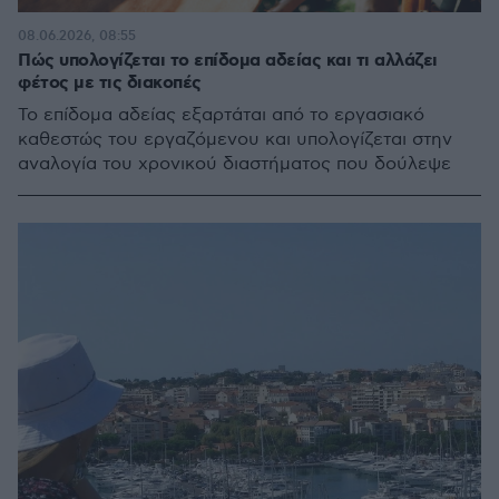
08.06.2026, 08:55
Πώς υπολογίζεται το επίδομα αδείας και τι αλλάζει
φέτος με τις διακοπές
Το επίδομα αδείας εξαρτάται από το εργασιακό
καθεστώς του εργαζόμενου και υπολογίζεται στην
αναλογία του χρονικού διαστήματος που δούλεψε