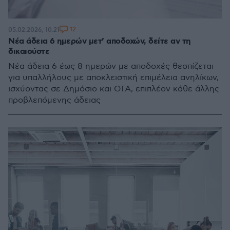
12
05.02.2026, 10:21
Νέα άδεια 6 ημερών μετ’ αποδοχών, δείτε αν τη
δικαιούστε
Νέα άδεια 6 έως 8 ημερών με αποδοχές θεσπίζεται
για υπαλλήλους με αποκλειστική επιμέλεια ανηλίκων,
ισχύοντας σε Δημόσιο και ΟΤΑ, επιπλέον κάθε άλλης
προβλεπόμενης άδειας