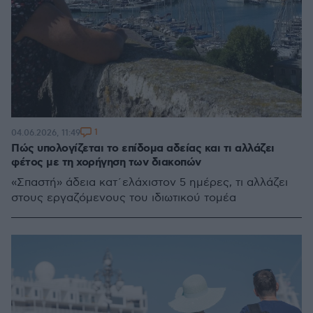
1
04.06.2026, 11:49
Πώς υπολογίζεται το επίδομα αδείας και τι αλλάζει
φέτος με τη χορήγηση των διακοπών
«Σπαστή» άδεια κατ΄ελάχιστον 5 ημέρες, τι αλλάζει
στους εργαζόμενους του ιδιωτικού τομέα