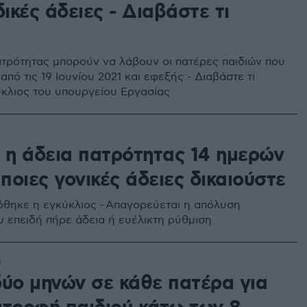
δικές άδειες - Διαβάστε τι
ατρότητας μπορούν να λάβουν οι πατέρες παιδιών που
πό τις 19 Ιουνίου 2021 και εφεξής - Διαβάστε τι
κύκλιος του υπουργείου Εργασίας
ύ η άδεια πατρότητας 14 ημερών
 ποιες γονικές άδειες δικαιούστε
θηκε η εγκύκλιος - Απαγορεύεται η απόλυση
 επειδή πήρε άδεια ή ευέλικτη ρύθμιση
0
δύο μηνών σε κάθε πατέρα για