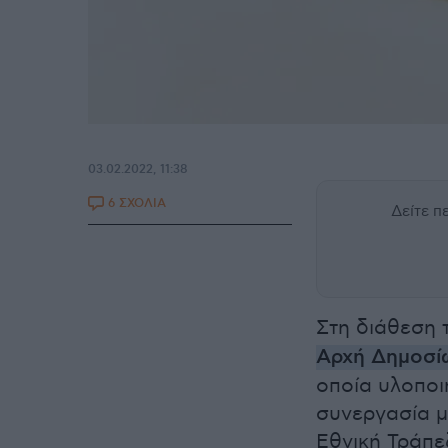
03.02.2022, 11:38
6 ΣΧΟΛΙΑ
Δείτε 
Στη διάθεση 
Αρχή Δημοσί
οποία υλοποι
συνεργασία μ
Εθνική Τράπε