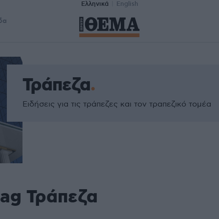
Ελληνικά
English
δα
Τράπεζα
Ειδήσεις για τις τράπεζες και τον τραπεζικό τομέα
tag Τράπεζα