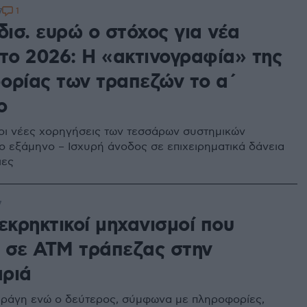
1
7
δισ. ευρώ ο στόχος για νέα
 το 2026: Η «ακτινογραφία» της
ορίας των τραπεζών το α΄
ο
. οι νέες χορηγήσεις των τεσσάρων συστημικών
ο εξάμηνο – Ισχυρή άνοδος σε επιχειρηματικά δάνεια
ιες
7
εκρηκτικοί μηχανισμοί που
 σε ΑΤΜ τράπεζας στην
ριά
ράγη ενώ ο δεύτερος, σύμφωνα με πληροφορίες,