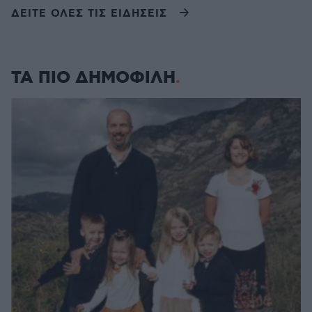
ΔΕΙΤΕ ΟΛΕΣ ΤΙΣ ΕΙΔΗΣΕΙΣ
ΤΑ ΠΙΟ ΔΗΜΟΦΙΛΗ