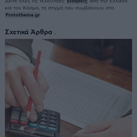
Ειδήσεις
Δείτε όλες τις τελευταίες
από την Ελλάδα
και τον Κόσμο, τη στιγμή που συμβαίνουν, στο
Protothema.gr
Σχετικά Άρθρα