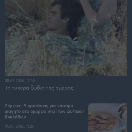
05.08.2026, 17:00
Τα τυχερά ζώδια της ημέρας
Σέριφος: 9 προτάσεις για νόστιμο
φαγητό στο όμορφο νησί των Δυτικών
Κυκλάδων
05.08.2026, 11:20