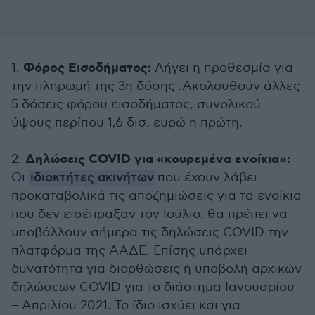
Φόρος Εισοδήματος:
1.
Λήγει η προθεσμία για
την πληρωμή της 3η δόσης .Ακολουθούν άλλες
5 δόσεις φόρου εισοδήματος, συνολικού
ύψους περίπου 1,6 δισ. ευρώ η πρώτη.
Δηλώσεις COVID για «κουρεμένα ενοίκια»:
2.
Οι
ιδιοκτήτες ακινήτων
που έχουν λάβει
προκαταβολικά τις αποζημιώσεις για τα ενοίκια
που δεν εισέπραξαν τον Ιούλιο, θα πρέπει να
υποβάλλουν σήμερα τις δηλώσεις COVID την
πλατφόρμα της ΑΑΔΕ. Επίσης υπάρχει
δυνατότητα για διορθώσεις ή υποβολή αρχικών
δηλώσεων COVID για το διάστημα Ιανουαρίου
– Απριλίου 2021. Το ίδιο ισχύει και για