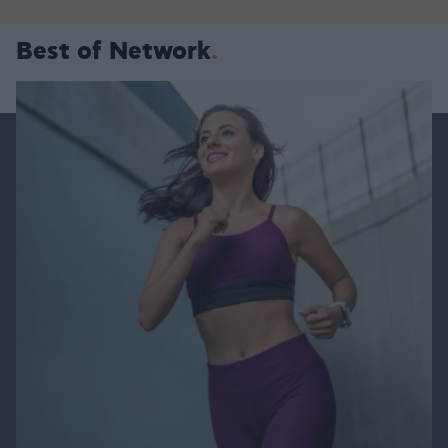
Best of Network