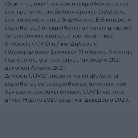
ιδιοκτήτες ακινήτων που υπεκμισθώνονται και
είτε πρέπει να υποβάλουν αρχικές δηλώσεις,
είτε να κάνουν απλά διορθώσεις. Ειδικότερα, οι
εκμισθωτές / υπεκμισθωτές ακινήτων μπορούν
να υποβάλουν αρχικές ή τροποποιητικές
δηλώσεις COVID ή / και Δηλώσεις
Πληροφοριακών Στοιχείων Μίσθωσης Ακίνητης
Περιουσίας, για τους μήνες Ιανουάριο 2021
μέχρι και Απρίλιο 2021.
Δήλωση COVID μπορούν να υποβάλουν οι
εκμισθωτές σε υπεκμισθώσεις ακινήτων, που
δεν έχουν υποβάλει δήλωση CΟVID για τους
μήνες Μάρτιο 2020 μέχρι και Δεκέμβριο 2020.