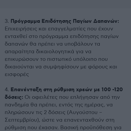
Πρόγραμμα Επιδότησης Παγίων Δαπανών:
3.
Επιχειρήσεις και επαγγελματίες που έχουν
ενταχθεί στο πρόγραμμα επιδότησης παγίων
δαπανών θα πρέπει να υποβάλουν τα
απαραίτητα δικαιολογητικά για να
επικυρώσουν το πιστωτικό υπόλοιπο που
δικαιούνται να συμψηφίσουν με φόρους και
εισφορές
Επανένταξη στη ρύθμιση χρεών με 100 -120
4.
δόσεις:
Οι οφειλέτες που επλήγησαν από την
πανδημία θα πρέπει, εντός της ημέρας, να
πληρώσουν τις 2 δόσεις (Αυγούστου –
Σεπτεμβρίου), ώστε να επανενταχθούν στη
ρύθμιση που έχασαν. Βασική προϋπόθεση για