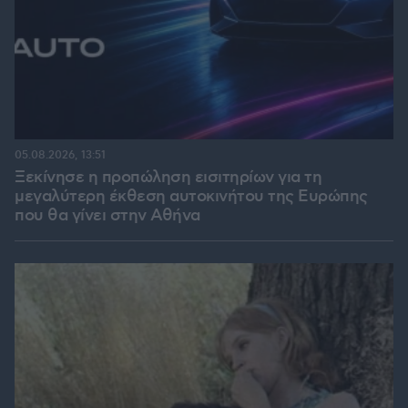
05.08.2026, 13:51
Ξεκίνησε η προπώληση εισιτηρίων για τη
μεγαλύτερη έκθεση αυτοκινήτου της Ευρώπης
που θα γίνει στην Αθήνα