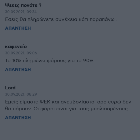
Ψεκες πονάτε ?
30.09.2021, 09:34
Εσείς θα πληρώνετε συνέχεια κάτι παραπάνω .
ΑΠΑΝΤΗΣΗ
καφενείο
30.09.2021, 09:06
Το 10% πληρώνει φόρους για το 90%
ΑΠΑΝΤΗΣΗ
Lord
30.09.2021, 08:29
Εμείς είμαστε ΨΕΚ και ανεμβολίαστοι αρα ευρώ δεν
θα πάρουν. Οι φόροι ειναι για τους μπολιασμένους.
ΑΠΑΝΤΗΣΗ