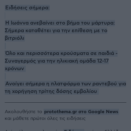
Ειδήσεις σήμερα:
Η Ιωάννα ανεβαίνει στο βήμα του μάρτυρα:
Σήμερα καταθέτει για την επίθεση με το
βιτριόλι
Όλο και περισσότερα κρούσματα σε παιδιά -
Συναγερμός για την ηλικιακή ομάδα 12-17
χρόνων
Ανοίγει σήμερα η πλατφόρμα των ραντεβού για
τη χορήγηση τρίτης δόσης εμβολίου
protothema.gr στο Google News
Ακολουθήστε το
και μάθετε πρώτοι όλες τις ειδήσεις