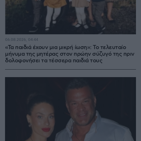
06.08.2026, 04:44
«Τα παιδιά έχουν μια μικρή ίωση»: Το τελευταίο
μήνυμα της μητέρας στον πρώην σύζυγό της πριν
δολοφονήσει τα τέσσερα παιδιά τους