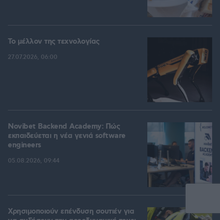
Το μέλλον της τεχνολογίας
27.07.2026, 06:00
Novibet Backend Academy: Πώς
εκπαιδεύεται η νέα γενιά software
engineers
05.08.2026, 09:44
Χρησιμοποιούν επένδυση σουτιέν για