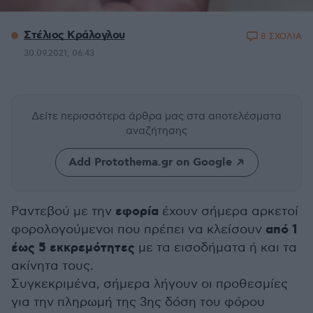
Στέλιος Κράλογλου
8 ΣΧΟΛΙΑ
30.09.2021, 06:43
Δείτε περισσότερα άρθρα μας
στα αποτελέσματα
αναζήτησης
Add Protothema.gr on Google
εφορία
Ραντεβού με την
έχουν σήμερα αρκετοί
από 1
φορολογούμενοι που πρέπει να κλείσουν
έως 5 εκκρεμότητες
με τα εισοδήματα ή και τα
ακίνητα τους.
Συγκεκριμένα, σήμερα λήγουν οι προθεσμίες
για την πληρωμή της 3ης δόση του φόρου