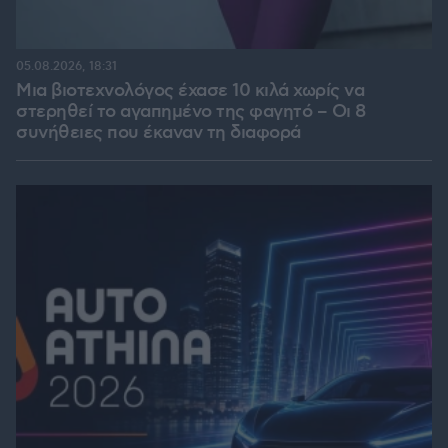
05.08.2026, 18:31
Μια βιοτεχνολόγος έχασε 10 κιλά χωρίς να
στερηθεί το αγαπημένο της φαγητό – Οι 8
συνήθειες που έκαναν τη διαφορά