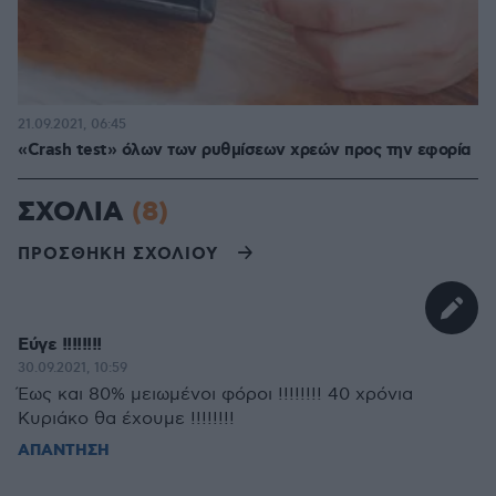
21.09.2021, 06:45
«Crash test» όλων των ρυθμίσεων χρεών προς την εφορία
ΣΧΟΛΙΑ
(8)
ΠΡΟΣΘΗΚΗ ΣΧΟΛΙΟΥ
Εύγε !!!!!!!!
30.09.2021, 10:59
Έως και 80% μειωμένοι φόροι !!!!!!!! 40 χρόνια
Κυριάκο θα έχουμε !!!!!!!!
ΑΠΑΝΤΗΣΗ