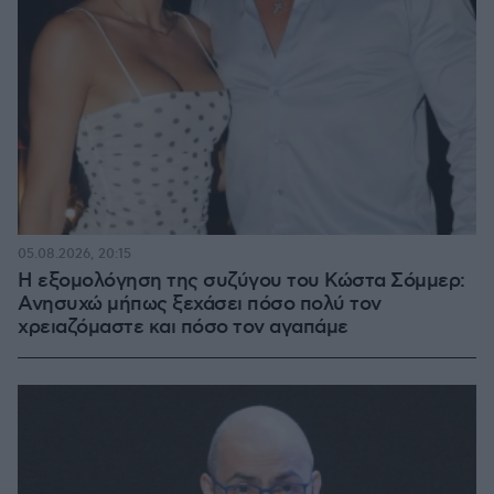
05.08.2026, 20:15
Η εξομολόγηση της συζύγου του Κώστα Σόμμερ:
Ανησυχώ μήπως ξεχάσει πόσο πολύ τον
χρειαζόμαστε και πόσο τον αγαπάμε