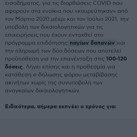
εισοδήματος, για τις διορθώσεις COVID που
αφορούν στα ενοίκια που «κουρεύτηκαν» από
τον Μάρτιο 2020 μέχρι και τον Ιούλιο 2021, την
υποβολή των δικαιολογητικών για τις
επιχειρήσεις που έχουν ενταχθεί στο
παγίων δαπανών
πρόγραμμα επιδότησης
και
την πληρωμή των δύο δόσεων που αποτελεί
100-120
προϋπόθεση για την επανένταξη στις
δόσεις
. Λήγει επίσης και η προθεσμία για
κατάθεση e-δήλωσης φόρου μεταβίβασης
ακινήτων χωρίς της συνυποβολή των
αναγκαίων δικαιολογητικών.
Ειδικότερα, σήμερα εκπνέει ο χρόνος για: