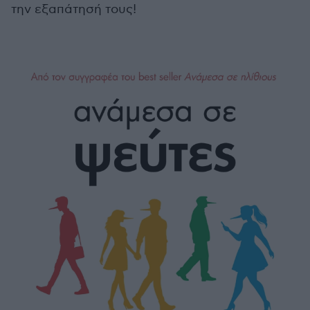
την εξαπάτησή τους!