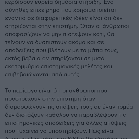
κερδίσουν ευρεία δημόσια στήριξη. Ένα
σύνηθες επιχείρημα που χρησιμοποιείται
ενάντια σε διαφορετικές ιδέες είναι ότι δεν
στηρίζονται στην επιστήμη. Όταν οι άνθρωποι
αποφασίζουν να μην πιστέψουν κάτι, θα
τείνουν να δυσπιστούν ακόμα και σε
αποδείξεις που βλέπουν με τα μάτια τους,
εκτός βέβαια αν στηρίζονται σε μισό
εκατομμύριο επιστημονικές μελέτες και
επιβεβαιώνονται από αυτές.
Το περίεργο είναι ότι οι άνθρωποι που
προστρέχουν στην επιστήμη όταν
διαμορφώνουν τις απόψεις τους σε έναν τομέα
δεν διστάζουν καθόλου να παραβλέψουν τις
επιστημονικές αποδείξεις για άλλες απόψεις
που τυχαίνει να υποστηρίζουν. Πώς είναι