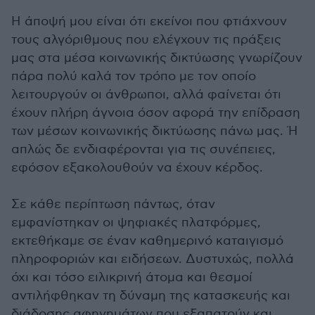
Η άποψή μου είναι ότι εκείνοι που φτιάχνουν
τους αλγόριθμους που ελέγχουν τις πράξεις
μας στα μέσα κοινωνικής δικτύωσης γνωρίζουν
πάρα πολύ καλά τον τρόπο με τον οποίο
λειτουργούν οι άνθρωποι, αλλά φαίνεται ότι
έχουν πλήρη άγνοια όσον αφορά την επίδραση
των μέσων κοινωνικής δικτύωσης πάνω μας. Ή
απλώς δε ενδιαφέρονται για τις συνέπειες,
εφόσον εξακολουθούν να έχουν κέρδος.
Σε κάθε περίπτωση πάντως, όταν
εμφανίστηκαν οι ψηφιακές πλατφόρμες,
εκτεθήκαμε σε έναν καθημερινό καταιγισμό
πληροφοριών και ειδήσεων. Δυστυχώς, πολλά
όχι και τόσο ειλικρινή άτομα και θεσμοί
αντιλήφθηκαν τη δύναμη της κατασκευής και
διάδοσης αφηγημάτων που εξαπατούν και