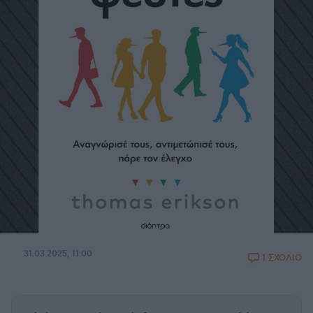
31.03.2025, 11:00
1 ΣΧΟΛΙΟ