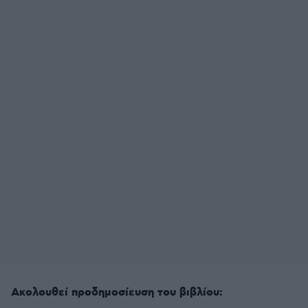
Ακολουθεί προδημοσίευση του βιβλίου: