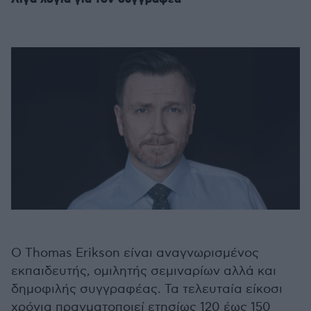
Ο Thomas Erikson είναι αναγνωρισμένος
εκπαιδευτής, ομιλητής σεμιναρίων αλλά και
δημοφιλής συγγραφέας. Τα τελευταία είκοσι
χρόνια πραγματοποιεί ετησίως 120 έως 150