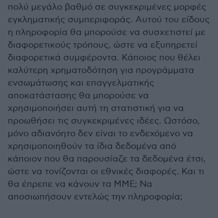
πολύ μεγάλο βαθμό σε συγκεκριμένες μορφές
εγκληματικής συμπεριφοράς. Αυτού του είδους
η πληροφορία θα μπορούσε να συσχετιστεί με
διαφορετικούς τρόπους, ώστε να εξυπηρετεί
διαφορετικά συμφέροντα. Κάποιος που θέλει
καλύτερη χρηματοδότηση για προγράμματα
ενσωμάτωσης και επαγγελματικής
αποκατάστασης θα μπορούσε να
χρησιμοποιήσει αυτή τη στατιστική για να
προωθήσει τις συγκεκριμένες ιδέες. Ωστόσο,
μόνο αδιανόητο δεν είναι το ενδεχόμενο να
χρησιμοποιηθούν τα ίδια δεδομένα από
κάποιον που θα παρουσίαζε τα δεδομένα έτσι,
ώστε να τονίζονται οι εθνικές διαφορές. Και τι
θα έπρεπε να κάνουν τα ΜΜΕ; Να
αποσιωπήσουν εντελώς την πληροφορία;