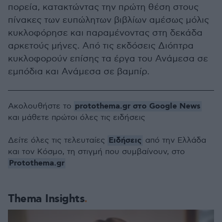
πορεία, κατακτώντας την πρώτη θέση στους
πίνακες των ευπώλητων βιβλίων αμέσως μόλις
κυκλοφόρησε και παραμένοντας στη δεκάδα
αρκετούς μήνες. Από τις εκδόσεις Διόπτρα
κυκλοφορούν επίσης τα έργα του Ανάμεσα σε
εμπόδια και Ανάμεσα σε βαμπίρ.
protothema.gr στο Google News
Ακολουθήστε το
και μάθετε πρώτοι όλες τις ειδήσεις
Ειδήσεις
Δείτε όλες τις τελευταίες
από την Ελλάδα
και τον Κόσμο, τη στιγμή που συμβαίνουν, στο
Protothema.gr
Thema Insights