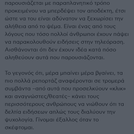
παρουσιάζεται με παραπλανητικό τρόπο
προκειμένου να μπερδέψει τον αποδέκτη, έτσι
ώστε να του είναι αδύνατον να ξεχωρίσει την
αλήθεια από το ψέμα. Είναι ένας από τους
λόγους που τόσο πολλοί άνθρωποι έχουν πάψει
να παρακολουθούν ειδήσεις στην τηλεόραση.
Αισθάνονται ότι δεν έχουν ιδέα κατά πόσο
αληθεύουν αυτά που παρουσιάζονται.
Το γεγονός ότι, μέρα μπαίνει μέρα βγαίνει, τα
πιο πολλά ρεπορτάζ αναφέρονται σε τρομερά
συμβάντα –από αυτά που προσελκύουν «κλικ»
και αναγνώστες/θεατές– κάνει τους
περισσότερους ανθρώπους να νιώθουν ότι τα
δελτία ειδήσεων απλώς τους διαλύουν την
ψυχολογία. Γίνομαι έξαλλος όταν το
σκέφτομαι.