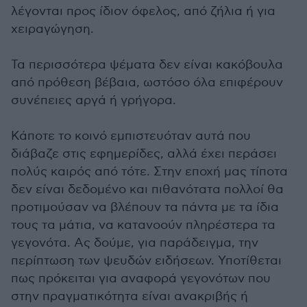
λέγονται προς ίδιον όφελος, από ζήλια ή για
χειραγώγηση.
Τα περισσότερα ψέματα δεν είναι κακόβουλα
από πρόθεση βέβαια, ωστόσο όλα επιφέρουν
συνέπειες αργά ή γρήγορα.
Κάποτε το κοινό εμπιστευόταν αυτά που
διάβαζε στις εφημερίδες, αλλά έχει περάσει
πολύς καιρός από τότε. Στην εποχή μας τίποτα
δεν είναι δεδομένο και πιθανότατα πολλοί θα
προτιμούσαν να βλέπουν τα πάντα με τα ίδια
τους τα μάτια, να κατανοούν πληρέστερα τα
γεγονότα. Ας δούμε, για παράδειγμα, την
περίπτωση των ψευδών ειδήσεων. Υποτίθεται
πως πρόκειται για αναφορά γεγονότων που
στην πραγματικότητα είναι ανακριβής ή