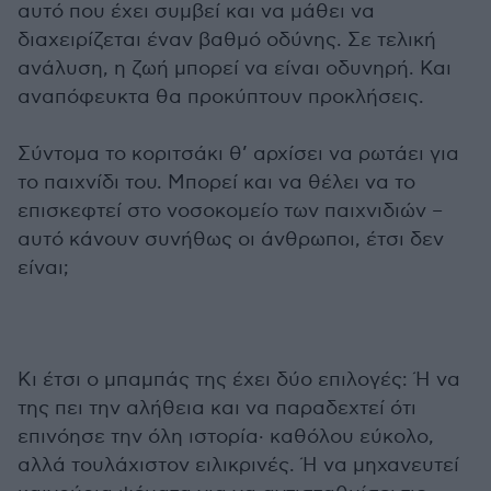
αυτό που έχει συμβεί και να μάθει να
διαχειρίζεται έναν βαθμό οδύνης. Σε τελική
ανάλυση, η ζωή μπορεί να είναι οδυνηρή. Και
αναπόφευκτα θα προκύπτουν προκλήσεις.
Σύντομα το κοριτσάκι θ’ αρχίσει να ρωτάει για
το παιχνίδι του. Μπορεί και να θέλει να το
επισκεφτεί στο νοσοκομείο των παιχνιδιών –
αυτό κάνουν συνήθως οι άνθρωποι, έτσι δεν
είναι;
Κι έτσι ο μπαμπάς της έχει δύο επιλογές: Ή να
της πει την αλήθεια και να παραδεχτεί ότι
επινόησε την όλη ιστορία· καθόλου εύκολο,
αλλά τουλάχιστον ειλικρινές. Ή να μηχανευτεί