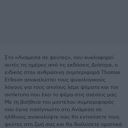
Στο «Ανάμεσα σε ψεύτες», που κυκλοφορεί
αυτές τις ημέρες από τις εκδόσεις Διόπτρα, ο
ειδικός στην ανθρώπινη συμπεριφορά Thomas
Erikson αποκαλύπτει τους ψυχολογικούς
λόγους για τους οποίους λέμε ψέματα και τον
αντίκτυπο που έχει το ψέμα στις σχέσεις μας.
Με τη βοήθεια του μοντέλου συμπεριφοράς
που έγινε πασίγνωστο στο Ανάμεσα σε
ηλίθιους ανακαλύψτε πώς θα εντοπίσετε τους
ψεύτες στη ζωή σας και θα διαλύσετε οριστικά