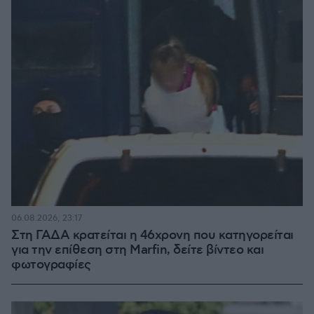
06.08.2026, 23:17
Στη ΓΑΔΑ κρατείται η 46χρονη που κατηγορείται
για την επίθεση στη Marfin, δείτε βίντεο και
φωτογραφίες