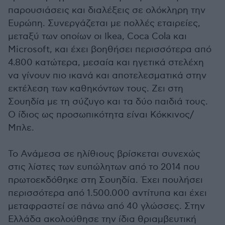
παρουσιάσεις και διαλέξεις σε ολόκληρη την
Ευρώπη. Συνεργάζεται με πολλές εταιρείες,
μεταξύ των οποίων οι Ikea, Coca Cola και
Microsoft, και έχει βοηθήσει περισσότερα από
4.800 κατώτερα, μεσαία και ηγετικά στελέχη
να γίνουν πιο ικανά και αποτελεσματικά στην
εκτέλεση των καθηκόντων τους. Ζει στη
Σουηδία με τη σύζυγο και τα δύο παιδιά τους.
Ο ίδιος ως προσωπικότητα είναι Κόκκινος/
Μπλε.
Το Ανάμεσα σε ηλίθιους βρίσκεται συνεχώς
στις λίστες των ευπώλητων από το 2014 που
πρωτοεκδόθηκε στη Σουηδία. Έχει πουλήσει
περισσότερα από 1.500.000 αντίτυπα και έχει
μεταφραστεί σε πάνω από 40 γλώσσες. Στην
Ελλάδα ακολούθησε την ίδια θριαμβευτική