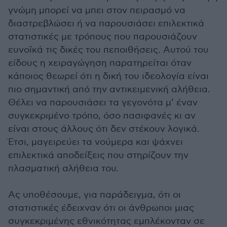
γνώμη μπορεί να μπει στον πειρασμό να
διαστρεβλώσει ή να παρουσιάσει επιλεκτικά
στατιστικές με τρόπους που παρουσιάζουν
ευνοϊκά τις δικές του πεποιθήσεις. Αυτού του
είδους η χειραγώγηση παρατηρείται όταν
κάποιος θεωρεί ότι η δική του ιδεολογία είναι
πιο σημαντική από την αντικειμενική αλήθεια.
Θέλει να παρουσιάσει τα γεγονότα μ’ έναν
συγκεκριμένο τρόπο, όσο πασιφανές κι αν
είναι στους άλλους ότι δεν στέκουν λογικά.
Έτσι, μαγειρεύει τα νούμερα και ψάχνει
επιλεκτικά αποδείξεις που στηρίζουν την
πλασματική αλήθεια του.
Ας υποθέσουμε, για παράδειγμα, ότι οι
στατιστικές έδειχναν ότι οι άνθρωποι μιας
συγκεκριμένης εθνικότητας εμπλέκονταν σε