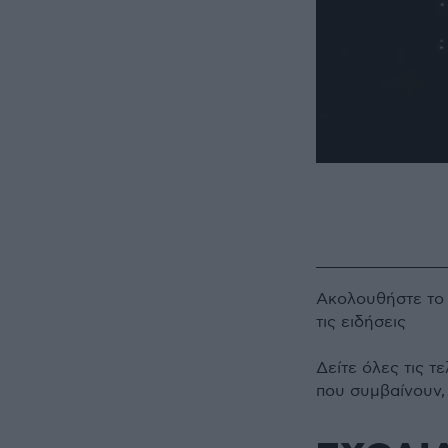
Ακολουθήστε τ
τις ειδήσεις
Δείτε όλες τις τ
που συμβαίνουν,