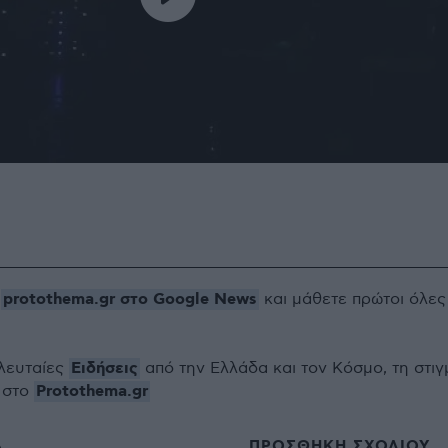
protothema.gr στο Google News
ο
και μάθετε πρώτοι όλες
Ειδήσεις
ελευταίες
από την Ελλάδα και τον Κόσμο, τη στιγ
Protothema.gr
 στο
ΠΡΟΣΘΗΚΗ ΣΧΟΛΙΟΥ