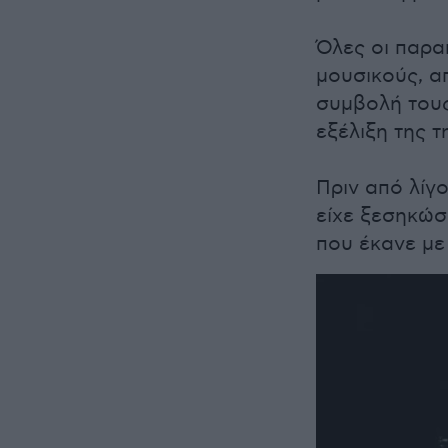
Όλες οι παρα
μουσικούς, α
συμβολή τους
εξέλιξη της τ
Πριν από λίγο
είχε ξεσηκώσ
που έκανε με 