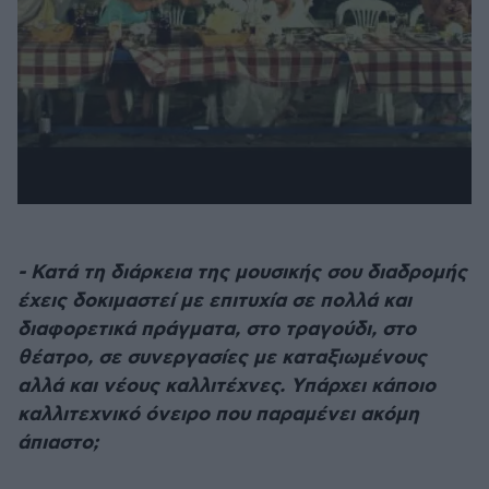
- Κατά τη διάρκεια της μουσικής σου διαδρομής
έχεις δοκιμαστεί με επιτυχία σε πολλά και
διαφορετικά πράγματα, στο τραγούδι, στο
θέατρο, σε συνεργασίες με καταξιωμένους
αλλά και νέους καλλιτέχνες. Υπάρχει κάποιο
καλλιτεχνικό όνειρο που παραμένει ακόμη
άπιαστο;