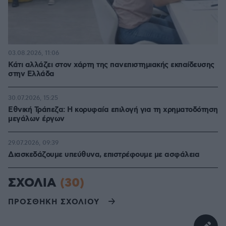
03.08.2026, 11:06
Κάτι αλλάζει στον χάρτη της πανεπιστημιακής εκπαίδευσης
στην Ελλάδα
30.07.2026, 15:25
Εθνική Τράπεζα: Η κορυφαία επιλογή για τη χρηματοδότηση
μεγάλων έργων
29.07.2026, 09:39
Διασκεδάζουμε υπεύθυνα, επιστρέφουμε με ασφάλεια
ΣΧΟΛΙΑ
(30)
ΠΡΟΣΘΗΚΗ ΣΧΟΛΙΟΥ