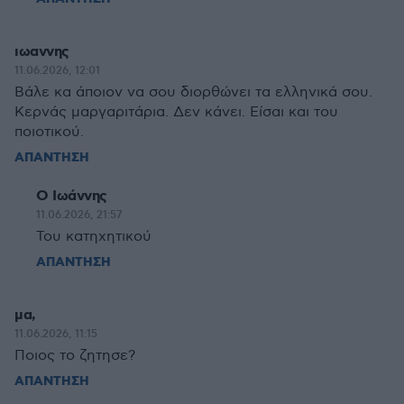
ιωαννης
11.06.2026, 12:01
Βάλε κα άποιον να σου διορθώνει τα ελληνικά σου.
Κερνάς μαργαριτάρια. Δεν κάνει. Είσαι και του
ποιοτικού.
ΑΠΑΝΤΗΣΗ
Ο Ιωάννης
11.06.2026, 21:57
Του κατηχητικού
ΑΠΑΝΤΗΣΗ
μα,
11.06.2026, 11:15
Ποιος το ζητησε?
ΑΠΑΝΤΗΣΗ