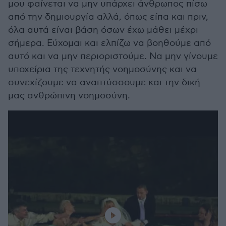
μου φαίνεται να μην υπάρχει άνθρωπος πίσω
από την δημιουργία αλλά, όπως είπα και πριν,
όλα αυτά είναι βάση όσων έχω μάθει μέχρι
σήμερα. Εύχομαι και ελπίζω να βοηθούμε από
αυτό και να μην περιοριστούμε. Να μην γίνουμε
υποχείρια της τεχνητής νοημοσύνης και να
συνεχίζουμε να αναπτύσσουμε και την δική
μας ανθρώπινη νοημοσύνη.