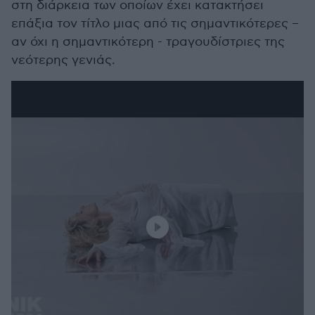
στη διάρκεια των οποίων έχει κατακτήσει
επάξια τον τίτλο μιας από τις σημαντικότερες –
αν όχι η σημαντικότερη - τραγουδίστριες της
νεότερης γενιάς.