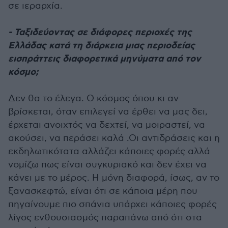
σε ιεραρχία.
- Ταξιδεύοντας σε διάφορες περιοχές της
Ελλάδας κατά τη διάρκεια μιας περιοδείας
εισπράττεις διαφορετικά μηνύματα από τον
κόσμο;
Δεν θα το έλεγα. Ο κόσμος όπου κι αν
βρίσκεται, όταν επιλεγεί να έρθει να μας δει,
έρχεται ανοιχτός να δεχτεί, να μοιραστεί, να
ακούσει, να περάσει καλά .Οι αντιδράσεις και η
εκδηλωτικότατα αλλάζει κάποιες φορές αλλά
νομίζω πως είναι συγκυριακό και δεν έχει να
κάνει με το μέρος. Η μόνη διαφορά, ίσως, αν το
ξανασκεφτώ, είναι ότι σε κάποια μέρη που
πηγαίνουμε πιο σπάνια υπάρχει κάποιες φορές
λίγος ενθουσιασμός παραπάνω από ότι στα