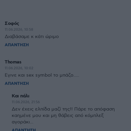
Σοφός
11.06.2026, 10:58
Διαβάσαμε κ κάτι ώριμο
ΑΠΑΝΤΗΣΗ
Thomas
11.06.2026, 10:02
Εγινε και sex symbol το μπάζο.....
ΑΠΑΝΤΗΣΗ
Και πάλι
11.06.2026, 21:56
Δεν έχεις ελπίδα μαζί της!! Πάρε το απόφαση
καημένε μου και μη θάβεις από κόμπλεξ
αγοράκι...
ΑΠΑΝΤΗΣΗ