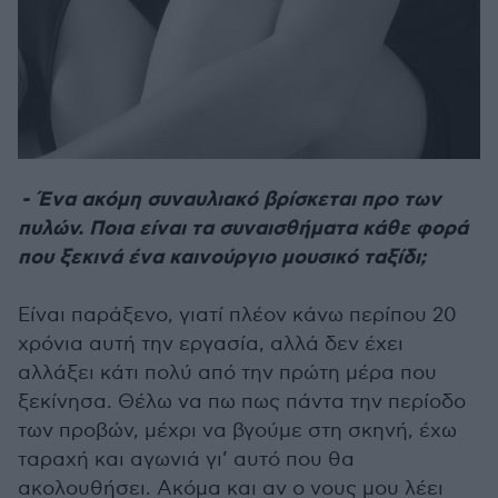
- Ένα ακόμη συναυλιακό βρίσκεται προ των
πυλών. Ποια είναι τα συναισθήματα κάθε φορά
που ξεκινά ένα καινούργιο μουσικό ταξίδι;
Είναι παράξενο, γιατί πλέον κάνω περίπου 20
χρόνια αυτή την εργασία, αλλά δεν έχει
αλλάξει κάτι πολύ από την πρώτη μέρα που
ξεκίνησα. Θέλω να πω πως πάντα την περίοδο
των προβών, μέχρι να βγούμε στη σκηνή, έχω
ταραχή και αγωνιά γι’ αυτό που θα
ακολουθήσει. Ακόμα και αν ο νους μου λέει