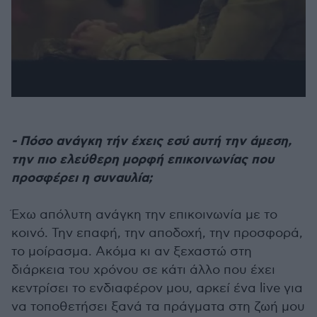
- Πόσο ανάγκη τήν έχεις εσύ αυτή την άμεση,
την πιο ελεύθερη μορφή επικοινωνίας που
προσφέρει η συναυλία;
Έχω απόλυτη ανάγκη την επικοινωνία με το
κοινό. Την επαφή, την αποδοχή, την προσφορά,
το μοίρασμα. Ακόμα κι αν ξεχαστώ στη
διάρκεια του χρόνου σε κάτι άλλο που έχει
κεντρίσει το ενδιαφέρον μου, αρκεί ένα live για
να τοποθετήσει ξανά τα πράγματα στη ζωή μου