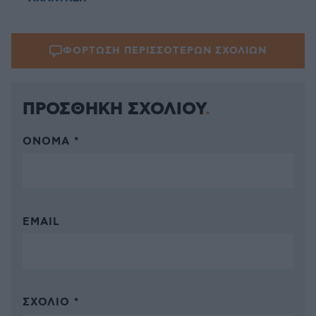
ΦΟΡΤΩΣΗ ΠΕΡΙΣΣΟΤΕΡΩΝ ΣΧΟΛΙΩΝ
ΠΡΟΣΘΗΚΗ ΣΧΟΛΙΟΥ
ΌΝΟΜΑ *
EMAIL
ΣΧΌΛΙΟ *