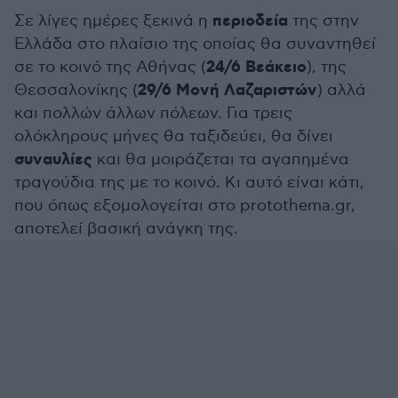
περιοδεία
Σε λίγες ημέρες ξεκινά η
της στην
Ελλάδα στο πλαίσιο της οποίας θα συναντηθεί
24/6 Βεάκειο
σε το κοινό της Αθήνας (
), της
29/6 Μονή Λαζαριστών
Θεσσαλονίκης (
) αλλά
και πολλών άλλων πόλεων. Για τρεις
ολόκληρους μήνες θα ταξιδεύει, θα δίνει
συναυλίες
και θα μοιράζεται τα αγαπημένα
τραγούδια της με το κοινό. Κι αυτό είναι κάτι,
που όπως εξομολογείται στο protothema.gr,
αποτελεί βασική ανάγκη της.