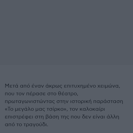
Μετά από έναν άκρως επιτυχημένο χειμώνα,
που τον πέρασε στο θέατρο,
πρωταγωνιστώντας στην ιστορική παράσταση
«Το μεγάλο μας τσίρκο», τον καλοκαίρι
επιστρέφει στη βάση της που δεν είναι άλλη
από το τραγούδι.