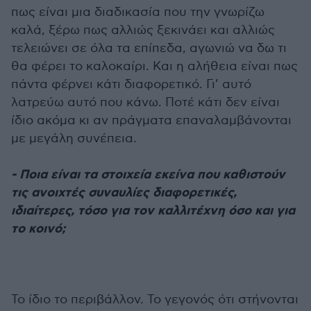
πως είναι μια διαδικασία που την γνωρίζω
καλά, ξέρω πως αλλιώς ξεκινάει και αλλιώς
τελειώνει σε όλα τα επίπεδα, αγωνιώ να δω τι
θα φέρει το καλοκαίρι. Και η αλήθεια είναι πως
πάντα φέρνει κάτι διαφορετικό. Γι’ αυτό
λατρεύω αυτό που κάνω. Ποτέ κάτι δεν είναι
ίδιο ακόμα κι αν πράγματα επαναλαμβάνονται
με μεγάλη συνέπεια.
- Ποια είναι τα στοιχεία εκείνα που καθιστούν
τις ανοιχτές συναυλίες διαφορετικές,
ιδιαίτερες, τόσο για τον καλλιτέχνη όσο και για
το κοινό;
Το ίδιο το περιβάλλον. Το γεγονός ότι στήνονται