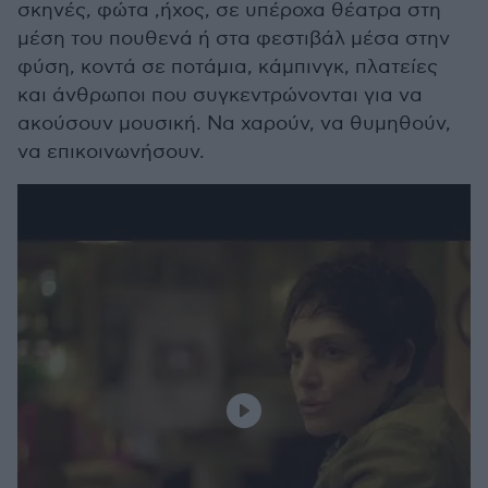
σκηνές, φώτα ,ήχος, σε υπέροχα θέατρα στη
μέση του πουθενά ή στα φεστιβάλ μέσα στην
φύση, κοντά σε ποτάμια, κάμπινγκ, πλατείες
και άνθρωποι που συγκεντρώνονται για να
ακούσουν μουσική. Να χαρούν, να θυμηθούν,
να επικοινωνήσουν.