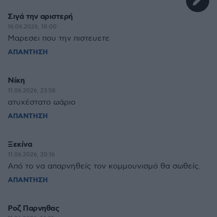
Σιγά την αριστερή
16.06.2026, 18:00
Μαρεσει που την πιστευετε
ΑΠΑΝΤΗΣΗ
Νίκη
11.06.2026, 23:58
ατυχέστατο ωάριο
ΑΠΑΝΤΗΣΗ
Ξεκίνα
11.06.2026, 20:16
Από το να απαρνηθείς τον κομμουνισμό θα σωθείς.
ΑΠΑΝΤΗΣΗ
Ροζ Παρνηθας