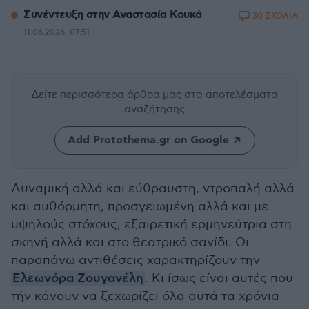
Συνέντευξη στην Αναστασία Κουκά
30 ΣΧΟΛΙΑ
11.06.2026, 07:51
Δείτε περισσότερα άρθρα μας
στα αποτελέσματα
αναζήτησης
Add Protothema.gr on Google
Δυναμική αλλά και εύθραυστη, ντροπαλή αλλά
και αυθόρμητη, προσγειωμένη αλλά και με
υψηλούς στόχους, εξαιρετική ερμηνεύτρια στη
σκηνή αλλά και στο θεατρικό σανίδι. Οι
παραπάνω αντιθέσεις χαρακτηρίζουν την
Ελεωνόρα Ζουγανέλη
. Κι ίσως είναι αυτές που
τήν κάνουν να ξεχωρίζει όλα αυτά τα χρόνια