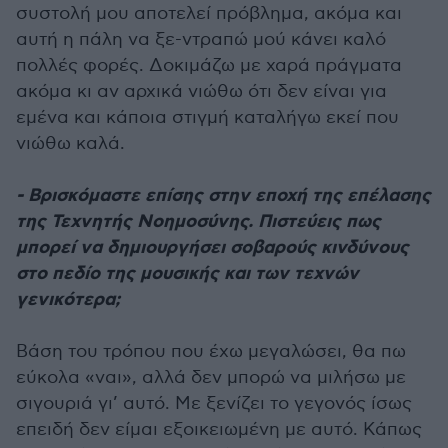
συστολή μου αποτελεί πρόβλημα, ακόμα και
αυτή η πάλη να ξε-ντραπώ μού κάνει καλό
πολλές φορές. Δοκιμάζω με χαρά πράγματα
ακόμα κι αν αρχικά νιώθω ότι δεν είναι για
εμένα και κάποια στιγμή καταλήγω εκεί που
νιώθω καλά.
- Βρισκόμαστε επίσης στην εποχή της επέλασης
της Τεχνητής Νοημοσύνης. Πιστεύεις πως
μπορεί να δημιουργήσει σοβαρούς κινδύνους
στο πεδίο της μουσικής και των τεχνών
γενικότερα;
Βάση του τρόπου που έχω μεγαλώσει, θα πω
εύκολα «ναι», αλλά δεν μπορώ να μιλήσω με
σιγουριά γι’ αυτό. Με ξενίζει το γεγονός ίσως
επειδή δεν είμαι εξοικειωμένη με αυτό. Κάπως