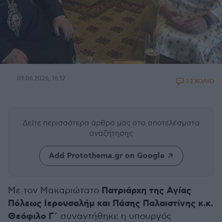
09.06.2026, 16:12
1 ΣΧΟΛΙΟ
Δείτε περισσότερα άρθρα μας
στα αποτελέσματα
αναζήτησης
Add Protothema.gr on Google
Πατριάρχη της Αγίας
Mε τον Μακαριώτατο
Πόλεως Ιερουσαλήμ και Πάσης Παλαιστίνης κ.κ.
Θεόφιλο Γ΄
συναντήθηκε η υπουργός