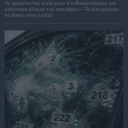
Τα φρούτα που επιλέγουν 4 ενδοκρινολόγοι για
καλύτερο έλεγχο του σακχάρου – Το ένα μειώνει
το λίπος στην κοιλιά