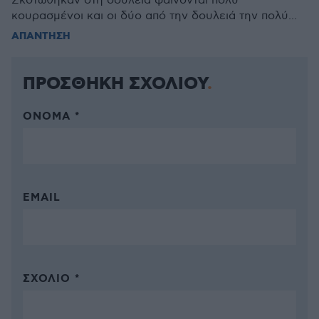
Σκοτώθηκαν στη δουλειά φαίνονται πολύ
κουρασμένοι και οι δύο από την δουλειά την πολύ...
ΑΠΑΝΤΗΣΗ
ΠΡΟΣΘΗΚΗ ΣΧΟΛΙΟΥ
ΌΝΟΜΑ *
EMAIL
ΣΧΌΛΙΟ *