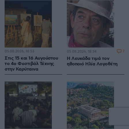
05.08.2026, 18:53
7
05.08.2026, 18:34
Στις 15 και 16 Αυγούστου
Η Λευκάδα τιμά τον
το 4ο Φεστιβάλ Τέχνης
ηθοποιό Ηλία Λογοθέτη
στην Καρύταινα