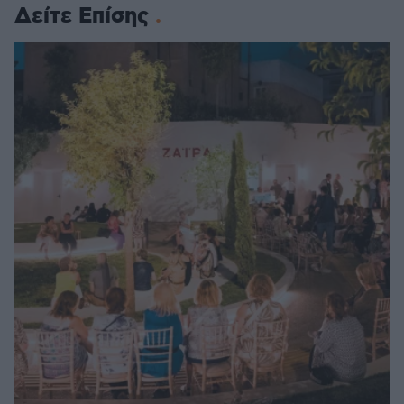
Δείτε Επίσης