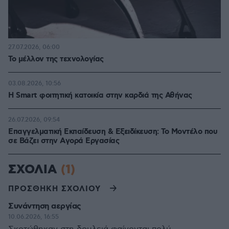
27.07.2026, 06:00
Το μέλλον της τεχνολογίας
03.08.2026, 10:56
Η Smart φοιτητική κατοικία στην καρδιά της Αθήνας
26.07.2026, 09:54
Επαγγελματική Εκπαίδευση & Εξειδίκευση: Το Mοντέλο που
σε Bάζει στην Aγορά Eργασίας
ΣΧΟΛΙΑ
(1)
ΠΡΟΣΘΗΚΗ ΣΧΟΛΙΟΥ
Συνάντηση αεργίας
10.06.2026, 16:55