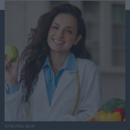
07.08.2026, 08:32