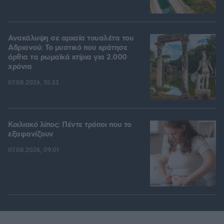
Ανακάλυψη σε αρχαία τουαλέτα του
Αδριανού: Το μυστικό που κράτησε
όρθια τα ρωμαϊκά κτίρια για 2.000
χρόνια
07.08.2026, 10:33
Κοιλιακό λίπος: Πέντε τρόποι που το
εξαφανίζουν
07.08.2026, 09:01