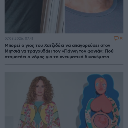
10
07.08.2026, 07:41
Μπορεί ο γιος του Χατζιδάκι να απαγορεύσει στον
Μητσιά να τραγουδάει τον «Γιάννη τον φονιά»; Πού
σταματάει ο νόμος για τα πνευματικά δικαιώματα