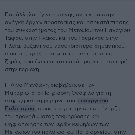
Παράλληλα, έγινε εκτενής αναφορά στην
ανάγκη έργων προστασίας και αποκατάστασης
του συγκροτήματος του Μετοχίου του Παναγίου
Τάφου, στην Πλάκα, και του Γούμενου στην
Ηλεία, βυζαντινού ναού ιδιαίτερα σημαντικού,
ο οποίος χρήζει αποκατάστασης μετά τις
ζημίες που έχει υποστεί από πρόσφατο σεισμό
στην περιοχή.
Η Λίνα Μενδώνη διαβεβαίωσε τον
Μακαριώτατο Πατριάρχη Θεόφιλο για τη
στήριξη και τη μέριμνα του
υπουργείου
Πολιτισμού
, όπως και για την άμεση έναρξη
του προγράμματος τεκμηρίωσης και
ψηφιοποίησης των ιερών κειμηλίων των
Μετοχίων του παλαιφάτου Πατριαρχείου, στην