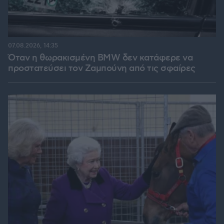
07.08.2026, 14:35
Όταν η θωρακισμένη BMW δεν κατάφερε να
προστατεύσει τον Ζαμπούνη από τις σφαίρες