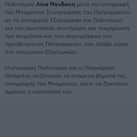
Λίνα Μενδώνη
Πολιτισμού
μετά την υπογραφή
του Μνημονίου Συνεργασίας του Πατριαρχείου
με τα υπουργεία Εξωτερικών και Πολιτισμού
για την προστασία, συντήρηση και τεκμηρίωση
των κειμηλίων και των χειρογράφων του
πρεσβυγενούς Πατριαρχείου, που έλαβε χώρα
στο υπουργείο Εξωτερικών.
Η
υπουργός Πολιτισμού
και ο Πατριάρχης
Θεόφιλος συζήτησαν τα επόμενα βήματα της
υπογραφής του Μνημονίου, ώστε να ξεκινήσει
αμέσως η υλοποίησή του.