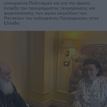
υπουργείου Πολιτισμού και για την άμεση
έναρξη του προγράμματος τεκμηρίωσης και
ψηφιοποίησης των ιερών κειμηλίων των
Μετοχίων του παλαιφάτου Πατριαρχείου στην
Ελλάδα