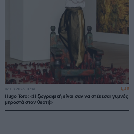
5
06.08.2026, 07:41
Hugo Toro: «Η ζωγραφική είναι σαν να στέκεσαι γυμνός
μπροστά στον θεατή»