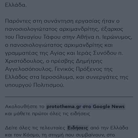
Ελλάδα.
Παρόντες στη συνάντηση εργασίας ήταν ο
πανοσιολογιώτατος αρχιμανδρίτης, έξαρχος
του Παναγίου Τάφου στην Αθήνα π. Ιερώνυμος,
ο πανοσιολογιώτατος αρχιμανδρίτης και
γραμματέας της Αγίας και Ιεράς Συνόδου π.
Χριστόδουλος, ο πρέσβης Δημήτρης
Αγγελοσόπουλος, Γενικός Πρόξενος της
Ελλάδος στα Ιεροσόλυμα, και συνεργάτες της
υπουργού Πολιτισμού.
protothema.gr στο Google News
Ακολουθήστε το
και μάθετε πρώτοι όλες τις ειδήσεις
Ειδήσεις
Δείτε όλες τις τελευταίες
από την Ελλάδα
και τον Κόσμο, τη στιγμή που συμβαίνουν, στο