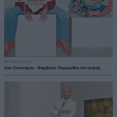
06.08.2026, 07:42
Εύα Οικονόμου - Βαμβακά: Παραμύθια επί σκηνής