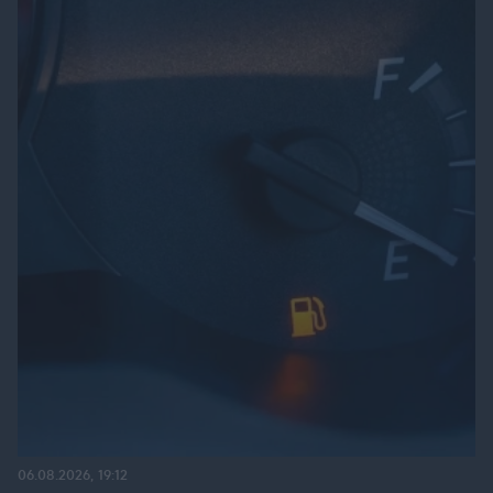
06.08.2026, 19:12