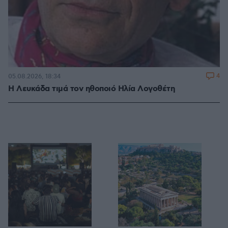
4
05.08.2026, 18:34
Η Λευκάδα τιμά τον ηθοποιό Ηλία Λογοθέτη