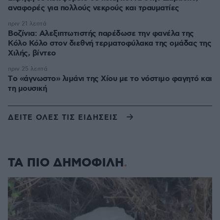
αναφορές για πολλούς νεκρούς και τραυματίες
πριν 21 λεπτά
Βοζίνια: Αλεξιπτωτιστής παρέδωσε την φανέλα της
Κόλο Κόλο στον διεθνή τερματοφύλακα της ομάδας της
Χιλής, βίντεο
πριν 25 λεπτά
Tο «άγνωστο» λιμάνι της Χίου με το νόστιμο φαγητό και
τη μουσική
ΔΕΙΤΕ ΟΛΕΣ ΤΙΣ ΕΙΔΗΣΕΙΣ
ΤΑ ΠΙΟ ΔΗΜΟΦΙΛΗ