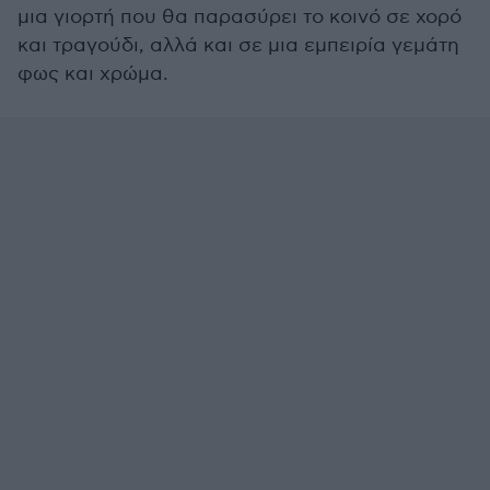
μια γιορτή που θα παρασύρει το κοινό σε χορό
και τραγούδι, αλλά και σε μια εμπειρία γεμάτη
φως και χρώμα.