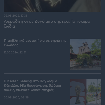
06.08.2026, 17:31
Αφροδίτη στον Ζυγό από σήμερα: Τα τυχερά
ζώδια
11 επιβλητικά μοναστήρια σε νησιά της
Ελλάδας
17.06.2026, 22:51
H Kaizen Gaming στο Παγκόσμιο
Kύπελλο: Μία διοργάνωση, δώδεκα
πόλεις, χιλιάδες κοινές στιγμές
05.08.2026, 08:38