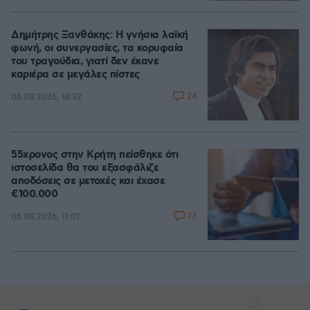
Δημήτρης Ξανθάκης: Η γνήσια λαϊκή
φωνή, οι συνεργασίες, τα κορυφαία
του τραγούδια, γιατί δεν έκανε
καριέρα σε μεγάλες πίστες
24
06.08.2026, 16:32
55χρονος στην Κρήτη πείσθηκε ότι
ιστοσελίδα θα του εξασφάλιζε
αποδόσεις σε μετοχές και έχασε
€100.000
73
06.08.2026, 11:01