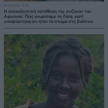
06.08.2026, 12:32
Η αποκαλυπτική κατάθεση της συζύγου του
Αφγανού: Πώς γνωρίσαμε τη Λίσα, γιατί
υποψιάστηκα ότι ήταν το πτώμα στη βαλίτσα