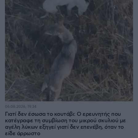
06.08.2026, 19:34
Γιατί δεν έσωσα το κουτάβι: Ο ερευνητής που
κατέγραφε τη συμβίωση του μικρού σκυλιού με
αγέλη λύκων εξηγεί γιατί δεν επενέβη, όταν το
είδε άρρωστο