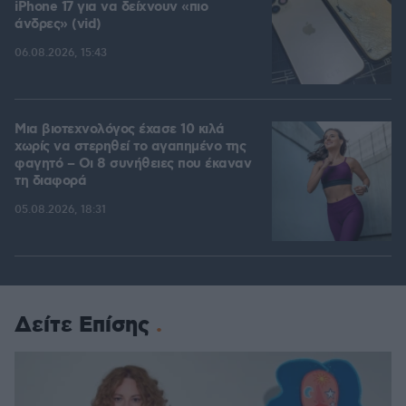
iPhone 17 για να δείχνουν «πιο
άνδρες» (vid)
06.08.2026, 15:43
Μια βιοτεχνολόγος έχασε 10 κιλά
χωρίς να στερηθεί το αγαπημένο της
φαγητό – Οι 8 συνήθειες που έκαναν
τη διαφορά
05.08.2026, 18:31
Δείτε Επίσης