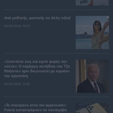
Από μαθητής, φοιτητής σε άλλη πόλη!
06.08.2026, 10:52
«Ξυπνούσε έως και εφτά φορές την
νύχτα»: Η περίεργη συνήθεια του Τζο
Μπάιντεν πριν διαγνωστεί με καρκίνο
του προστάτη
06.08.2026, 15:42
«Το σπασμένο είναι πιο αρρενωπό»:
Ρώσοι καταστρέφουν τα πανάκριβα