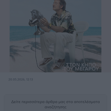
20.05.2026, 12:13
Δείτε περισσότερα άρθρα μας
στα αποτελέσματα
αναζήτησης