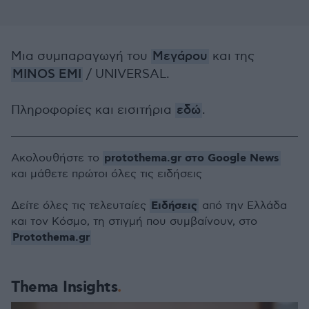
Μια συμπαραγωγή του
Μεγάρου
και της
MINOS EMI
/ UNIVERSAL.
Πληροφορίες και εισιτήρια
εδώ
.
protothema.gr στο Google News
Ακολουθήστε το
και μάθετε πρώτοι όλες τις ειδήσεις
Ειδήσεις
Δείτε όλες τις τελευταίες
από την Ελλάδα
και τον Κόσμο, τη στιγμή που συμβαίνουν, στο
Protothema.gr
Thema Insights