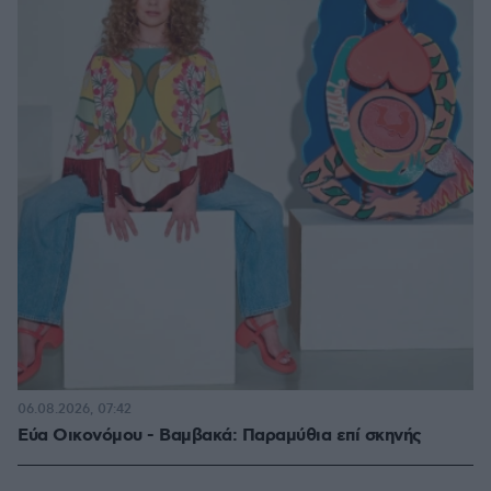
06.08.2026, 07:42
Εύα Οικονόμου - Βαμβακά: Παραμύθια επί σκηνής