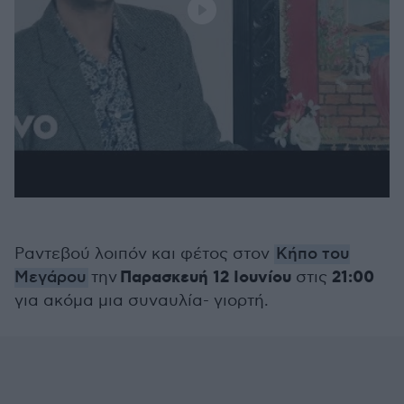
Ραντεβού λοιπόν και φέτος στον
Κήπο του
Παρασκευή 12 Ιουνίου
21:00
Μεγάρου
την
στις
για ακόμα μια συναυλία- γιορτή.