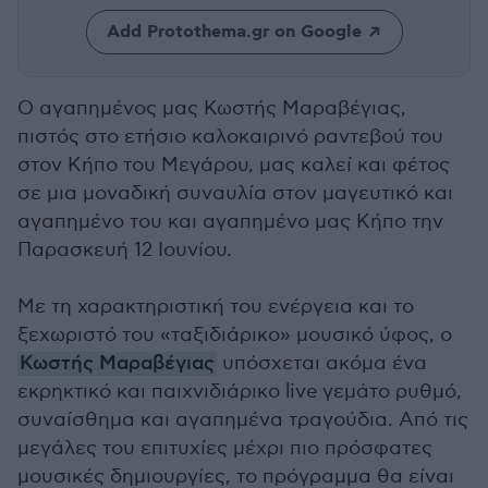
Add Protothema.gr on Google
Ο αγαπημένος μας Κωστής Μαραβέγιας,
πιστός στο ετήσιο καλοκαιρινό ραντεβού του
στον Κήπο του Μεγάρου, μας καλεί και φέτος
σε μια μοναδική συναυλία στον μαγευτικό και
αγαπημένο του και αγαπημένο μας Κήπο την
Παρασκευή 12 Ιουνίου.
Με τη χαρακτηριστική του ενέργεια και το
ξεχωριστό του «ταξιδιάρικο» μουσικό ύφος, ο
Κωστής Μαραβέγιας
υπόσχεται ακόμα ένα
εκρηκτικό και παιχνιδιάρικο live γεμάτο ρυθμό,
συναίσθημα και αγαπημένα τραγούδια. Από τις
μεγάλες του επιτυχίες μέχρι πιο πρόσφατες
μουσικές δημιουργίες, το πρόγραμμα θα είναι