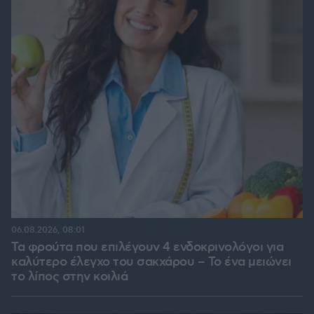
06.08.2026, 08:01
Τα φρούτα που επιλέγουν 4 ενδοκρινολόγοι για
καλύτερο έλεγχο του σακχάρου – Το ένα μειώνει
το λίπος στην κοιλιά