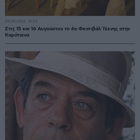
05.08.2026, 18:53
Στις 15 και 16 Αυγούστου το 4ο Φεστιβάλ Τέχνης στην
Καρύταινα