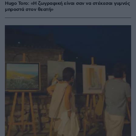
Hugo Toro: «Η ζωγραφική είναι σαν να στέκεσαι γυμνός
μπροστά στον θεατή»