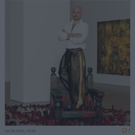
3
06.08.2026, 07:41