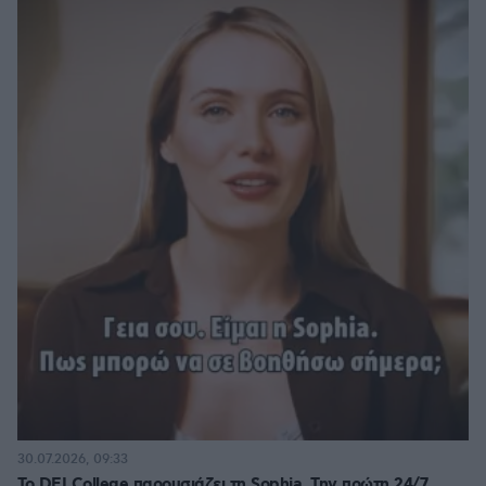
30.07.2026, 09:33
Το DEI College παρουσιάζει τη Sophia. Την πρώτη 24/7