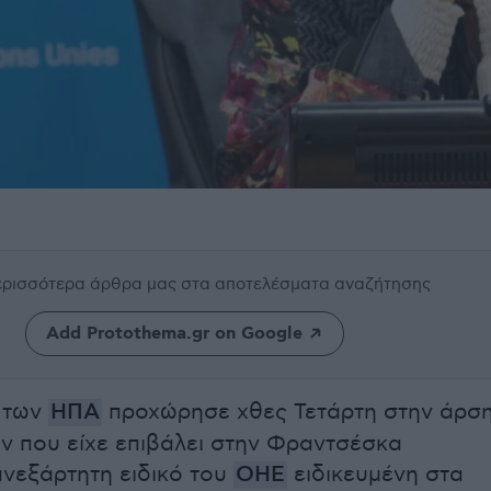
περισσότερα άρθρα μας
στα αποτελέσματα αναζήτησης
Add Protothema.gr on Google
 των
ΗΠΑ
προχώρησε χθες Τετάρτη στην άρσ
 που είχε επιβάλει στην Φραντσέσκα
νεξάρτητη ειδικό του
ΟΗΕ
ειδικευμένη στα