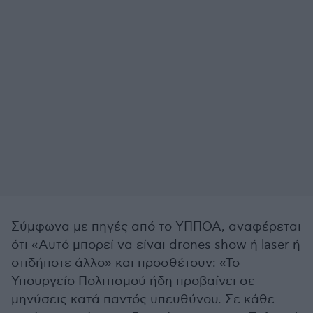
Σύμφωνα με πηγές από το ΥΠΠΟΑ, αναφέρεται
ότι «Αυτό μπορεί να είναι drones show ή laser ή
οτιδήποτε άλλο» και προσθέτουν: «Το
Υπουργείο Πολιτισμού ήδη προβαίνει σε
μηνύσεις κατά παντός υπευθύνου. Σε κάθε