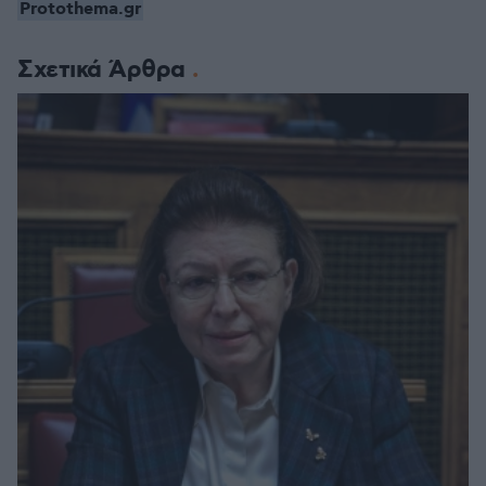
Protothema.gr
Σχετικά Άρθρα