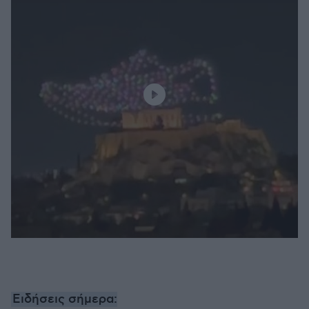
Ειδήσεις σήμερα: