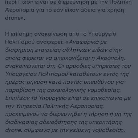
περίπτωση είναι σε διερεύνηση με την Πολιτική
Αεροπορία για το εάν είχαν άδεια για χρήση
drone».
Η επίσημη ανακοίνωση από το Υπουργείο
Πολιτισμού αναφέρει: «
Αναφορικά με
διαφήμιση εταιρείας αθλητικών ειδών στην
οποία φέρεται να απεικονίζεται η Ακρόπολη,
ανακοινώνεται ότι: Οι αρμόδιες υπηρεσίες του
Υπουργείου Πολιτισμού καταθέτουν εντός της
ημέρας μήνυση κατά παντός υπευθύνου για
παραβίαση της αρχαιολογικής νομοθεσίας.
Επιπλέον το Υπουργείο είναι σε επικοινωνία με
την Υπηρεσία Πολιτικής Αεροπορίας,
προκειμένου να διερευνηθεί η τήρηση ή μη της
διαδικασίας αδειοδότησης της υπερπτήσης
drone, σύμφωνα με την κείμενη νομοθεσία
».