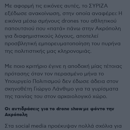
Με αφορμή τις εικόνες αυτές, το ΣΥΡΙΖΑ
εξέδωσε ανακοίνωση, στην οποία αναφέρει: Η
εικόνα μέσω σμήνους drones του αθλητικού
παπουτσιού που «πατά» πάνω στην Ακρόπολη
για διαφημιστικούς λόγους, αποτελεί
προσβλητική εμπορευματοποίηση του πυρήνα
της πολιτιστικής μας κληρονομιάς.
Με ποιο κριτήριο έγινε η αποδοχή μίας τέτοιας
πρότασης όταν τον περασμένο μήνα το
Υπουργείο Πολιτισμού δεν έδωσε άδεια στον
σκηνοθέτη Γιώργο Λάνθιμο για τα γυρίσματα
της ταινίας του στον αρχαιολογικό χώρο.
Οι αντιδράσεις για το drone show με φόντο την
Ακρόπολη
Στα social media προέκυψαν πολλά σχόλια για