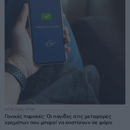
07.08.2026, 07:58
Γονικές παροχές: Οι παγίδες στις μεταφορές
χρημάτων που μπορεί να κοστίσουν σε φόρο