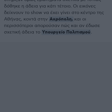
δόθηκε η άδεια για κάτι τέτοιο. Οι εικόνες
δείχνουν το show να έχει γίνει στο κέντρο της
Ακρόπολη,
Αθήνας, κοντά στην
και οι
περισσότεροι απορούσαν πώς και αν έδωσε
Υπουργείο Πολιτισμού
σχετική άδεια το
.