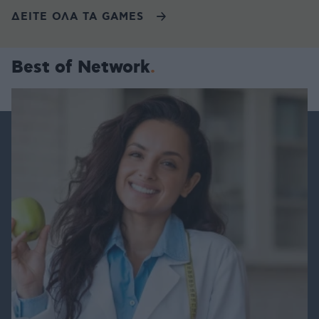
ΔΕΙΤΕ ΟΛΑ ΤΑ GAMES
Best of Network