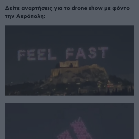
Δείτε αναρτήσεις για το drone show με φόντο
την Ακρόπολη: