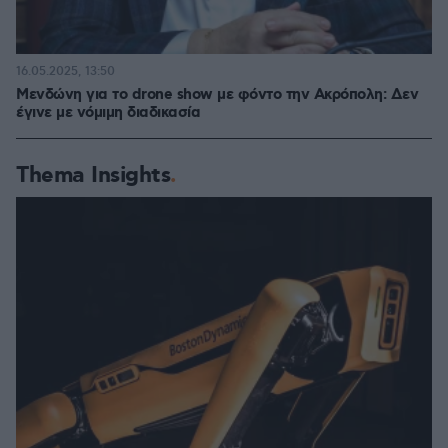
16.05.2025, 13:50
Μενδώνη για το drone show με φόντο την Ακρόπολη: Δεν
έγινε με νόμιμη διαδικασία
Thema Insights