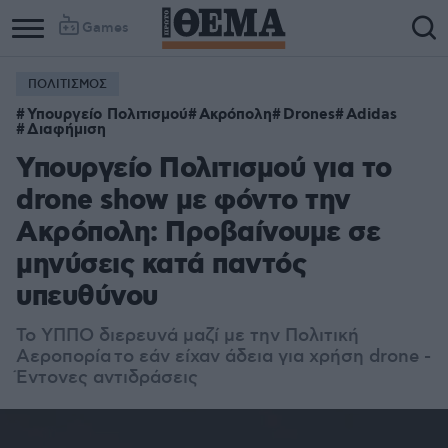
Games
ΠΟΛΙΤΙΣΜΟΣ
Υπουργείο Πολιτισμού
Ακρόπολη
Drones
Adidas
Διαφήμιση
Υπουργείο Πολιτισμού για το
drone show με φόντο την
Ακρόπολη: Προβαίνουμε σε
μηνύσεις κατά παντός
υπευθύνου
Το ΥΠΠΟ διερευνά μαζί με την Πολιτική
Αεροπορία το εάν είχαν άδεια για χρήση drone -
Έντονες αντιδράσεις