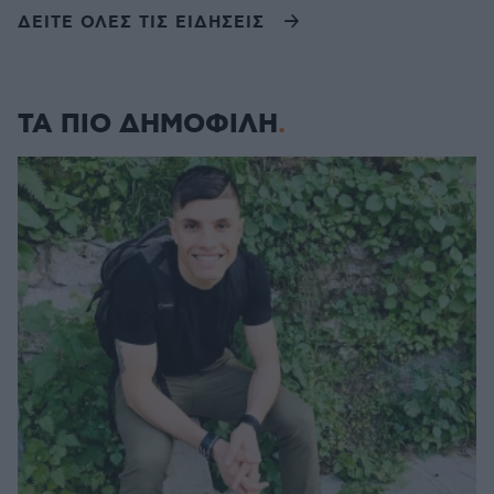
ΔΕΙΤΕ ΟΛΕΣ ΤΙΣ ΕΙΔΗΣΕΙΣ
ΤΑ ΠΙΟ ΔΗΜΟΦΙΛΗ