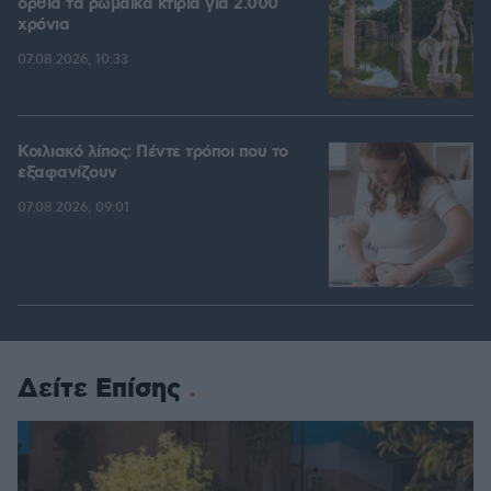
όρθια τα ρωμαϊκά κτίρια για 2.000
χρόνια
07.08.2026, 10:33
Κοιλιακό λίπος: Πέντε τρόποι που το
εξαφανίζουν
07.08.2026, 09:01
Δείτε Επίσης