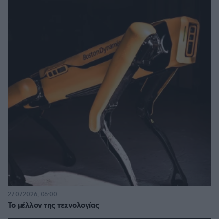
27.07.2026, 06:00
Το μέλλον της τεχνολογίας