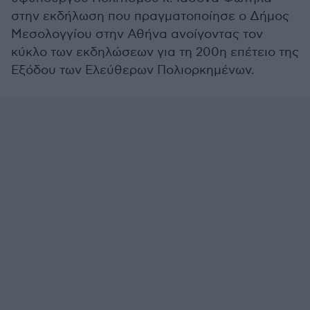
στην εκδήλωση που πραγματοποίησε ο Δήμος
Μεσολογγίου στην Αθήνα ανοίγοντας τον
κύκλο των εκδηλώσεων για τη 200η επέτειο της
Εξόδου των Ελεύθερων Πολιορκημένων.