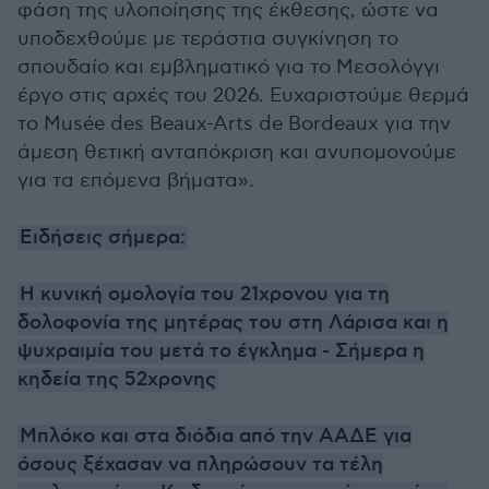
φάση της υλοποίησης της έκθεσης, ώστε να
υποδεχθούμε με τεράστια συγκίνηση το
σπουδαίο και εμβληματικό για το Μεσολόγγι
έργο στις αρχές του 2026. Ευχαριστούμε θερμά
το Musée des Beaux-Arts de Bordeaux για την
άμεση θετική ανταπόκριση και ανυπομονούμε
για τα επόμενα βήματα».
Ειδήσεις σήμερα:
Η κυνική ομολογία του 21χρονου για τη
δολοφονία της μητέρας του στη Λάρισα και η
ψυχραιμία του μετά το έγκλημα - Σήμερα η
κηδεία της 52χρονης
Μπλόκο και στα διόδια από την ΑΑΔΕ για
όσους ξέχασαν να πληρώσουν τα τέλη