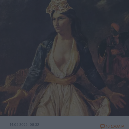
14.05.2025, 08:32
10 ΣΧΟΛΙΑ