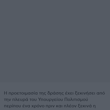
Η προετοιμασία της δράσης έχει ξεκινήσει από
την πλευρά του Υπουργείου Πολιτισμού
περίπου ένα χρόνο πριν και πλέον ξεκινά η