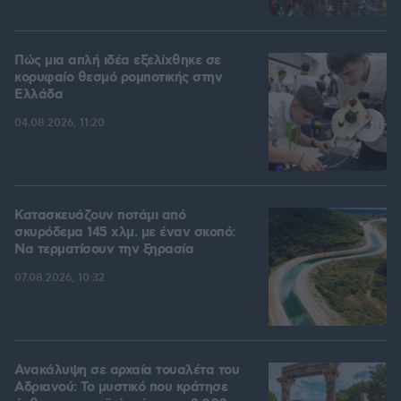
Πώς μια απλή ιδέα εξελίχθηκε σε
κορυφαίο θεσμό ρομποτικής στην
Ελλάδα
04.08.2026, 11:20
Κατασκευάζουν ποτάμι από
σκυρόδεμα 145 χλμ. με έναν σκοπό:
Να τερματίσουν την ξηρασία
07.08.2026, 10:32
Ανακάλυψη σε αρχαία τουαλέτα του
Αδριανού: Το μυστικό που κράτησε