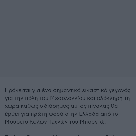
Πρόκειται για ένα σημαντικό εικαστικό γεγονός
για την πόλη του Μεσολογγίου και ολόκληρη τη
χώρα καθώς ο
διάσημος αυτός πίνακας θα
έρθει για πρώτη φορά στην Ελλάδα από το
Μουσείο Καλών Τεχνών του Μπορντώ.