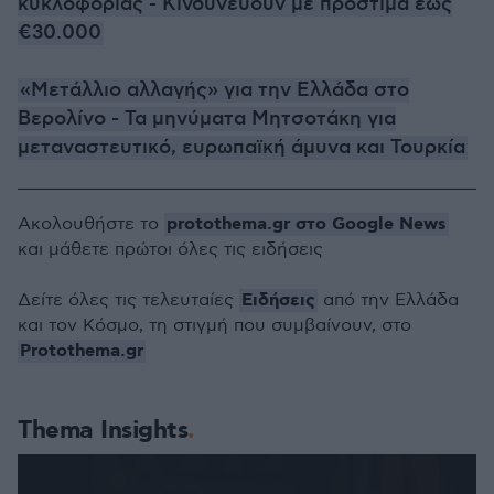
κυκλοφορίας - Κινδυνεύουν με πρόστιμα έως
€30.000
«Μετάλλιο αλλαγής» για την Ελλάδα στο
Βερολίνο - Τα μηνύματα Μητσοτάκη για
μεταναστευτικό, ευρωπαϊκή άμυνα και Τουρκία
protothema.gr στο Google News
Ακολουθήστε το
και μάθετε πρώτοι όλες τις ειδήσεις
Ειδήσεις
Δείτε όλες τις τελευταίες
από την Ελλάδα
και τον Κόσμο, τη στιγμή που συμβαίνουν, στο
Protothema.gr
Thema Insights