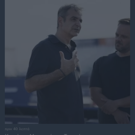
πριν 40 λεπτά