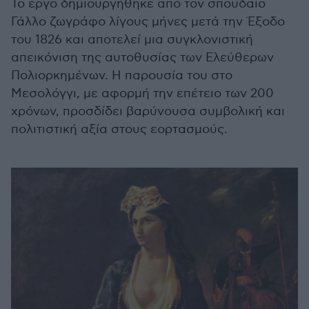
Το έργο δημιουργήθηκε από τον σπουδαίο
Γάλλο ζωγράφο λίγους μήνες μετά την Έξοδο
του 1826 και αποτελεί μια συγκλονιστική
απεικόνιση της αυτοθυσίας των Ελεύθερων
Πολιορκημένων. Η παρουσία του στο
Μεσολόγγι, με αφορμή την επέτειο των 200
χρόνων, προσδίδει βαρύνουσα συμβολική και
πολιτιστική αξία στους εορτασμούς.