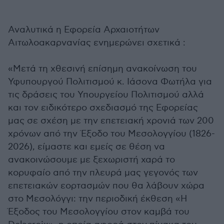
Αναλυτικά η Εφορεία Αρχαιοτήτων
Αιτωλοακαρνανίας ενημερώνει σχετικά :
«Μετά τη χθεσινή επίσημη ανακοίνωση του
Υφυπουργού Πολιτισμού κ. Ιάσονα Φωτήλα για
τις δράσεις του Υπουργείου Πολιτισμού αλλά
και τον ειδικότερο σχεδιασμό της Εφορείας
μας σε σχέση με την επετειακή χρονιά των 200
χρόνων από την Έξοδο του Μεσολογγίου (1826-
2026), είμαστε και εμείς σε θέση να
ανακοινώσουμε με ξεχωριστή χαρά το
κορυφαίο από την πλευρά μας γεγονός των
επετειακών εορτασμών που θα λάβουν χώρα
στο Μεσολόγγι: την περιοδική έκθεση «Η
Έξοδος του Μεσολογγίου στον καμβά του