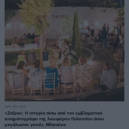
πριν μία ώρα
«Ζαΐρα»: Η ιστορία πίσω από τον εμβληματικό
κινηματογράφο της λεωφόρου Γαλατσίου όπου
μεγάλωσαν γενιές Αθηναίων