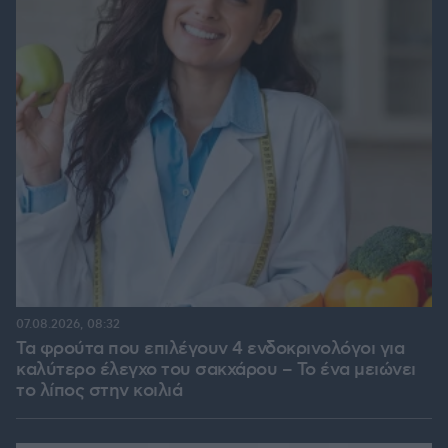
07.08.2026, 08:32
Τα φρούτα που επιλέγουν 4 ενδοκρινολόγοι για
καλύτερο έλεγχο του σακχάρου – Το ένα μειώνει
το λίπος στην κοιλιά