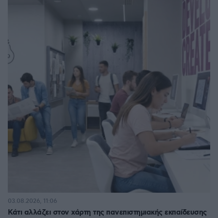
03.08.2026, 11:06
Κάτι αλλάζει στον χάρτη της πανεπιστημιακής εκπαίδευσης