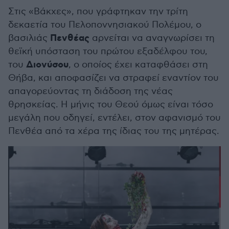
Στις «Βάκχες», που γράφτηκαν την τρίτη
δεκαετία του Πελοποννησιακού Πολέμου, ο
Πενθέας
βασιλιάς
αρνείται να αναγνωρίσει τη
θεϊκή υπόσταση του πρώτου εξαδέλφου του,
Διονύσου
του
, ο οποίος έχει καταφθάσει στη
Θήβα, και αποφασίζει να στραφεί εναντίον του
απαγορεύοντας τη διάδοση της νέας
θρησκείας. Η μήνις του Θεού όμως είναι τόσο
μεγάλη που οδηγεί, εντέλει, στον αφανισμό του
Πενθέα από τα χέρα της ίδιας του της μητέρας.