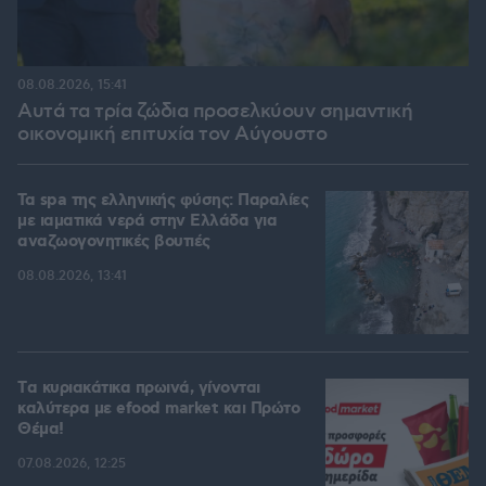
08.08.2026, 15:41
Αυτά τα τρία ζώδια προσελκύουν σημαντική
οικονομική επιτυχία τον Αύγουστο
Τα spa της ελληνικής φύσης: Παραλίες
με ιαματικά νερά στην Ελλάδα για
αναζωογονητικές βουτιές
08.08.2026, 13:41
Tα κυριακάτικα πρωινά, γίνονται
καλύτερα με efood market και Πρώτο
Θέμα!
07.08.2026, 12:25