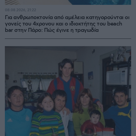
08.08.2026, 21:22
Για ανθρωποκτονία από αμέλεια κατηγορούνται οι
γονείς του 4χρονου και ο ιδιοκτήτης του beach
bar στην Πάρο: Πώς έγινε η τραγωδία