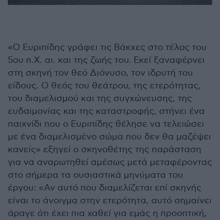
«Ο Ευριπίδης γράφει τις Βάκχες στο τέλος του
5ου π.Χ. αι. και της ζωής του. Εκεί ξαναφέρνει
στη σκηνή τον θεό Διόνυσο, τον ιδρυτή του
είδους. Ο θεός του θεάτρου, της ετερότητας,
του διαμελισμού και της συγχώνευσης, της
ευδαιμονίας και της καταστροφής, στήνει ένα
παιχνίδι που ο Ευριπίδης θέλησε να τελειώσει
με ένα διαμελισμένο σώμα που δεν θα μαζέψει
κανείς» εξηγεί ο σκηνοθέτης της παράσταση
για να αναρωτηθεί αμέσως μετά μεταφέροντας
στο σήμερα τα ουσιαστικά μηνύματα του
έργου: «Αν αυτό που διαμελίζεται επί σκηνής
είναι το άνοιγμα στην ετερότητα, αυτό σημαίνει
άραγε ότι έχει πια χαθεί για εμάς η προοπτική,