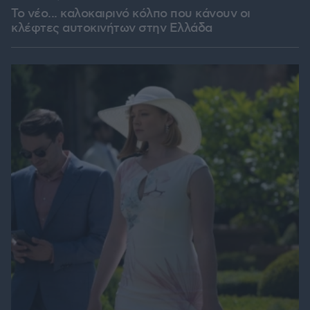
Το νέο... καλοκαιρινό κόλπο που κάνουν οι
κλέφτες αυτοκινήτων στην Ελλάδα