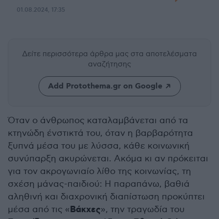
01.08.2024, 17:35
Δείτε περισσότερα άρθρα μας
στα αποτελέσματα
αναζήτησης
Add Protothema.gr on Google
Όταν ο άνθρωπος καταλαμβάνεται από τα
κτηνώδη ένστικτά του, όταν η βαρβαρότητα
ξυπνά μέσα του με λύσσα, κάθε κοινωνική
συνύπαρξη ακυρώνεται. Aκόμα κι αν πρόκειται
για τον ακρογωνιαίο λίθο της κοινωνίας, τη
σχέση μάνας-παιδιού: Η παραπάνω, βαθιά
αληθινή και διαχρονική διαπίστωση προκύπτει
Βάκχες
μέσα από τις «
», την τραγωδία του