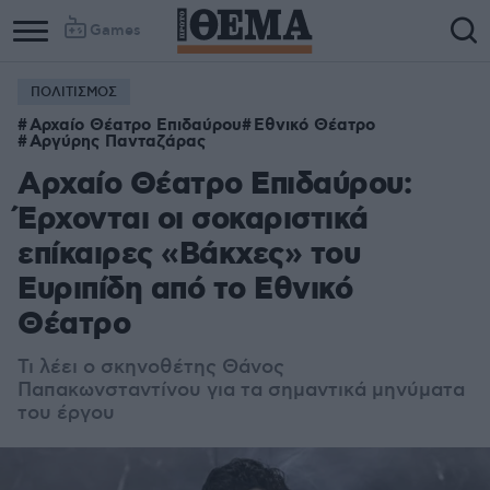
Games
ΠΟΛΙΤΙΣΜΟΣ
Αρχαίο Θέατρο Επιδαύρου
Εθνικό Θέατρο
Αργύρης Πανταζάρας
Αρχαίο Θέατρο Επιδαύρου:
Έρχονται οι σοκαριστικά
επίκαιρες «Βάκχες» του
Ευριπίδη από το Εθνικό
Θέατρο
Τι λέει ο σκηνοθέτης Θάνος
Παπακωνσταντίνου για τα σημαντικά μηνύματα
του έργου