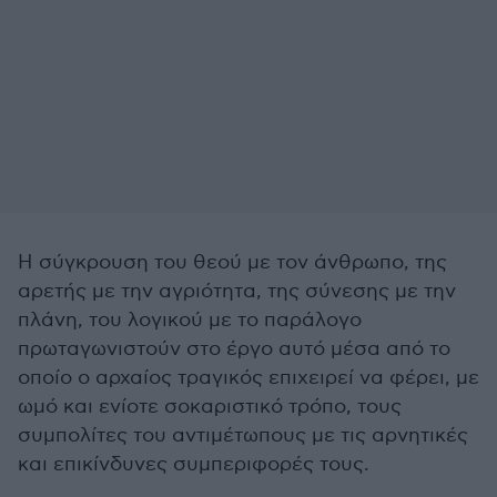
Η σύγκρουση του θεού με τον άνθρωπο, της
αρετής με την αγριότητα, της σύνεσης με την
πλάνη, του λογικού με το παράλογο
πρωταγωνιστούν στο έργο αυτό μέσα από το
οποίο ο αρχαίος τραγικός επιχειρεί να φέρει, με
ωμό και ενίοτε σοκαριστικό τρόπο, τους
συμπολίτες του αντιμέτωπους με τις αρνητικές
και επικίνδυνες συμπεριφορές τους.