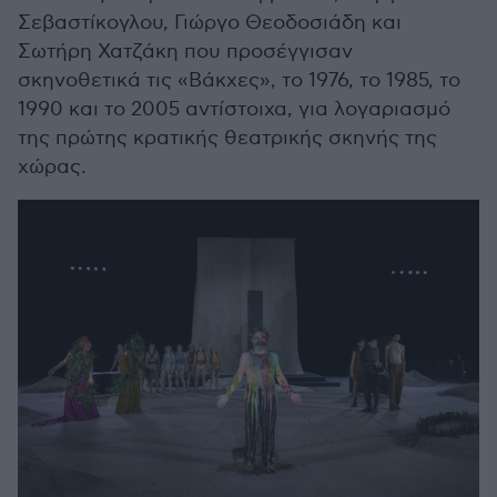
Σεβαστίκογλου, Γιώργο Θεοδοσιάδη και
Σωτήρη Χατζάκη που προσέγγισαν
σκηνοθετικά τις «Βάκχες», το 1976, το 1985, το
1990 και το 2005 αντίστοιχα, για λογαριασμό
της πρώτης κρατικής θεατρικής σκηνής της
χώρας.