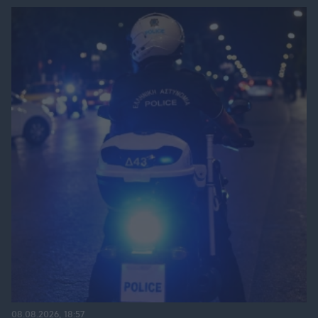
08.08.2026, 18:57