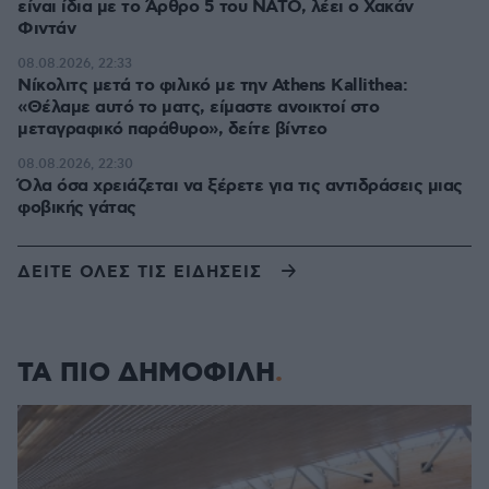
είναι ίδια με το Άρθρο 5 του ΝΑΤΟ, λέει ο Χακάν
Φιντάν
08.08.2026, 22:33
Νίκολιτς μετά το φιλικό με την Athens Kallithea:
«Θέλαμε αυτό το ματς, είμαστε ανοικτοί στο
μεταγραφικό παράθυρο», δείτε βίντεο
08.08.2026, 22:30
Όλα όσα χρειάζεται να ξέρετε για τις αντιδράσεις μιας
φοβικής γάτας
ΔΕΙΤΕ ΟΛΕΣ ΤΙΣ ΕΙΔΗΣΕΙΣ
ΤΑ ΠΙΟ ΔΗΜΟΦΙΛΗ