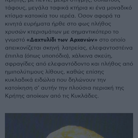
τάφους, μεγάλα ταφικά κτήρια κι ένα μοναδικό
κτίσμα-κατοικία του ιερέα. Όσον αφορά τα
κινητά ευρήματα ήρθε στο φως πλήθος
χρυσών κτερισμάτων με σημαντικότερο το
«Δαχτυλίδι των Αρχανών»
γνωστό
στο οποίο
απεικονίζεται σκηνή λατρείας, ελεφαντοστέινα
έπιπλα (όπως υποπόδιο), χάλκινα σκεύη,
σφραγίδες από ελεφαντόδοντο και πλήθος από
ημιπολύτιμους λίθους, καθώς επίσης
κυκλαδικά ειδώλια που δηλώνουν την
κατοίκηση σ’ αυτήν την πλούσια περιοχή της
Κρήτης αποίκων από τις Κυκλάδες.