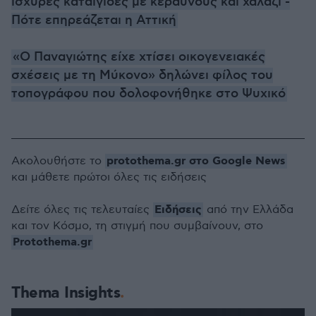
ισχυρές καταιγίδες με κεραυνούς και χαλάζι -
Πότε επηρεάζεται η Αττική
«Ο Παναγιώτης είχε χτίσει οικογενειακές
σχέσεις με τη Μύκονο» δηλώνει φίλος του
τοπογράφου που δολοφονήθηκε στο Ψυχικό
protothema.gr στο Google News
Ακολουθήστε το
και μάθετε πρώτοι όλες τις ειδήσεις
Ειδήσεις
Δείτε όλες τις τελευταίες
από την Ελλάδα
και τον Κόσμο, τη στιγμή που συμβαίνουν, στο
Protothema.gr
Thema Insights