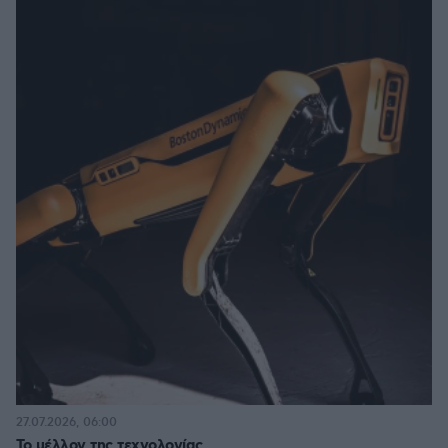
27.07.2026, 06:00
Το μέλλον της τεχνολογίας