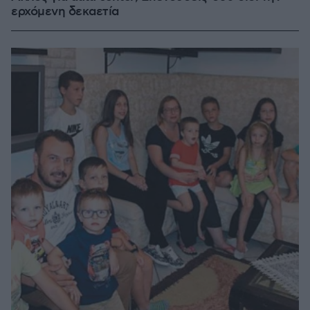
ερχόμενη δεκαετία