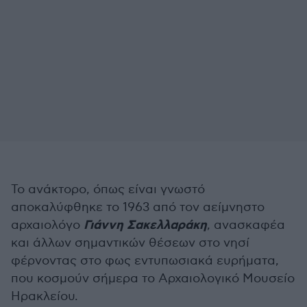
Το ανάκτορο, όπως είναι γνωστό
αποκαλύφθηκε το 1963 από τον αείμνηστο
Γιάννη Σακελλαράκη
αρχαιολόγο
, ανασκαφέα
και άλλων σημαντικών θέσεων στο νησί
φέρνοντας στο φως εντυπωσιακά ευρήματα,
που κοσμούν σήμερα το Αρχαιολογικό Μουσείο
Ηρακλείου.