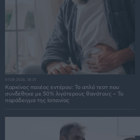
07.08.2026, 18:31
Καρκίνος παχέος εντέρου: Το απλό τεστ που
συνδέθηκε με 50% λιγότερους θανάτους – Το
παράδειγμα της Ισπανίας