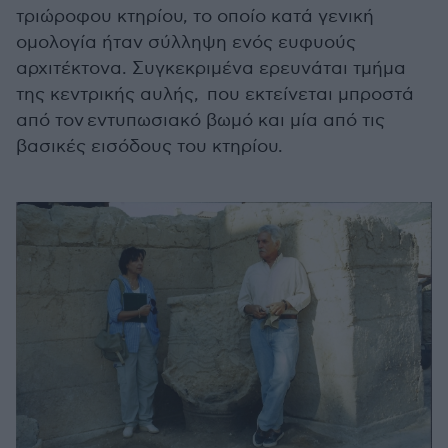
τριώροφου κτηρίου, το οποίο κατά γενική
ομολογία ήταν σύλληψη ενός ευφυούς
αρχιτέκτονα. Συγκεκριμένα ερευνάται τμήμα
της κεντρικής αυλής, που εκτείνεται μπροστά
από τον εντυπωσιακό βωμό και μία από τις
βασικές εισόδους του κτηρίου.