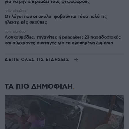
για να μην επηρεάζει τους ψηφοφόρους
πριν μία ώρα
Οι λόγοι που οι σκύλοι φοβούνται τόσο πολύ τις
ηλεκτρικές σκούπες
πριν μία ώρα
Λουκουμάδες, τηγανίτες ή pancakes; 23 παραδοσιακές
και σύγχρονες συνταγές για τα αγαπημένα ζυμάρια
ΔΕΙΤΕ ΟΛΕΣ ΤΙΣ ΕΙΔΗΣΕΙΣ
ΤΑ ΠΙΟ ΔΗΜΟΦΙΛΗ