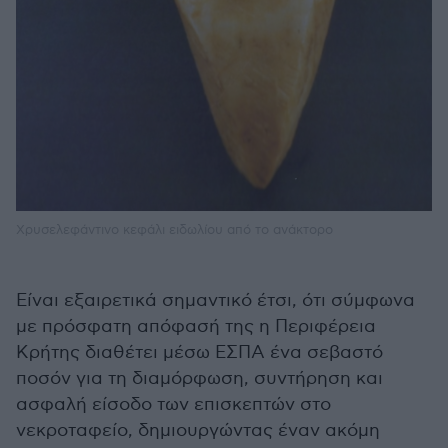
Χρυσελεφάντινο κεφάλι ειδωλίου από το ανάκτορο
Είναι εξαιρετικά σημαντικό έτσι, ότι σύμφωνα
με πρόσφατη απόφασή της η Περιφέρεια
Κρήτης διαθέτει μέσω ΕΣΠΑ ένα σεβαστό
ποσόν για τη διαμόρφωση, συντήρηση και
ασφαλή είσοδο των επισκεπτών στο
νεκροταφείο, δημιουργώντας έναν ακόμη