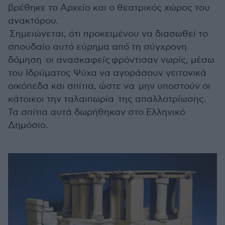
βρέθηκε το Αρχείο και ο θεατρικός χώρος του
ανακτόρου.
Σημειώνεται, ότι προκειμένου να διασωθεί το
σπουδαίο αυτό εύρημα από τη σύγχρονη
δόμηση οι ανασκαφείς φρόντισαν νωρίς, μέσω
του Ιδρύματος Ψύχα να αγοράσουν γειτονικά
οικόπεδα και σπίτια, ώστε να μην υποστούν οι
κάτοικοι την ταλαιπωρία της απαλλοτρίωσης.
Τα σπίτια αυτά δωρήθηκαν στο Ελληνικό
Δημόσιο.