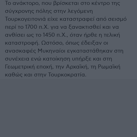
Το ανάκτορο, που βρίσκεται στο κέντρο της
σύγχρονης πόλης στην λεγόμενη
Τουρκογειτονιά είχε καταστραφεί από σεισμό
περί το 1700 π.Χ. για να ξανακτισθεί και να
ανθίσει ως το 1450 π.Χ., όταν ήρθε η τελική
καταστροφή. Ωστόσο, όπως έδειξαν οι
ανασκαφές Μυκηναίοι εγκαταστάθηκαν στη
συνέχεια ενώ κατοίκηση υπήρξε και στη
Γεωμετρική εποχή, την Αρχαϊκή, τη Ρωμαϊκή
καθώς και στην Τουρκοκρατία.