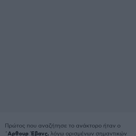
Πρώτος που αναζήτησε το ανάκτορο ήταν ο
΄Αρθουρ Έβανς,
λόγω ορισμένων σημαντικών