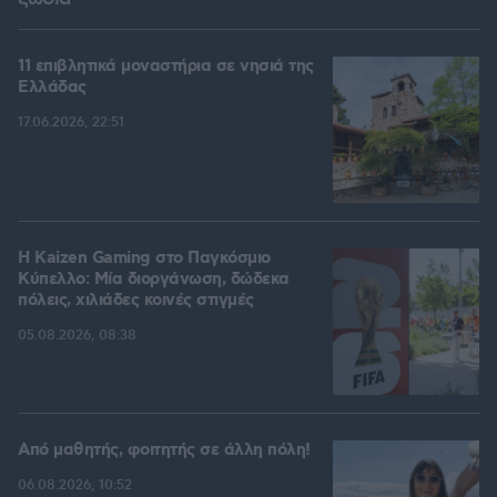
11 επιβλητικά μοναστήρια σε νησιά της
Ελλάδας
17.06.2026, 22:51
H Kaizen Gaming στο Παγκόσμιο
Kύπελλο: Μία διοργάνωση, δώδεκα
πόλεις, χιλιάδες κοινές στιγμές
05.08.2026, 08:38
Από μαθητής, φοιτητής σε άλλη πόλη!
06.08.2026, 10:52