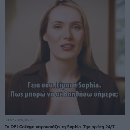
30.07.2026, 09:33
Το DEI College παρουσιάζει τη Sophia. Την πρώτη 24/7