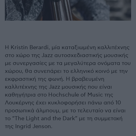
H Kristin Berardi, μία καταξιωμένη καλλιτέχνης
στο χώρο της Jazz αυτοσχεδιαστικής μουσικής
με συνεργασίες με τα μεγαλύτερα ονόματα του
χώρου, θα συνεπάρει το ελληνικό κοινό με την
εκφραστική της φωνή. Η βραβευμένη
καλλιτέχνης της Jazz μουσικής που είναι
καθηγήτρια στο Hochschule of Music της
Λουκέρνης έχει κυκλοφορήσει πάνω από 10
προσωπικά άλμπουμ, με το τελευταίο να είναι
το “The Light and the Dark” με τη συμμετοχή
της Ingrid Jenson.