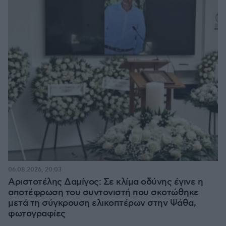
06.08.2026, 20:03
Αριστοτέλης Δαμίγος: Σε κλίμα οδύνης έγινε η
αποτέφρωση του συντονιστή που σκοτώθηκε
μετά τη σύγκρουση ελικοπτέρων στην Ψάθα,
φωτογραφίες