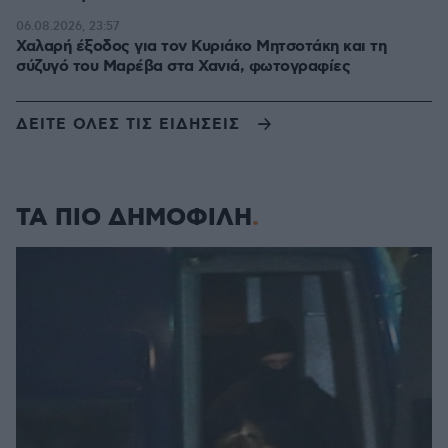
06.08.2026, 23:57
Χαλαρή έξοδος για τον Κυριάκο Μητσοτάκη και τη
σύζυγό του Μαρέβα στα Χανιά, φωτογραφίες
ΔΕΙΤΕ ΟΛΕΣ ΤΙΣ ΕΙΔΗΣΕΙΣ
ΤΑ ΠΙΟ ΔΗΜΟΦΙΛΗ