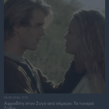
06.08.2026, 17:31
Αφροδίτη στον Ζυγό από σήμερα: Τα τυχερά
ζώδια