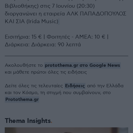
Βιβλιοθήκης) στις 7 Ιουνίου (20:30)
διοργανώνει η εταιρεία ΑΛΚ ΠΑΠΑΔΟΠΟΥΛΟΣ
ΚΑΙ ΣΙΑ (Irida Music)
Eισιτήρια: 15 € | Φοιτητές - ΑΜΕΑ: 10 € |
Διάρκεια: Διάρκεια: 90 λεπτά
protothema.gr στο Google News
Ακολουθήστε το
και μάθετε πρώτοι όλες τις ειδήσεις
Ειδήσεις
Δείτε όλες τις τελευταίες
από την Ελλάδα
και τον Κόσμο, τη στιγμή που συμβαίνουν, στο
Protothema.gr
Thema Insights