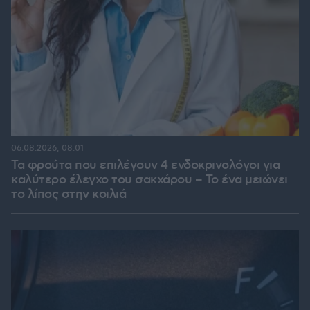
06.08.2026, 08:01
Τα φρούτα που επιλέγουν 4 ενδοκρινολόγοι για
καλύτερο έλεγχο του σακχάρου – Το ένα μειώνει
το λίπος στην κοιλιά