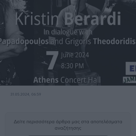
31.05.2024, 06:59
Δείτε περισσότερα άρθρα μας
στα αποτελέσματα
αναζήτησης