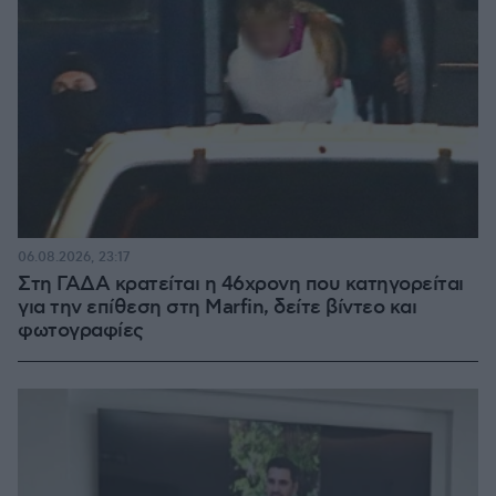
06.08.2026, 23:17
Στη ΓΑΔΑ κρατείται η 46χρονη που κατηγορείται
για την επίθεση στη Marfin, δείτε βίντεο και
φωτογραφίες