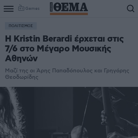
Games
ΠΟΛΙΤΙΣΜΟΣ
Η Kristin Berardi έρχεται στις
7/6 στο Μέγαρο Μουσικής
Αθηνών
Mαζί της οι Άρης Παπαδόπουλος και Γρηγόρης
Θεοδωρίδης