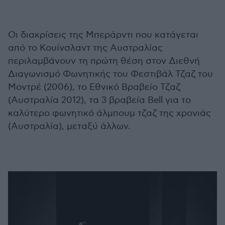
Οι διακρίσεις της Μπεράρντι που κατάγεται
από το Κουίνσλαντ της Αυστραλίας
περιλαμβάνουν τη πρώτη θέση στον Διεθνή
Διαγωνισμό Φωνητικής του Φεστιβάλ Τζαζ του
Μοντρέ (2006), το Εθνικό Βραβείο Τζαζ
(Αυστραλία 2012), τα 3 βραβεία Bell για το
καλύτερο φωνητικό άλμπουμ τζαζ της χρονιάς
(Αυστραλία), μεταξύ άλλων.