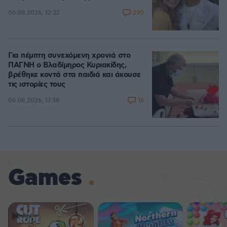
290
06.08.2026, 12:32
Για πέμπτη συνεχόμενη χρονιά στο
ΠΑΓΝΗ ο Βλαδίμηρος Κυριακίδης,
βρέθηκε κοντά στα παιδιά και άκουσε
τις ιστορίες τους
16
06.08.2026, 17:38
Games