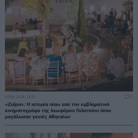
5
07.08.2026, 13:31
«Ζαΐρα»: Η ιστορία πίσω από τον εμβληματικό
κινηματογράφο της λεωφόρου Γαλατσίου όπου
μεγάλωσαν γενιές Αθηναίων