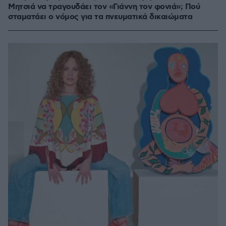
Μητσιά να τραγουδάει τον «Γιάννη τον φονιά»; Πού
σταματάει ο νόμος για τα πνευματικά δικαιώματα