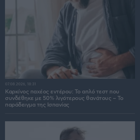
07.08.2026, 18:31
Καρκίνος παχέος εντέρου: Το απλό τεστ που
συνδέθηκε με 50% λιγότερους θανάτους – Το
παράδειγμα της Ισπανίας