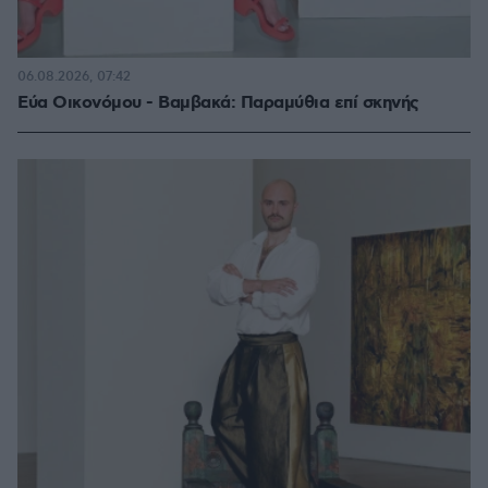
06.08.2026, 07:42
Εύα Οικονόμου - Βαμβακά: Παραμύθια επί σκηνής