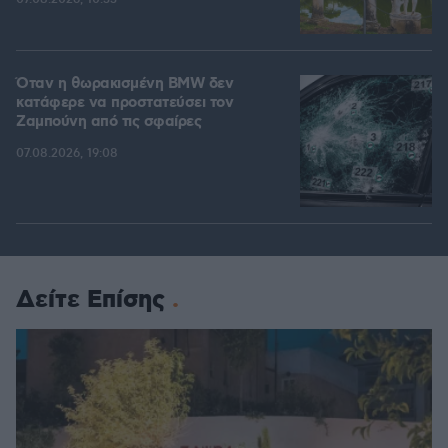
Όταν η θωρακισμένη BMW δεν
κατάφερε να προστατεύσει τον
Ζαμπούνη από τις σφαίρες
07.08.2026, 19:08
Δείτε Επίσης