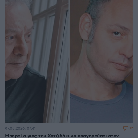
12
07.08.2026, 07:41
Μπορεί ο γιος του Χατζιδάκι να απαγορεύσει στον