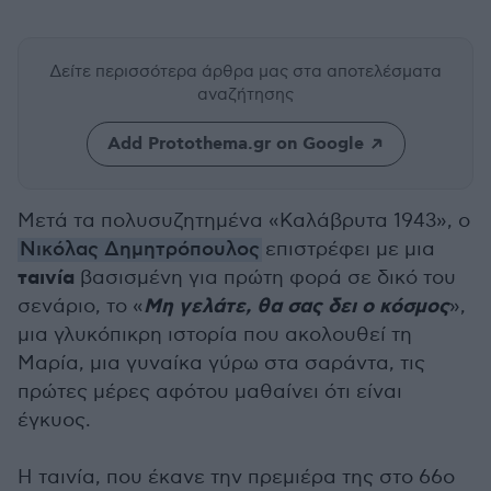
Δείτε περισσότερα άρθρα μας
στα αποτελέσματα
αναζήτησης
Add Protothema.gr on Google
Μετά τα πολυσυζητημένα «Καλάβρυτα 1943», ο
Νικόλας Δημητρόπουλος
επιστρέφει με μια
ταινία
βασισμένη για πρώτη φορά σε δικό του
Μη γελάτε, θα σας δει ο κόσμος
σενάριο, το «
»,
μια γλυκόπικρη ιστορία που ακολουθεί τη
Μαρία, μια γυναίκα γύρω στα σαράντα, τις
πρώτες μέρες αφότου μαθαίνει ότι είναι
έγκυος.
Η ταινία, που έκανε την πρεμιέρα της στο 66ο