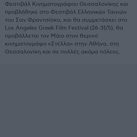
Φεστιβάλ Κινηματογράφου Θεσσαλονίκης και
προβλήθηκε στο Φεστιβάλ Ελληνικών Ταινιών
του Σαν Φραντσίσκο, και θα συμμετάσχει στο
Los Angeles Greek Film Festival (26-31/5), θα
προβάλλεται τον Μάιο στον θερινό
κινηματογράφο «Στέλλα» στην Αθήνα, στη
Θεσσαλονίκη και σε πολλές ακόμα πόλειις.