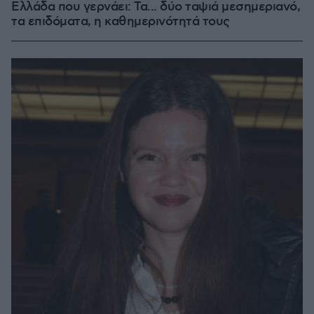
Ελλάδα που γερνάει: Τα... δύο ταψιά μεσημεριανό,
τα επιδόματα, η καθημερινότητά τους