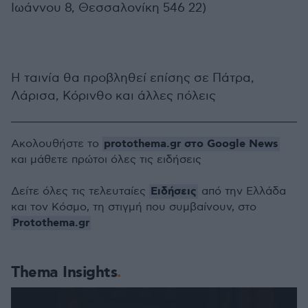
Ιωάννου 8, Θεσσαλονίκη 546 22)
Η ταινία θα προβληθεί επίσης σε Πάτρα,
Λάρισα, Κόρινθο και άλλες πόλεις
protothema.gr στο Google News
Ακολουθήστε το
και μάθετε πρώτοι όλες τις ειδήσεις
Ειδήσεις
Δείτε όλες τις τελευταίες
από την Ελλάδα
και τον Κόσμο, τη στιγμή που συμβαίνουν, στο
Protothema.gr
Thema Insights