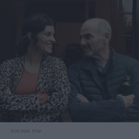
12.05.2026, 17:02