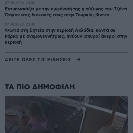
07.08.2026, 23:43
Εντυπωσιάζει με την εμφάνισή της η σύζυγος του Τζέντι
Όσμαν στις διακοπές τους στην Τουρκία, βίντεο
07.08.2026, 23:40
Φωτιά στη Σητεία στην περιοχή Αχλάδια, κοντά σε
πάρκο με ανεμογεννήτριες, πνέουν ισχυροί άνεμοι στην
περιοχή
ΔΕΙΤΕ ΟΛΕΣ ΤΙΣ ΕΙΔΗΣΕΙΣ
ΤΑ ΠΙΟ ΔΗΜΟΦΙΛΗ