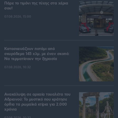
Πάρε το τιμόνι της τύχης στα χέρια
σου!
07.08.2026, 15:00
Κατασκευάζουν ποτάμι από
σκυρόδεμα 145 χλμ. με έναν σκοπό:
Να τερματίσουν την ξηρασία
07.08.2026, 10:32
Ανακάλυψη σε αρχαία τουαλέτα του
Αδριανού: Το μυστικό που κράτησε
όρθια τα ρωμαϊκά κτίρια για 2.000
χρόνια
07.08.2026, 10:33