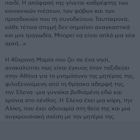
παιδί. Η απόφασή της γίνεται καθρέφτης των
κοινωνικών πιέσεων, των φόβων και των
προσδοκιών που τη συνοδεύουν.
Ταυτόχρονα,
κάθε τέτοια στιγμή δεν σημαίνει αναγκαστικά
και μια τραγωδία. Μπορεί να είναι απλά μια νέα
αρχή...»
Η 40χρονη Μαρία που ζει σε ένα νησί,
ανακαλύπτει πως είναι έγκυος όταν ταξιδεύει
στην Αθήνα για το μνημόσυνο της μητέρας της,
φιλοξενούμενη από τη θρήσκα αδερφή της,
την Έλενα -μια γυναίκα βυθισμένη εδώ και
χρόνια στο πένθος. Η Έλενα έχει μια κόρη, την
Αλίκη, που έχει αδυναμία στη θεία της και μια
συγκρουσιακή σχέση με την μητέρα της.