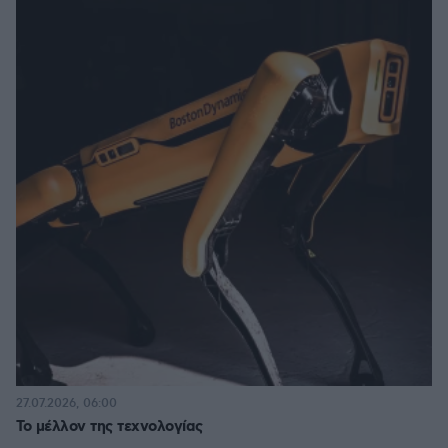
27.07.2026, 06:00
Το μέλλον της τεχνολογίας