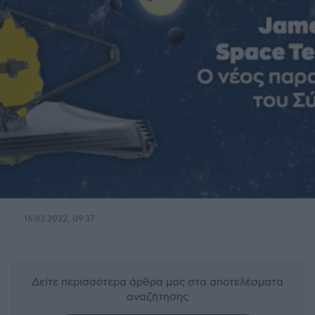
16.03.2022, 09:37
Δείτε περισσότερα άρθρα μας
στα αποτελέσματα
αναζήτησης