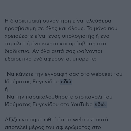
Η διαδικτυακή συνάντηση είναι ελεύθερα
προσβάσιμη σε όλες και όλους. Το μόνο που
χρειάζεστε είναι ένας υπολογιστής ή ένα
τάμπλετ ή ένα κινητό και πρόσβαση στο
διαδίκτυο. Αν όλα αυτά σας φαίνονται
εξαιρετικά ενδιαφέροντα, μπορείτε:
-Να κάνετε την εγγραφή σας στο webcast του
Ιδρύματος Ευγενίδου
εδώ
.
ή
-Να την παρακολουθήσετε στο κανάλι του
Ιδρύματος Ευγενίδου στο YouTube
εδώ.
Αξίζει να σημειωθεί ότι το webcast αυτό
αποτελεί μέρος του αφιερώματος στο