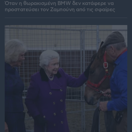
Όταν η θωρακισμένη BMW δεν κατάφερε να
προστατεύσει τον Ζαμπούνη από τις σφαίρες