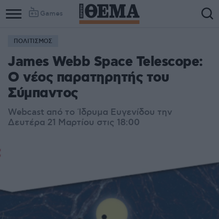
Games
ΠΟΛΙΤΙΣΜΟΣ
James Webb Space Telescope:
Ο νέος παρατηρητής του
Σύμπαντος
Webcast από το Ίδρυμα Ευγενίδου την
Δευτέρα 21 Μαρτίου στις 18:00