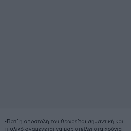
-Γιατί η αποστολή του θεωρείται σημαντική και
τι υλικό αναμένεται να μας στείλει στα χρόνια