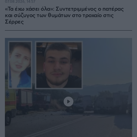
07.08.2026, 14:57
«Τα έχω χάσει όλα»: Συντετριμμένος ο πατέρας
και σύζυγος των θυμάτων στο τροχαίο στις
Σέρρες