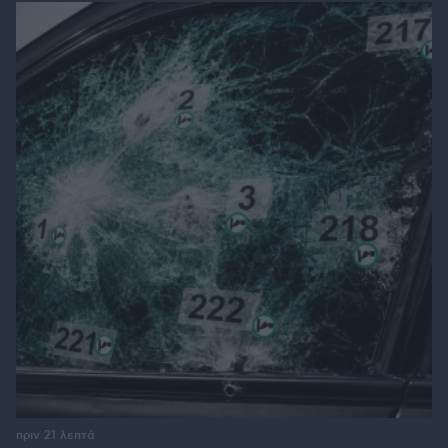
πριν 21 λεπτά