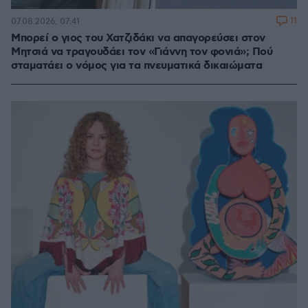
11
07.08.2026, 07:41
Μπορεί ο γιος του Χατζιδάκι να απαγορεύσει στον
Μητσιά να τραγουδάει τον «Γιάννη τον φονιά»; Πού
σταματάει ο νόμος για τα πνευματικά δικαιώματα