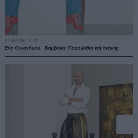
06.08.2026, 07:42
Εύα Οικονόμου - Βαμβακά: Παραμύθια επί σκηνής