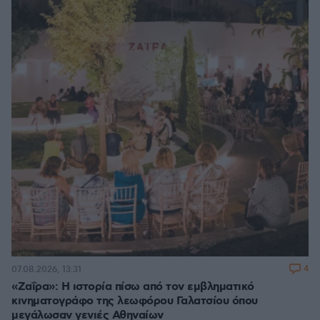
4
07.08.2026, 13:31
«Ζαΐρα»: Η ιστορία πίσω από τον εμβληματικό
κινηματογράφο της λεωφόρου Γαλατσίου όπου
μεγάλωσαν γενιές Αθηναίων