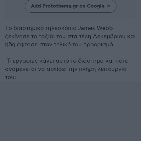
Add Protothema.gr on Google
Tο διαστημικό τηλεσκόπιο James Webb
ξεκίνησε το ταξίδι του στα τέλη Δεκεμβρίου και
ήδη έφτασε στον τελικό του προορισμό.
-Τι εργασίες κάνει αυτό το διάστημα και πότε
αναμένεται να αρχίσει την πλήρη λειτουργία
του;