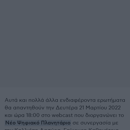
Αυτά και πολλά άλλα ενδιαφέροντα ερωτήματα
θα απαντηθούν την Δευτέρα 21 Μαρτίου 2022
και ώρα 18:00 στο webcast που διοργανώνει το
Νέο Ψηφιακό Πλανητάριο
σε συνεργασία με