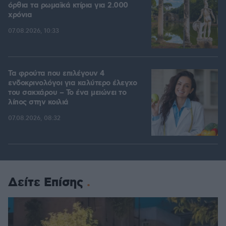
όρθια τα ρωμαϊκά κτίρια για 2.000
χρόνια
07.08.2026, 10:33
Τα φρούτα που επιλέγουν 4
ενδοκρινολόγοι για καλύτερο έλεγχο
του σακχάρου – Το ένα μειώνει το
λίπος στην κοιλιά
07.08.2026, 08:32
Δείτε Επίσης