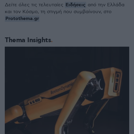
Ειδήσεις
Δείτε όλες τις τελευταίες
από την Ελλάδα
και τον Κόσμο, τη στιγμή που συμβαίνουν, στο
Protothema.gr
Thema Insights