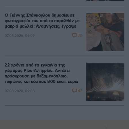
Ο Γιάννης Στάνκογλου δημοσίευσε
φωτογραφία του από το παρελθόν με
μακριά μαλλιά: Αναμνήσεις, έγραψε
72
07.08.2026, 09:09
22 χρόνια από τα εγκαίνια της
γέφυρας Ρίου-Αντιρρίου: Αντέχει
πρόσκρουση με δεξαμενόπλοιο,
τυφώνες και κόστισε 800 εκατ. ευρώ
47
07.08.2026, 09:08