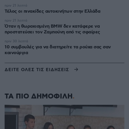
πριν 21 λεπτά
Τέλος οι πινακίδες αυτοκινήτων στην Ελλάδα
πριν 21 λεπτά
Όταν η θωρακισμένη BMW δεν κατάφερε να
προστατεύσει τον Ζαμπούνη από τις σφαίρες
πριν 30 λεπτά
10 συμβουλές για να διατηρείτε τα ρούχα σας σαν
καινούργια
ΔΕΙΤΕ ΟΛΕΣ ΤΙΣ ΕΙΔΗΣΕΙΣ
ΤΑ ΠΙΟ ΔΗΜΟΦΙΛΗ