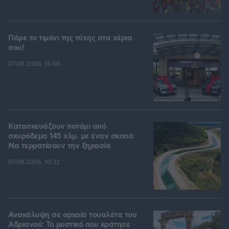
Πάρε το τιμόνι της τύχης στα χέρια
σου!
07.08.2026, 15:00
Κατασκευάζουν ποτάμι από
σκυρόδεμα 145 χλμ. με έναν σκοπό:
Να τερματίσουν την ξηρασία
07.08.2026, 10:32
Ανακάλυψη σε αρχαία τουαλέτα του
Αδριανού: Το μυστικό που κράτησε