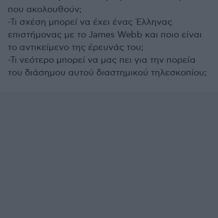
που ακολουθούν;
-Τι σχέση μπορεί να έχει ένας Έλληνας
επιστήμονας με το James Webb και ποιο είναι
το αντικείμενο της έρευνάς του;
-Τι νεότερο μπορεί να μας πει για την πορεία
του διάσημου αυτού διαστημικού τηλεσκοπίου;