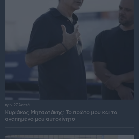
πριν 27 λεπτά
Κυριάκος Μητσοτάκης: Το πρώτο μου και το
αγαπημένο μου αυτοκίνητο