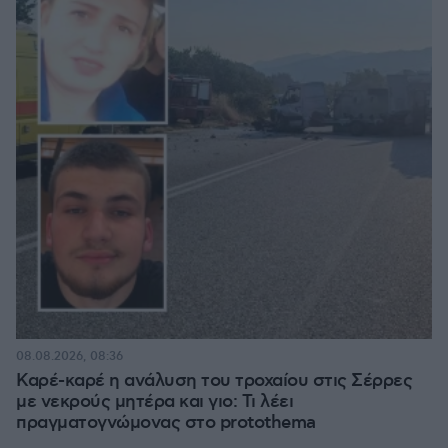
08.08.2026, 08:36
Καρέ-καρέ η ανάλυση του τροχαίου στις Σέρρες
με νεκρούς μητέρα και γιο: Τι λέει
πραγματογνώμονας στο protothema