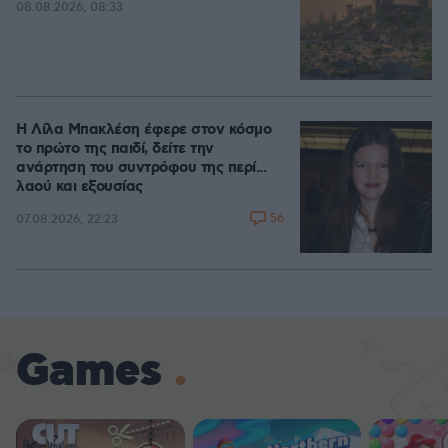
08.08.2026, 08:33
Η Λίλα Μπακλέση έφερε στον κόσμο
το πρώτο της παιδί, δείτε την
ανάρτηση του συντρόφου της περί...
λαού και εξουσίας
56
07.08.2026, 22:23
Games