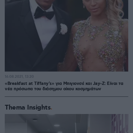
16.08.2021, 13:20
«Breakfast at Tiffany's» για Μπιγιονσέ και Jay-Z: Είναι τα
νέα πρόσωπα του διάσημου οίκου κοσμημάτων
Thema Insights