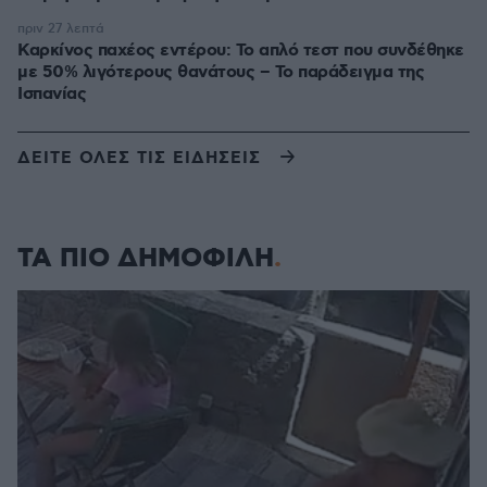
πριν 27 λεπτά
Καρκίνος παχέος εντέρου: Το απλό τεστ που συνδέθηκε
με 50% λιγότερους θανάτους – Το παράδειγμα της
Ισπανίας
ΔΕΙΤΕ ΟΛΕΣ ΤΙΣ ΕΙΔΗΣΕΙΣ
ΤΑ ΠΙΟ ΔΗΜΟΦΙΛΗ