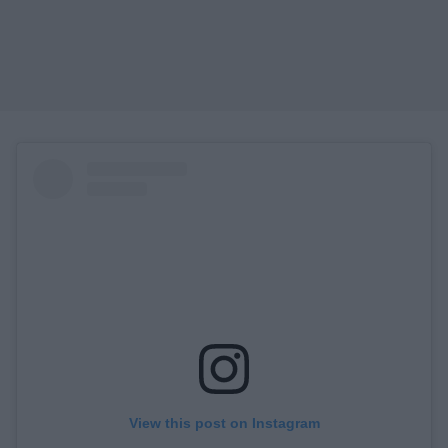
View this post on Instagram