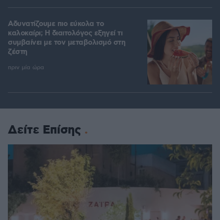
Αδυνατίζουμε πιο εύκολα το
καλοκαίρι; Η διαιτολόγος εξηγεί τι
συμβαίνει με τον μεταβολισμό στη
ζέστη
πριν μία ώρα
Δείτε Επίσης