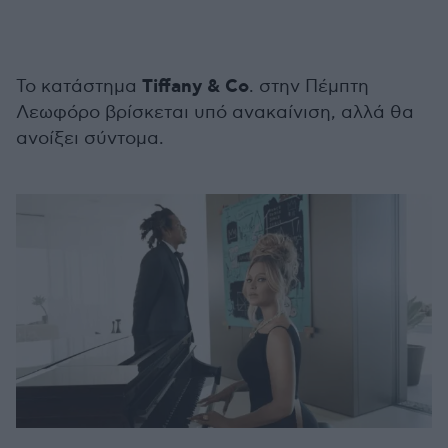
Tiffany & Co
Το κατάστημα
. στην Πέμπτη
Λεωφόρο βρίσκεται υπό ανακαίνιση, αλλά θα
ανοίξει σύντομα.