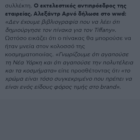
Ο εκτελεστικός αντιπρόεδρος της
συλλέκτη.
εταιρείας, Αλεξάντρ Αρνό δήλωσε στο wwd:
«Δεν έχουμε βιβλιογραφία που να λέει ότι
δημιούργησε τον πίνακα για τον Tiffany».
Ωστόσο εικάζει ότι ο πίνακας θα μπορούσε να
ήταν μνεία στον κολοσσό της
κοσμηματοποιίας.
«Γνωρίζουμε ότι αγαπούσε
τη Νέα Υόρκη και ότι αγαπούσε την πολυτέλεια
και τα κοσμήματα»
είπε προσθέτοντας ότ
ι «το
χρώμα είναι τόσο συγκεκριμένο που πρέπει να
είναι ενός είδους φόρος τιμής στο brand».