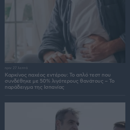
πριν 27 λεπτά
Καρκίνος παχέος εντέρου: Το απλό τεστ που
συνδέθηκε με 50% λιγότερους θανάτους – Το
παράδειγμα της Ισπανίας