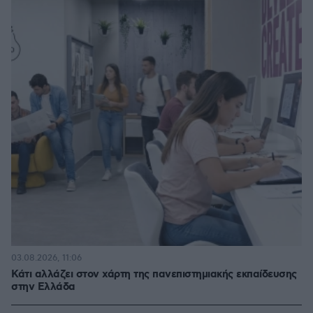
03.08.2026, 11:06
Κάτι αλλάζει στον χάρτη της πανεπιστημιακής εκπαίδευσης
στην Ελλάδα