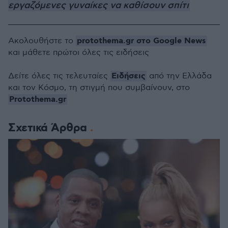
εργαζόμενες γυναίκες να καθίσουν σπίτι
protothema.gr στο Google News
Ακολουθήστε το
και μάθετε πρώτοι όλες τις ειδήσεις
Ειδήσεις
Δείτε όλες τις τελευταίες
από την Ελλάδα
και τον Κόσμο, τη στιγμή που συμβαίνουν, στο
Protothema.gr
Σχετικά Άρθρα