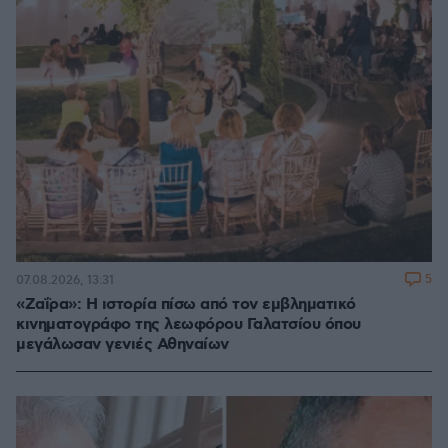
5
07.08.2026, 13:31
«Ζαΐρα»: Η ιστορία πίσω από τον εμβληματικό
κινηματογράφο της λεωφόρου Γαλατσίου όπου
μεγάλωσαν γενιές Αθηναίων