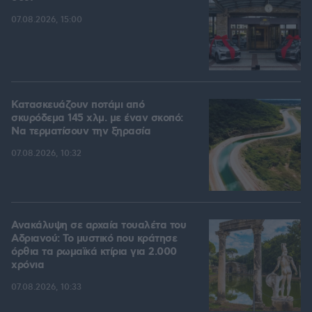
07.08.2026, 15:00
Κατασκευάζουν ποτάμι από
σκυρόδεμα 145 χλμ. με έναν σκοπό:
Να τερματίσουν την ξηρασία
07.08.2026, 10:32
Ανακάλυψη σε αρχαία τουαλέτα του
Αδριανού: Το μυστικό που κράτησε
όρθια τα ρωμαϊκά κτίρια για 2.000
χρόνια
07.08.2026, 10:33