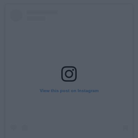
View this post on Instagram