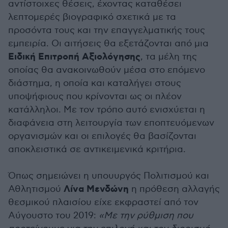
αντίστοιχες θέσεις, έχοντας καταθέσει
λεπτομερές βιογραφικό σχετικά με τα
προσόντα τους και την επαγγελματικής τους
εμπειρία. Οι αιτήσεις θα εξετάζονται από μια
Ειδική Επιτροπή Αξιολόγησης
, τα μέλη της
οποίας θα ανακοινωθούν μέσα στο επόμενο
διάστημα, η οποία και καταλήγει στους
υποψήφιους που κρίνονται ως οι πλέον
κατάλληλοι. Με τον τρόπο αυτό ενισχύεται η
διαφάνεια στη λειτουργία των εποπτευόμενων
οργανισμών και οι επιλογές θα βασίζονται
αποκλειστικά σε αντικειμενικά κριτήρια.
Όπως σημειώνει η υπουυργός Πολιτισμού και
Λίνα Μενδώνη
Αθλητισμού
η πρόθεση αλλαγής
θεσμικού πλαισίου είχε εκφραστεί από τον
Αύγουστο του 2019:
«Με την ρύθμιση που