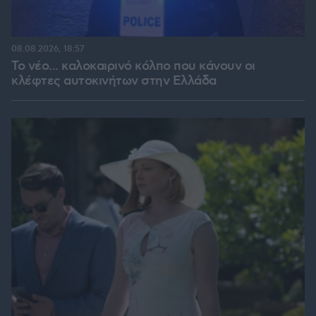
08.08.2026, 18:57
Το νέο... καλοκαιρινό κόλπο που κάνουν οι
κλέφτες αυτοκινήτων στην Ελλάδα