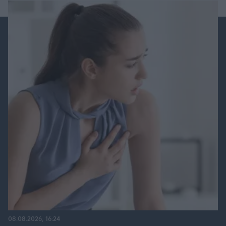
08.08.2026, 16:24