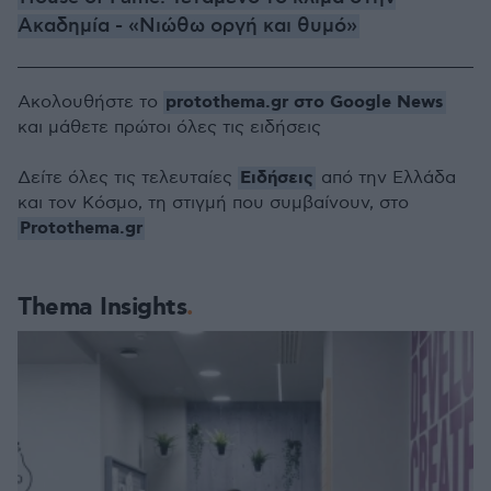
Ακαδημία - «Νιώθω οργή και θυμό»
protothema.gr στο Google News
Ακολουθήστε το
και μάθετε πρώτοι όλες τις ειδήσεις
Ειδήσεις
Δείτε όλες τις τελευταίες
από την Ελλάδα
και τον Κόσμο, τη στιγμή που συμβαίνουν, στο
Protothema.gr
Thema Insights