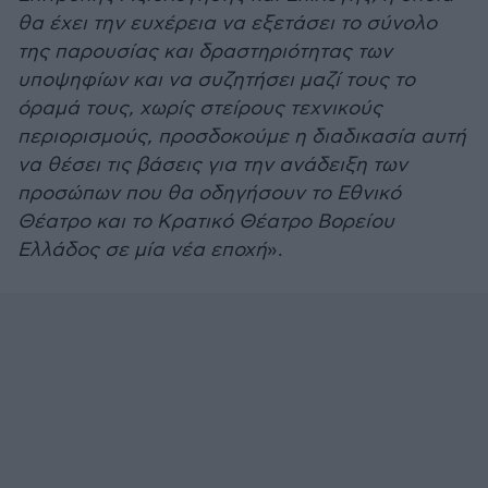
θα έχει την ευχέρεια να εξετάσει το σύνολο
της παρουσίας και δραστηριότητας των
υποψηφίων και να συζητήσει μαζί τους το
όραμά τους, χωρίς στείρους τεχνικούς
περιορισμούς, προσδοκούμε η διαδικασία αυτή
να θέσει τις βάσεις για την ανάδειξη των
προσώπων που θα οδηγήσουν το Εθνικό
Θέατρο και το Κρατικό Θέατρο Βορείου
Ελλάδος σε μία νέα εποχή
».