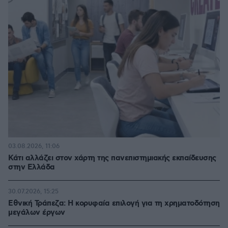
03.08.2026, 11:06
Κάτι αλλάζει στον χάρτη της πανεπιστημιακής εκπαίδευσης
στην Ελλάδα
30.07.2026, 15:25
Εθνική Τράπεζα: Η κορυφαία επιλογή για τη χρηματοδότηση
μεγάλων έργων