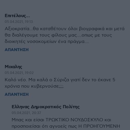
Επιτέλους...
05.04.2021, 19:13
Αξιοκρατία...θα καταθέτουν όλοι βιογραφικά και μετά
θα διαλέγουμε τους φίλους μας....οπως με τους
διοικητές νοσοκομείων ένα πράγμα....
ΑΠΑΝΤΗΣΗ
Μιχαλης
05.04.2021, 19:02
Καλό νέο. Μα καλά ο Σύριζα γιατί δεν το έκανε 5
χρόνια που κυβερνούσε;;;;
ΑΠΑΝΤΗΣΗ
Ελληνας Δημοκρατικός Πολίτης
05.04.2021, 20:37
Μπας και είσαι ΤΡΩΚΤΙΚΟ ΝΟΥΔΟΣΚΥΛΟ και
προσποιείσαι ότι αγνοείς πως Η ΠΡΟΗΓΟΥΜΕΝΗ