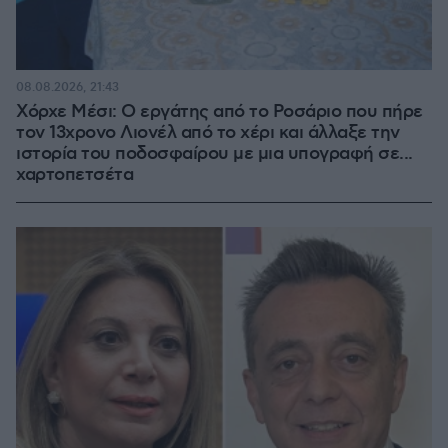
08.08.2026, 21:43
Χόρχε Μέσι: Ο εργάτης από το Ροσάριο που πήρε
τον 13χρονο Λιονέλ από το χέρι και άλλαξε την
ιστορία του ποδοσφαίρου με μια υπογραφή σε...
χαρτοπετσέτα