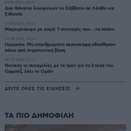
09.08.2026, 00:14
Δύο θάνατοι λουομένων το Σάββατο σε Λέσβο και
Σιθωνία
09.08.2026, 00:00
Μαγειρεύουμε με αυγά: 7 συνταγές που …τα σπάνε
08.08.2026, 23:56
Γερμανία: Μη επανδρωμένα αεροσκάφη εθεάθησαν
πάνω από στρατιωτική βάση
08.08.2026, 23:53
Θετικές οι συνομιλίες με το Ιράν για τα Στενά του
Ορμούζ, λέει το Ομάν
ΔΕΙΤΕ ΟΛΕΣ ΤΙΣ ΕΙΔΗΣΕΙΣ
ΤΑ ΠΙΟ ΔΗΜΟΦΙΛΗ