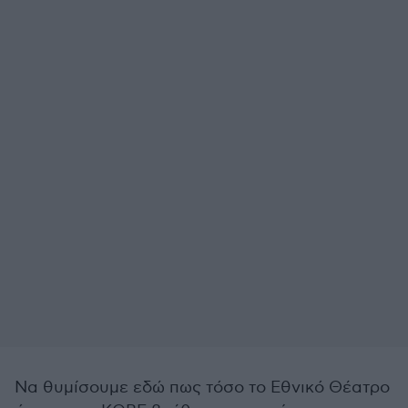
Να θυμίσουμε εδώ πως τόσο το Εθνικό Θέατρο