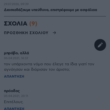
29.07.2026, 09:39
Διασκεδάζουμε υπεύθυνα, επιστρέφουμε με ασφάλεια
ΣΧΟΛΙΑ
(9)
ΠΡΟΣΘΗΚΗ ΣΧΟΛΙΟΥ
μπράβο, αλλά
06.04.2021, 16:37
τον υπάρχοντα νόμο που έλεγε τα ίδια γιατί τον
αγνόησαν και διόρισαν τον άριστο;
ΑΠΑΝΤΗΣΗ
πρόοδος
05.04.2021, 20:11
Επιτέλους.
ΑΠΑΝΤΗΣΗ