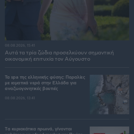
08.08.2026, 15:41
Αυτά τα τρία ζώδια προσελκύουν σημαντική
οικονομική επιτυχία τον Αύγουστο
Τα spa της ελληνικής φύσης: Παραλίες
με ιαματικά νερά στην Ελλάδα για
αναζωογονητικές βουτιές
08.08.2026, 13:41
Tα κυριακάτικα πρωινά, γίνονται