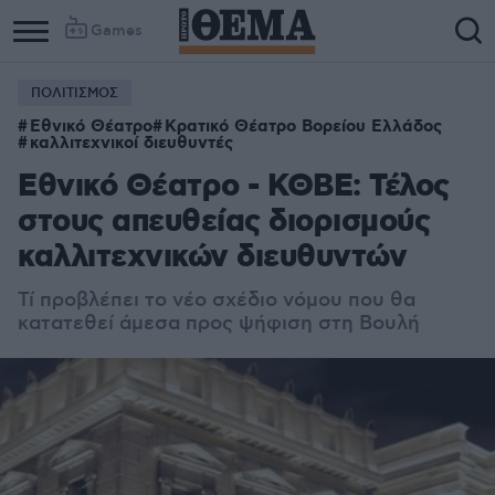
Games
ΠΟΛΙΤΙΣΜΟΣ
Εθνικό Θέατρο
Κρατικό Θέατρο Βορείου Ελλάδος
καλλιτεχνικοί διευθυντές
Εθνικό Θέατρο - ΚΘΒΕ: Τέλος
στους απευθείας διορισμούς
καλλιτεχνικών διευθυντών
Τί προβλέπει το νέο σχέδιο νόμου που θα
κατατεθεί άμεσα προς ψήφιση στη Βουλή