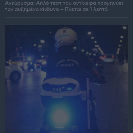
Ανεύρυσμα: Απλό τεστ του αντίχειρα προμηνύει
τον αυξημένο κίνδυνο – Γίνεται σε 1 λεπτό