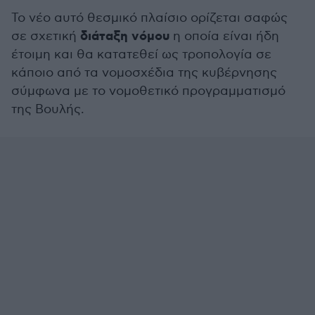
Το νέο αυτό θεσμικό πλαίσιο ορίζεται σαφώς
διάταξη νόμου
σε σχετική
η οποία είναι ήδη
έτοιμη και θα κατατεθεί ως τροπολογία σε
κάποιο από τα νομοσχέδια της κυβέρνησης
σύμφωνα με το νομοθετικό προγραμματισμό
της Βουλής.