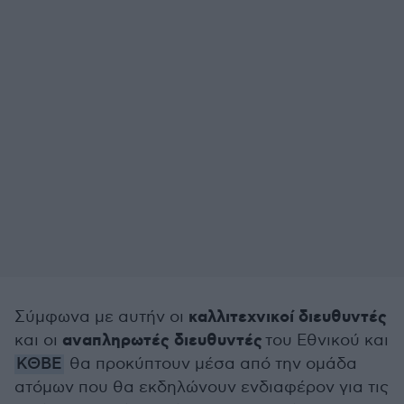
καλλιτεχνικοί διευθυντές
Σύμφωνα με αυτήν οι
αναπληρωτές διευθυντές
και οι
του Εθνικού και
ΚΘΒΕ
θα προκύπτουν μέσα από την ομάδα
ατόμων που θα εκδηλώνουν ενδιαφέρον για τις