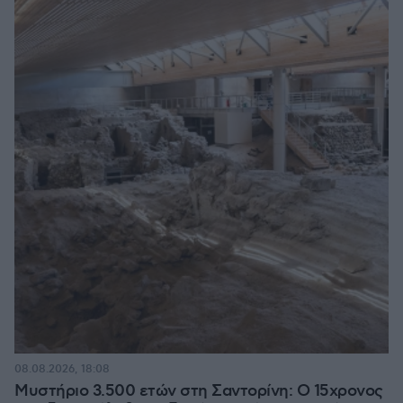
08.08.2026, 18:08
Μυστήριο 3.500 ετών στη Σαντορίνη: Ο 15χρονος