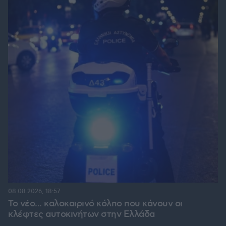
08.08.2026, 18:57
Το νέο... καλοκαιρινό κόλπο που κάνουν οι
κλέφτες αυτοκινήτων στην Ελλάδα