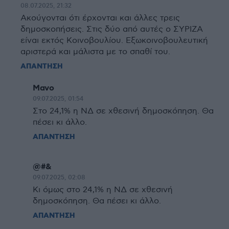
08.07.2025, 21:32
Ακούγονται ότι έρχονται και άλλες τρεις
δημοσκοπήσεις. Στις δύο από αυτές ο ΣΥΡΙΖΑ
είναι εκτός Κοινοβουλίου. Εξωκοινοβουλευτική
αριστερά και μάλιστα με το σπαθί του.
ΑΠΑΝΤΗΣΗ
Μανο
09.07.2025, 01:54
Στο 24,1% η ΝΔ σε χθεσινή δημοσκόπηση. Θα
πέσει κι άλλο.
ΑΠΑΝΤΗΣΗ
@#&
09.07.2025, 02:08
Κι όμως στο 24,1% η ΝΔ σε χθεσινή
δημοσκόπηση. Θα πέσει κι άλλο.
ΑΠΑΝΤΗΣΗ