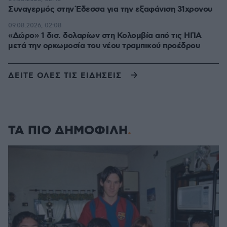
Συναγερμός στην Έδεσσα για την εξαφάνιση 31χρονου
09.08.2026, 02:08
«Δώρο» 1 δισ. δολαρίων στη Κολομβία από τις ΗΠΑ
μετά την ορκωμοσία του νέου τραμπικού προέδρου
ΔΕΙΤΕ ΟΛΕΣ ΤΙΣ ΕΙΔΗΣΕΙΣ
ΤΑ ΠΙΟ ΔΗΜΟΦΙΛΗ