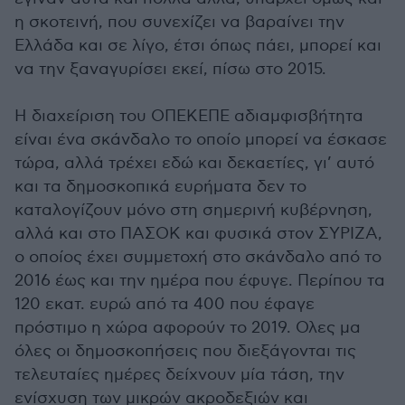
η σκοτεινή, που συνεχίζει να βαραίνει την
Ελλάδα και σε λίγο, έτσι όπως πάει, μπορεί και
να την ξαναγυρίσει εκεί, πίσω στο 2015.
Η διαχείριση του ΟΠΕΚΕΠΕ αδιαμφισβήτητα
είναι ένα σκάνδαλο το οποίο μπορεί να έσκασε
τώρα, αλλά τρέχει εδώ και δεκαετίες, γι’ αυτό
και τα δημοσκοπικά ευρήματα δεν το
καταλογίζουν μόνο στη σημερινή κυβέρνηση,
αλλά και στο ΠΑΣΟΚ και φυσικά στον ΣΥΡΙΖΑ,
ο οποίος έχει συμμετοχή στο σκάνδαλο από το
2016 έως και την ημέρα που έφυγε. Περίπου τα
120 εκατ. ευρώ από τα 400 που έφαγε
πρόστιμο η χώρα αφορούν το 2019. Ολες μα
όλες οι δημοσκοπήσεις που διεξάγονται τις
τελευταίες ημέρες δείχνουν μία τάση, την
ενίσχυση των μικρών ακροδεξιών και