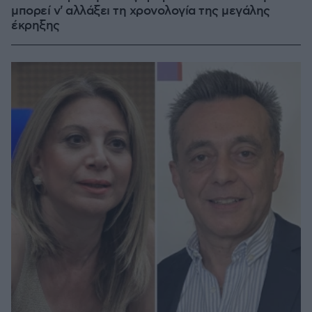
μπορεί ν' αλλάξει τη χρονολογία της μεγάλης
έκρηξης