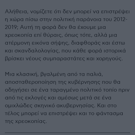
Αλήθεια, νομίζετε ότι δεν μπορεί να επιστρέψει
η χώρα πίσω στην πολιτική παράνοια του 2012-
2019; Αυτή τη φορά δεν θα έχουμε μια
χρεοκοπία επί θύραις, όπως τότε, αλλά μια
ατέρμονη εικόνα σήψης, διαφθοράς και έστω
και σκανδαλολογίας, που κάθε φορά ιστορικά
βρίσκει νέους συμπαραστάτες και χορηγούς.
Μια κλασική, βγαλμένη από τα παλιά,
αποσταθεροποίηση της κυβέρνησης που θα
οδηγήσει σε ένα ταραγμένο πολιτικό τοπίο πριν
από τις εκλογές και αμέσως μετά σε ένα
ομιχλώδες σκηνικό ακυβερνησίας. Και στο
τέλος μπορεί να επιστρέψει και το φάντασμα
της χρεοκοπίας.