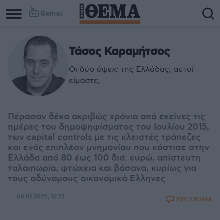
Games
Τάσος Καραμήτσος
Οι δύο όψεις της Ελλάδας, αυτοί
είμαστε;
Πέρασαν δέκα ακριβώς χρόνια από εκείνες τις
ημέρες του δημοψηφίσματος του Ιουλίου 2015,
των capital controls με τις κλειστές τράπεζες
και ενός επιπλέον μνημονίου που κόστισε στην
Ελλάδα από 80 έως 100 δισ. ευρώ, απίστευτη
ταλαιπωρία, φτώχεια και βάσανα, κυρίως για
τους αδύναμους οικονομικά Ελληνες
06.07.2025, 12:21
208 ΣΧΟΛΙΑ