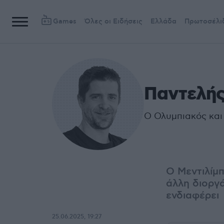
Games
Όλες οι Ειδήσεις
Ελλάδα
Πρωτοσέλι
Παντελής
Ο Ολυμπιακός και
Ο Μεντιλίμπ
άλλη διοργ
ενδιαφέρει
25.06.2025, 19:27