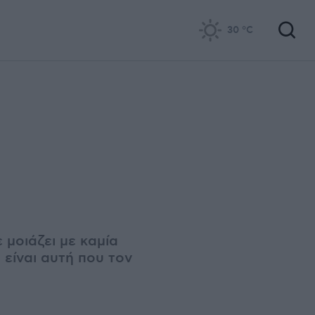
30
°C
 μοιάζει με καμία
είναι αυτή που τον