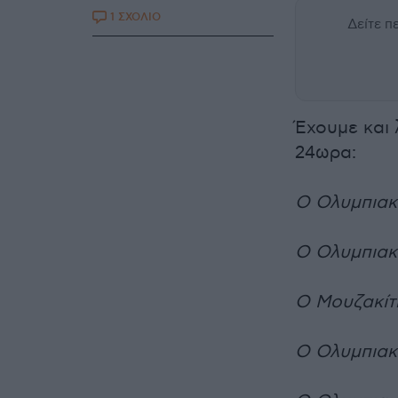
1 ΣΧΟΛΙΟ
Δείτε 
Έχουμε και 
24ωρα:
Ο Ολυμπιακό
Ο Ολυμπιακό
Ο Μουζακίτη
Ο Ολυμπιακό