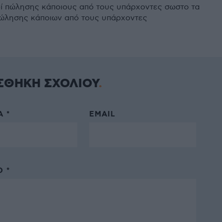
ρί πώλησης κάποιους από τους υπάρχοντες σωστο τα
πώλησης κάποιων από τους υπάρχοντες
ΣΘΗΚΗ ΣΧΟΛΙΟΥ
 *
EMAIL
 *