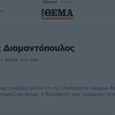
Ελληνικά
English
δα
 Διαμαντόπουλος
 ο χαμός στα χαφ
αρ γνωρίζει καλά ότι το Champions League δε
άνωση, συνεπώς η θωράκιση των γραμμών του 