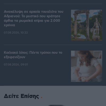
Ανακάλυψη σε αρχαία τουαλέτα του
Αδριανού: Το μυστικό που κράτησε
όρθια τα ρωμαϊκά κτίρια για 2.000
χρόνια
07.08.2026, 10:33
Κοιλιακό λίπος: Πέντε τρόποι που το
εξαφανίζουν
07.08.2026, 09:01
Δείτε Επίσης