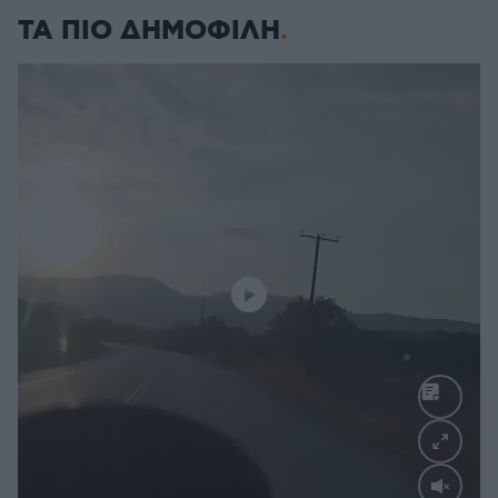
ΤΑ ΠΙΟ ΔΗΜΟΦΙΛΗ