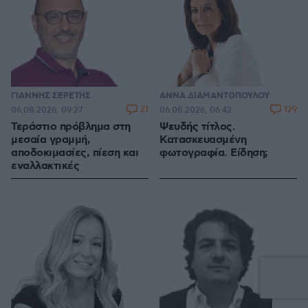
ΓΙΑΝΝΗΣ ΣΕΡΕΤΗΣ
ΑΝΝΑ ΔΙΑΜΑΝΤΟΠΟΥΛΟΥ
21
129
06.08.2026, 09:27
06.08.2026, 06:42
Τεράστιο πρόβλημα στη
Ψευδής τίτλος.
μεσαία γραμμή,
Κατασκευασμένη
αποδοκιμασίες, πίεση και
φωτογραφία. Είδηση;
εναλλακτικές