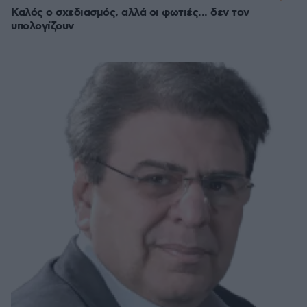
Καλός ο σχεδιασμός, αλλά οι φωτιές... δεν τον
υπολογίζουν