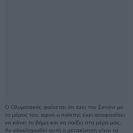
Ο Ολυμπιακός φαίνεται ότι έχει τον Σιπιόνι με
το μέρος του, αφού ο παίκτης έχει αποφασίσει
να κάνει το βήμα και να παίξει στα μέρη μας.
Αν ολοκληρωθεί αυτή η μετακίνηση είναι το