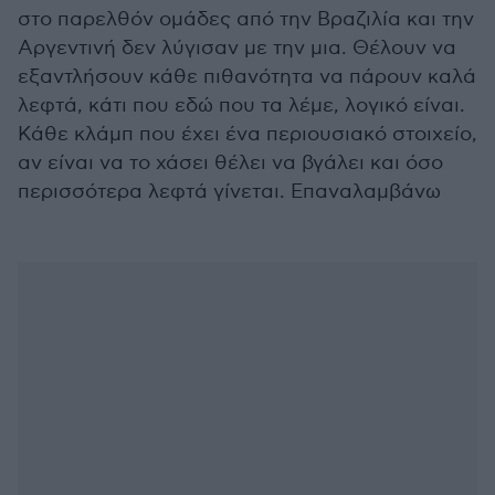
στο παρελθόν ομάδες από την Βραζιλία και την
Αργεντινή δεν λύγισαν με την μια. Θέλουν να
εξαντλήσουν κάθε πιθανότητα να πάρουν καλά
λεφτά, κάτι που εδώ που τα λέμε, λογικό είναι.
Κάθε κλάμπ που έχει ένα περιουσιακό στοιχείο,
αν είναι να το χάσει θέλει να βγάλει και όσο
περισσότερα λεφτά γίνεται. Επαναλαμβάνω