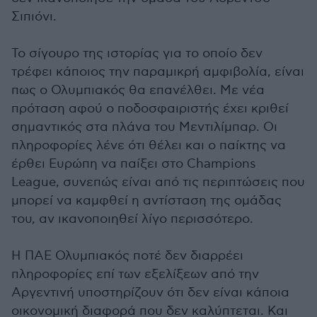
Σιπιόνι.
Το σίγουρο της ιστορίας για το οποίο δεν
τρέφει κάποιος την παραμικρή αμφιβολία, είναι
πως ο Ολυμπιακός θα επανέλθει. Με νέα
πρόταση αφού ο ποδοσφαιριστής έχει κριθεί
σημαντικός στα πλάνα του Μεντιλίμπαρ. Οι
πληροφορίες λένε ότι θέλει και ο παίκτης να
έρθει Ευρώπη να παίξει στο Champions
League, συνεπώς είναι από τις περιπτώσεις που
μπορεί να καμφθεί η αντίσταση της ομάδας
του, αν ικανοποιηθεί λίγο περισσότερο.
Η ΠΑΕ Ολυμπιακός ποτέ δεν διαρρέει
πληροφορίες επί των εξελίξεων από την
Αργεντινή υποστηρίζουν ότι δεν είναι κάποια
οικονομική διαφορά που δεν καλύπτεται. Και