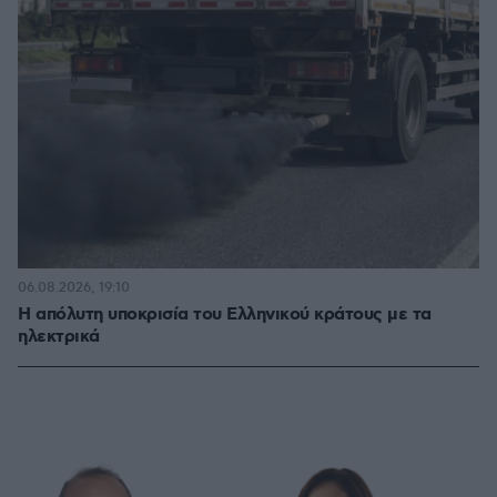
06.08.2026, 19:10
Η απόλυτη υποκρισία του Ελληνικού κράτους με τα
ηλεκτρικά