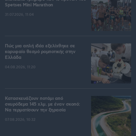
Spetses Mini Marathon
31.07.2026, 11:04
Πώς μια απλή ιδέα εξελίχθηκε σε
κορυφαίο θεσμό ρομποτικής στην
Ελλάδα
04.08.2026, 11:20
Κατασκευάζουν ποτάμι από
σκυρόδεμα 145 χλμ. με έναν σκοπό:
Να τερματίσουν την ξηρασία
07.08.2026, 10:32