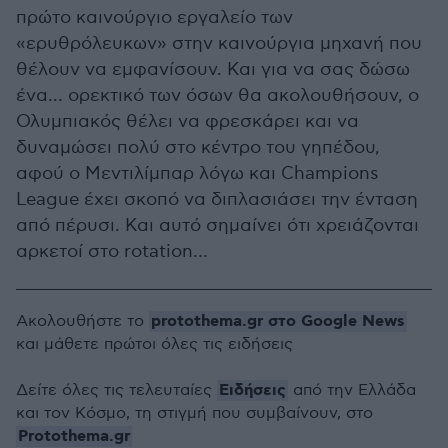
πρώτο καινούργιο εργαλείο των
«ερυθρόλευκων» στην καινούργια μηχανή που
θέλουν να εμφανίσουν. Και για να σας δώσω
ένα… ορεκτικό των όσων θα ακολουθήσουν, ο
Ολυμπιακός θέλει να φρεσκάρει και να
δυναμώσει πολύ στο κέντρο του γηπέδου,
αφού ο Μεντιλίμπαρ λόγω και Champions
League έχει σκοπό να διπλασιάσει την ένταση
από πέρυσι. Και αυτό σημαίνει ότι χρειάζονται
αρκετοί στο rotation…
protothema.gr στο Google News
Ακολουθήστε το
και μάθετε πρώτοι όλες τις ειδήσεις
Ειδήσεις
Δείτε όλες τις τελευταίες
από την Ελλάδα
και τον Κόσμο, τη στιγμή που συμβαίνουν, στο
Protothema.gr