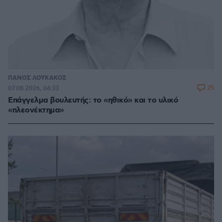
ΠΑΝΟΣ ΛΟΥΚΑΚΟΣ
25
07.08.2026, 06:33
Επάγγελμα βουλευτής: το «ηθικό» και το υλικό
«πλεονέκτημα»