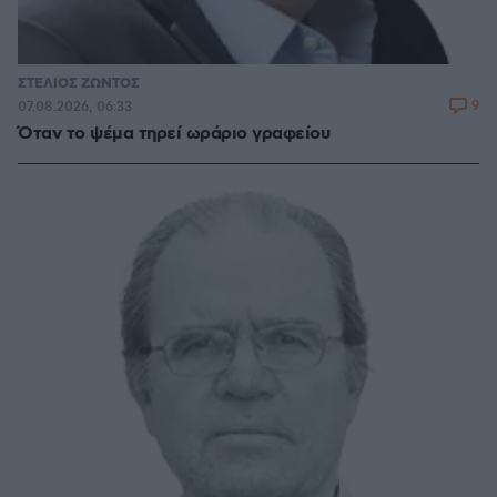
ΣΤΕΛΙΟΣ ΖΩΝΤΟΣ
9
07.08.2026, 06:33
Όταν το ψέμα τηρεί ωράριο γραφείου