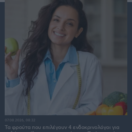
07.08.2026, 08:32
Τα φρούτα που επιλέγουν 4 ενδοκρινολόγοι για