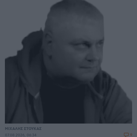
ΜΙΧΑΛΗΣ ΣΤΟΥΚΑΣ
9
07.08.2026, 06:34