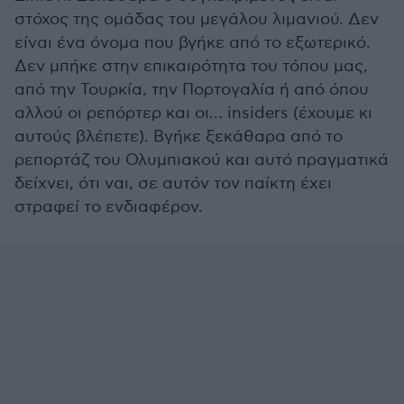
στόχος της ομάδας του μεγάλου λιμανιού. Δεν
είναι ένα όνομα που βγήκε από το εξωτερικό.
Δεν μπήκε στην επικαιρότητα του τόπου μας,
από την Τουρκία, την Πορτογαλία ή από όπου
αλλού οι ρεπόρτερ και οι… insiders (έχουμε κι
αυτούς βλέπετε). Βγήκε ξεκάθαρα από το
ρεπορτάζ του Ολυμπιακού και αυτό πραγματικά
δείχνει, ότι ναι, σε αυτόν τον παίκτη έχει
στραφεί το ενδιαφέρον.