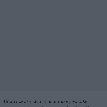
Πόσο εύκολη είναι η περίπτωση; Εύκολη