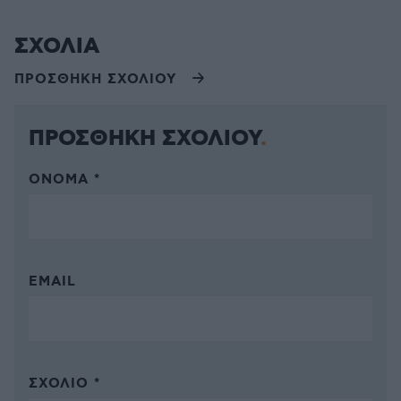
ΣΧΟΛΙΑ
ΠΡΟΣΘΗΚΗ ΣΧΟΛΙΟΥ
ΠΡΟΣΘΗΚΗ ΣΧΟΛΙΟΥ
ΌΝΟΜΑ *
EMAIL
ΣΧΌΛΙΟ *