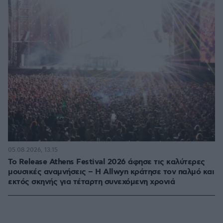
05.08.2026, 13:15
Το Release Athens Festival 2026 άφησε τις καλύτερες
μουσικές αναμνήσεις – Η Allwyn κράτησε τον παλμό και
εκτός σκηνής για τέταρτη συνεχόμενη χρονιά