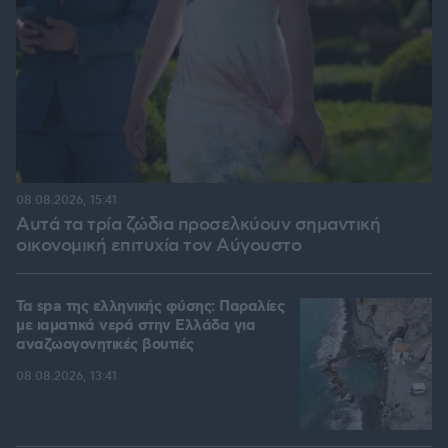
08.08.2026, 15:41
Αυτά τα τρία ζώδια προσελκύουν σημαντική
οικονομική επιτυχία τον Αύγουστο
Τα spa της ελληνικής φύσης: Παραλίες
με ιαματικά νερά στην Ελλάδα για
αναζωογονητικές βουτιές
08.08.2026, 13:41