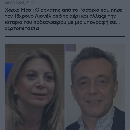
08.08.2026, 21:43
Χόρχε Μέσι: Ο εργάτης από το Ροσάριο που πήρε
τον 13χρονο Λιονέλ από το χέρι και άλλαξε την
ιστορία του ποδοσφαίρου με μια υπογραφή σε...
χαρτοπετσέτα