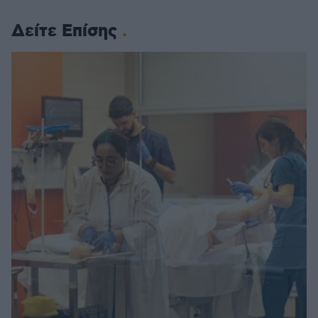
Δείτε Επίσης