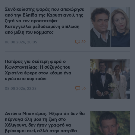
Συνδικαλιστής ψαράς που αποχώρησε
από την Ελπίδα της Καρυστιανού, της
ζητά να τον προστατέψει:
Καταγγέλλει μεθοδευμένη σπίλωση
από μέλη του κόμματος
39
08.08.2026, 20:05
Πατέρας για δεύτερη φορά ο
Κωνσταντέλιας: Η σύζυγός του
Χριστίνα έφερε στον κόσμο ένα
υγιέστατο κοριτσάκι
56
08.08.2026, 22:23
Αντόνιο Μπαντέρας: Ήξερα ότι δεν θα
πέρναγα όλη μου τη ζωή στο
Χόλιγουντ, δεν ήταν γραφτό να
βρίσκομαι εκεί, αλλά στην πατρίδα