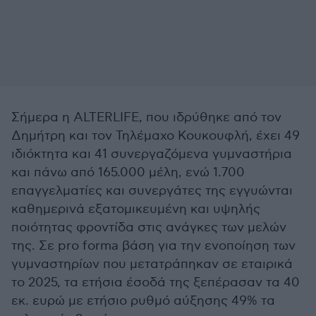
Σήμερα η ALTERLIFE, που ιδρύθηκε από τον
Δημήτρη και τον Τηλέμαχο Κουκουφλή, έχει 49
ιδιόκτητα και 41 συνεργαζόμενα γυμναστήρια
και πάνω από 165.000 μέλη, ενώ 1.700
επαγγελματίες και συνεργάτες της εγγυώνται
καθημερινά εξατομικευμένη και υψηλής
ποιότητας φροντίδα στις ανάγκες των μελών
της. Σε pro forma βάση για την ενοποίηση των
γυμναστηρίων που μετατράπηκαν σε εταιρικά
το 2025, τα ετήσια έσοδά της ξεπέρασαν τα 40
εκ. ευρώ με ετήσιο ρυθμό αύξησης 49% τα