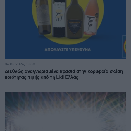
06.08.2026, 13:00
Διεθνώς αναγνωρισμένα κρασιά στην κορυφαία σχέση
ποιότητας-τιμής από τη Lidl Ελλάς