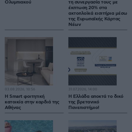
Ολυμπιακού
τη συνεργασία τους με
έκπτωση 20% στα
ακτοπλοϊκά εισιτήρια μέσω
της Ευρωπαϊκής Κάρτας
Νέων
03.08.2026, 10:56
31.07.2026, 14:00
Η Smart φοιτητική
Η Ελλάδα αποκτά το δικό
κατοικία στην καρδιά της
της βρετανικό
Αθήνας
Πανεπιστήμιο!