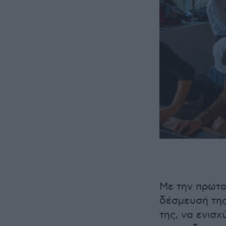
Με την πρωτο
δέσμευσή της
της, να ενισχ