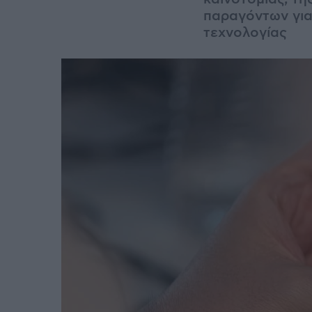
παραγόντων για
τεχνολογίας