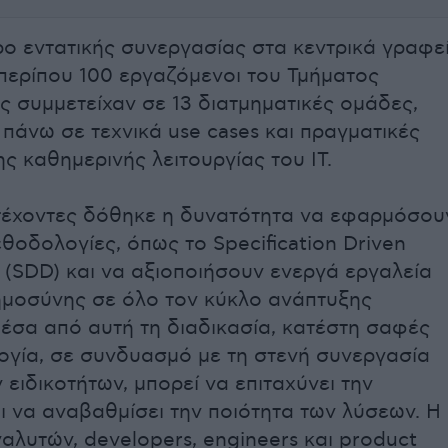
ρο εντατικής συνεργασίας στα κεντρικά γραφε
, περίπου 100 εργαζόμενοι του Τμήματος
 συμμετείχαν σε 13 διατμηματικές ομάδες,
πάνω σε τεχνικά use cases και πραγματικές
ς καθημερινής λειτουργίας του ΙΤ.
τέχοντες δόθηκε η δυνατότητα να εφαρμόσου
θοδολογίες, όπως το Specification Driven
(SDD) και να αξιοποιήσουν ενεργά εργαλεία
μοσύνης σε όλο τον κύκλο ανάπτυξης
Μέσα από αυτή τη διαδικασία, κατέστη σαφές
ογία, σε συνδυασμό με τη στενή συνεργασία
ειδικοτήτων, μπορεί να επιταχύνει την
ι να αναβαθμίσει την ποιότητα των λύσεων. Η
αλυτών, developers, engineers και product