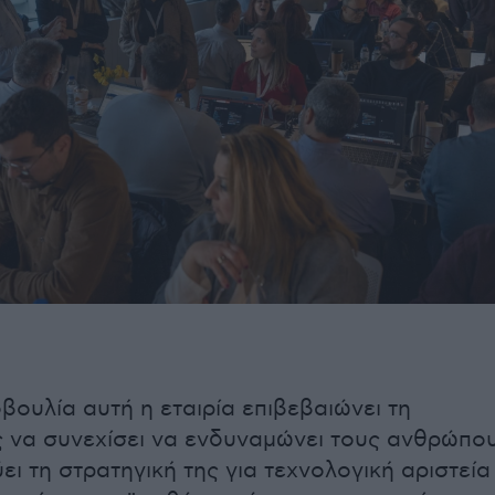
βουλία αυτή η εταιρία επιβεβαιώνει τη
 να συνεχίσει να ενδυναμώνει τους ανθρώπο
ύει τη στρατηγική της για τεχνολογική αριστεία