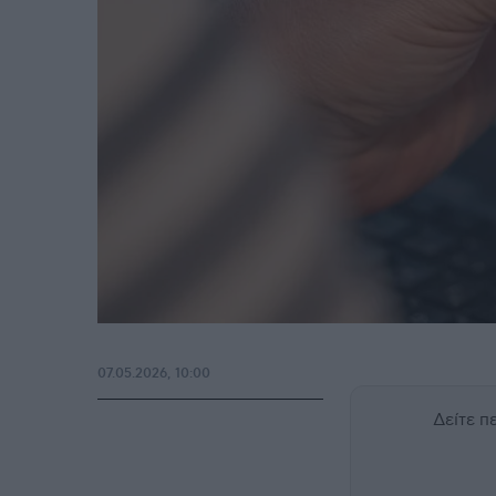
07.05.2026, 10:00
Δείτε 