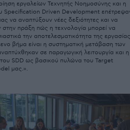
οίηση εργαλείων Τεχνητής Νοημοσύνης και η
 Specification Driven Development επέτρεψα
μας να αναπτύξουν νέες δεξιότητες και να
 στην πράξη πώς η τεχνολογία μπορεί να
σιαστικά την αποτελεσματικότητα της εργασία
μενο βήμα είναι η συστηματική μετάβαση των
ναπτύχθηκαν σε παραγωγική λειτουργία και η
του SDD ως βασικού πυλώνα του Target
del μας.».