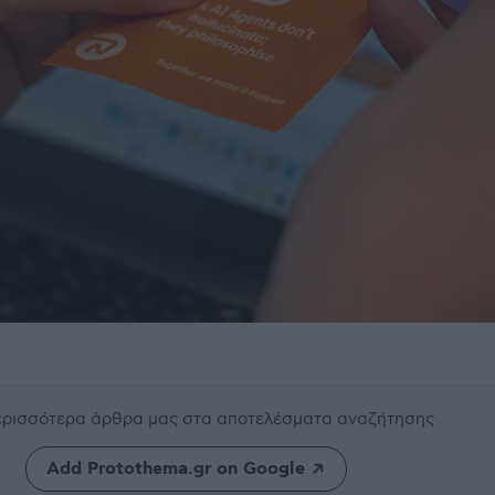
περισσότερα άρθρα μας
στα αποτελέσματα αναζήτησης
Add Protothema.gr on Google