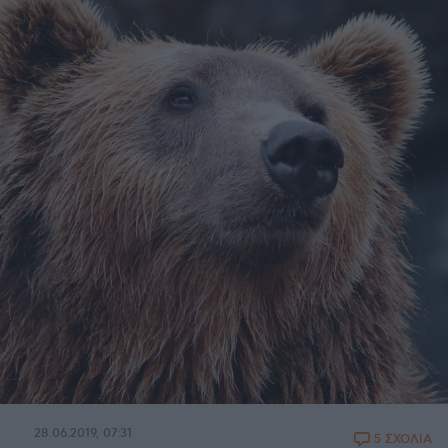
28.06.2019, 07:31
5 ΣΧΟΛΙΑ