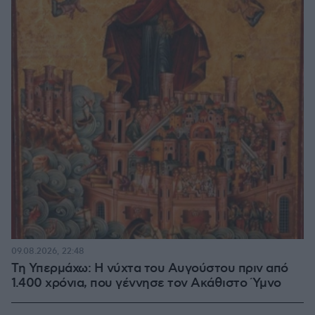
09.08.2026, 22:48
Τη Υπερμάχω: Η νύχτα του Αυγούστου πριν από
1.400 χρόνια, που γέννησε τον Ακάθιστο Ύμνο