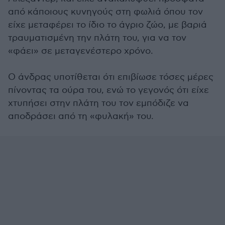
από κάποιους κυνηγούς στη φωλιά όπου τον
είχε μεταφέρει το ίδιο το άγριο ζώο, με βαριά
τραυματισμένη την πλάτη του, για να τον
«φάει» σε μεταγενέστερο χρόνο.
Ο άνδρας υποτίθεται ότι επιβίωσε τόσες μέρες
πίνοντας τα ούρα του, ενώ το γεγονός ότι είχε
χτυπήσει στην πλάτη του τον εμπόδιζε να
αποδράσει από τη «φυλακή» του.