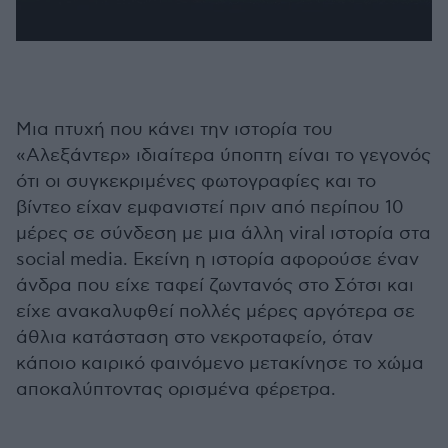
Μια πτυχή που κάνει την ιστορία του
«Αλεξάντερ» ιδιαίτερα ύποπτη είναι το γεγονός
ότι οι συγκεκριμένες φωτογραφίες και το
βίντεο είχαν εμφανιστεί πριν από περίπου 10
μέρες σε σύνδεση με μια άλλη viral ιστορία στα
social media. Εκείνη η ιστορία αφορούσε έναν
άνδρα που είχε ταφεί ζωντανός στο Σότσι και
είχε ανακαλυφθεί πολλές μέρες αργότερα σε
άθλια κατάσταση στο νεκροταφείο, όταν
κάποιο καιρικό φαινόμενο μετακίνησε το χώμα
αποκαλύπτοντας ορισμένα φέρετρα.