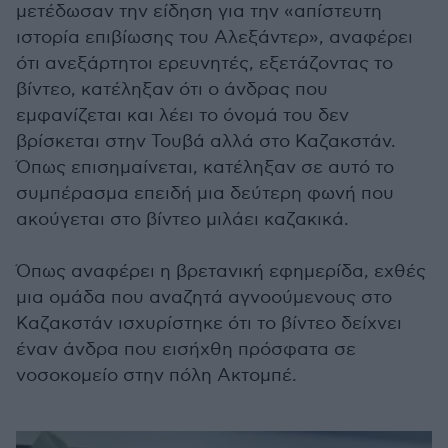
μετέδωσαν την είδηση για την «απίστευτη
ιστορία επιβίωσης του Αλεξάντερ», αναφέρει
ότι ανεξάρτητοι ερευνητές, εξετάζοντας το
βίντεο, κατέληξαν ότι ο άνδρας που
εμφανίζεται και λέει το όνομά του δεν
βρίσκεται στην Τουβά αλλά στο Καζακστάν.
Όπως επισημαίνεται, κατέληξαν σε αυτό το
συμπέρασμα επειδή μια δεύτερη φωνή που
ακούγεται στο βίντεο μιλάει καζακικά.
Όπως αναφέρει η βρετανική εφημερίδα, εχθές
μια ομάδα που αναζητά αγνοούμενους στο
Καζακστάν ισχυρίστηκε ότι το βίντεο δείχνει
έναν άνδρα που εισήχθη πρόσφατα σε
νοσοκομείο στην πόλη Ακτομπέ.