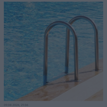
09.08.2026, 21:06