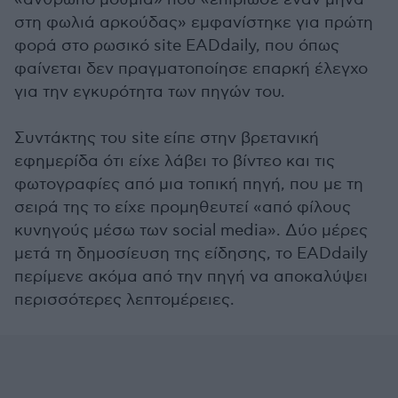
στη φωλιά αρκούδας» εμφανίστηκε για πρώτη
φορά στο ρωσικό site EADdaily, που όπως
φαίνεται δεν πραγματοποίησε επαρκή έλεγχο
για την εγκυρότητα των πηγών του.
Συντάκτης του site είπε στην βρετανική
εφημερίδα ότι είχε λάβει το βίντεο και τις
φωτογραφίες από μια τοπική πηγή, που με τη
σειρά της το είχε προμηθευτεί «από φίλους
κυνηγούς μέσω των social media». Δύο μέρες
μετά τη δημοσίευση της είδησης, το EADdaily
περίμενε ακόμα από την πηγή να αποκαλύψει
περισσότερες λεπτομέρειες.