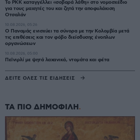
Το PKK καταγγέλλει «σοβαρά λάθη» στο νομοσχέδιο
για τους μαχητές του και ζητά την αποφυλάκιση
Οτσαλάν
10.08.2026, 05:26
O Παναμάς ενισχύει τα σύνορα με την Κολομβία μετά
τις επιθέσεις και τον φόβο διείσδυσης ένοπλων
οργανώσεων
10.08.2026, 05:00
Πεϊνιρλί με ψητά λαχανικά, ντομάτα και φέτα
ΔΕΙΤΕ ΟΛΕΣ ΤΙΣ ΕΙΔΗΣΕΙΣ
ΤΑ ΠΙΟ ΔΗΜΟΦΙΛΗ