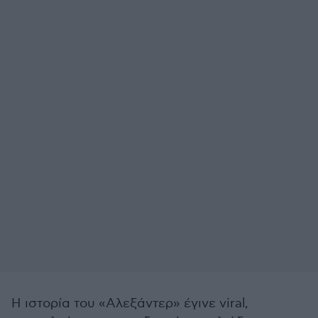
Η ιστορία του «Αλεξάντερ» έγινε viral,