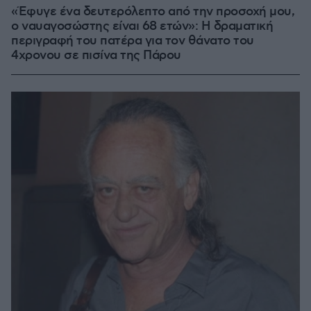
«Έφυγε ένα δευτερόλεπτο από την προσοχή μου,
ο ναυαγοσώστης είναι 68 ετών»: Η δραματική
περιγραφή του πατέρα για τον θάνατο του
4χρονου σε πισίνα της Πάρου