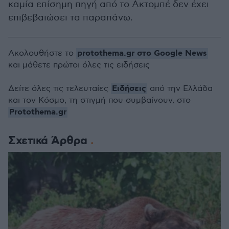
καμία επίσημη πηγή από το Ακτομπέ δεν έχει
επιβεβαιώσει τα παραπάνω.
protothema.gr στο Google News
Ακολουθήστε το
και μάθετε πρώτοι όλες τις ειδήσεις
Ειδήσεις
Δείτε όλες τις τελευταίες
από την Ελλάδα
και τον Κόσμο, τη στιγμή που συμβαίνουν, στο
Protothema.gr
Σχετικά Άρθρα