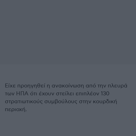
Είχε προηγηθεί η ανακοίνωση από την πλευρά
των ΗΠΑ ότι έχουν στείλει επιπλέον 130
στρατιωτικούς συμβούλους στην κουρδική
περιοχή.