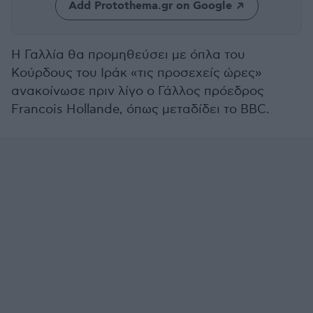
Add Protothema.gr on Google
Η Γαλλία θα προμηθεύσει με όπλα του
Κούρδους του Ιράκ «τις προσεχείς ώρες»
ανακοίνωσε πριν λίγο ο Γάλλος πρόεδρος
Francois Hollande, όπως μεταδίδει το BBC.