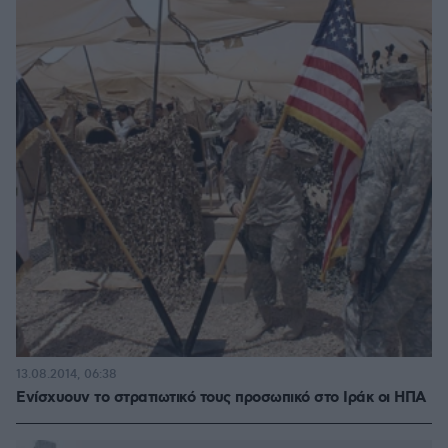
13.08.2014, 06:38
Ενίσχυουν το στρατιωτικό τους προσωπικό στο Ιράκ οι ΗΠΑ