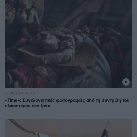
13.08.2014, 10:43
«Time»: Συγκλονιστικές φωτογραφίες από τη συντριβή του
ελικοπτέρου στο Ιράκ