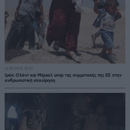
12.08.2014, 16:05
Ιράκ: Ολάντ και Μέρκελ υπέρ της συμμετοχής της ΕΕ στην
ανθρωπιστική επιχείρηση