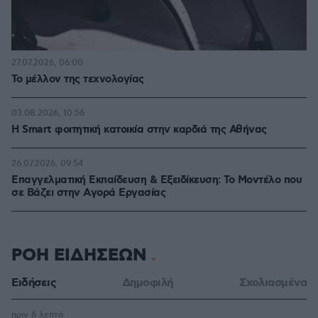
27.07.2026, 06:00
Το μέλλον της τεχνολογίας
03.08.2026, 10:56
Η Smart φοιτητική κατοικία στην καρδιά της Αθήνας
26.07.2026, 09:54
Επαγγελματική Εκπαίδευση & Εξειδίκευση: Το Mοντέλο που
σε Bάζει στην Aγορά Eργασίας
ΡΟΗ ΕΙΔΗΣΕΩΝ
Ειδήσεις
Δημοφιλή
Σχολιασμένα
πριν 6 λεπτά