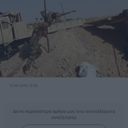
13.08.2014, 13:58
Δείτε περισσότερα άρθρα μας
στα αποτελέσματα
αναζήτησης