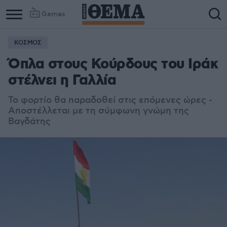
Games
ΚΟΣΜΟΣ
Όπλα στους Κούρδους του Ιράκ
στέλνει η Γαλλία
Το φορτίο θα παραδοθεί στις επόμενες ώρες -
Αποστέλλεται με τη σύμφωνη γνώμη της
Βαγδάτης