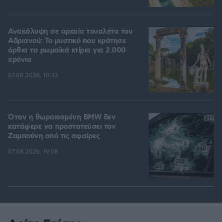
Ανακάλυψη σε αρχαία τουαλέτα του
Αδριανού: Το μυστικό που κράτησε
όρθια τα ρωμαϊκά κτίρια για 2.000
χρόνια
07.08.2026, 10:33
Όταν η θωρακισμένη BMW δεν
κατάφερε να προστατεύσει τον
Ζαμπούνη από τις σφαίρες
07.08.2026, 19:08