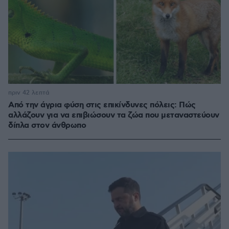
πριν 42 λεπτά
Από την άγρια φύση στις επικίνδυνες πόλεις: Πώς
αλλάζουν για να επιβιώσουν τα ζώα που μεταναστεύουν
δίπλα στον άνθρωπο