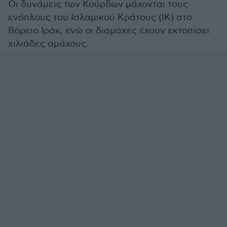
Οι δυνάμεις των Κούρδων μάχονται τους
ενόπλους του Ισλαμικού Κράτους (ΙΚ) στο
Βόρειο Ιράκ, ενώ οι διαμάχες έχουν εκτοπίσει
χιλιάδες αμάχους.