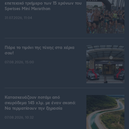
επετειακό τριήμερο των 15 χρόνων του
Spetses Mini Marathon
31.07.2026, 11:04
Πάρε το τιμόνι της τύχης στα χέρια
σου!
07.08.2026, 15:00
Κατασκευάζουν ποτάμι από
σκυρόδεμα 145 χλμ. με έναν σκοπό:
Να τερματίσουν την ξηρασία
07.08.2026, 10:32