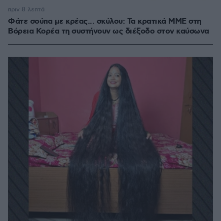
πριν 8 λεπτά
Φάτε σούπα με κρέας... σκύλου: Τα κρατικά ΜΜΕ στη
Βόρεια Κορέα τη συστήνουν ως διέξοδο στον καύσωνα