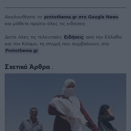
protothema.gr στο Google News
Ακολουθήστε το
και μάθετε πρώτοι όλες τις ειδήσεις
Ειδήσεις
Δείτε όλες τις τελευταίες
από την Ελλάδα
και τον Κόσμο, τη στιγμή που συμβαίνουν, στο
Protothema.gr
Σχετικά Άρθρα