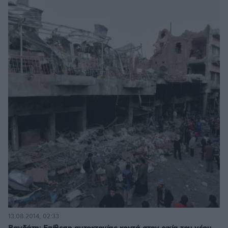
13.08.2014, 02:33