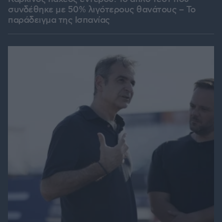
συνδέθηκε με 50% λιγότερους θανάτους – Το
παράδειγμα της Ισπανίας