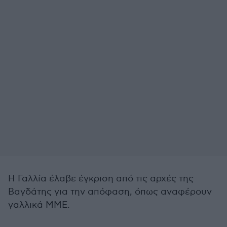
Η Γαλλία έλαβε έγκριση από τις αρχές της
Βαγδάτης για την απόφαση, όπως αναφέρουν
γαλλικά ΜΜΕ.