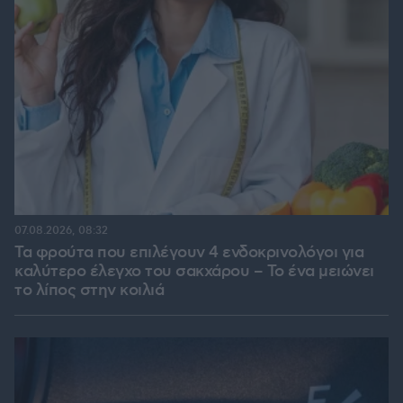
07.08.2026, 08:32
Τα φρούτα που επιλέγουν 4 ενδοκρινολόγοι για
καλύτερο έλεγχο του σακχάρου – Το ένα μειώνει
το λίπος στην κοιλιά