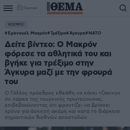
Games
ΚΟΣΜΟΣ
Εμανουέλ Μακρόν
Τρέξιμο
Άγκυρα
ΝΑΤΟ
Δείτε βίντεο: Ο Μακρόν
φόρεσε τα αθλητικά του και
βγήκε για τρέξιμο στην
Άγκυρα μαζί με την φρουρά
του
Ο Γάλλος πρόεδρος εθεάθη να κάνει τζόκινγκ
σε πάρκο της τουρκικής πρωτεύουσας,
επιβεβαιώνοντας ότι φροντίζει να βρίσκει
χρόνο για άσκηση ακόμη και κατά τη διάρκεια
σημαντικών διεθνών αποστολών