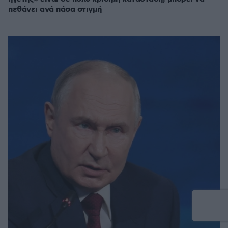
πεθάνει ανά πάσα στιγμή