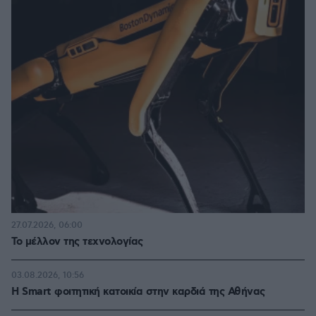
27.07.2026, 06:00
Το μέλλον της τεχνολογίας
03.08.2026, 10:56
Η Smart φοιτητική κατοικία στην καρδιά της Αθήνας