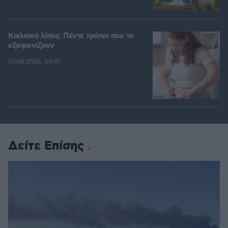
Κοιλιακό λίπος: Πέντε τρόποι που το
εξαφανίζουν
07.08.2026, 09:01
Δείτε Επίσης