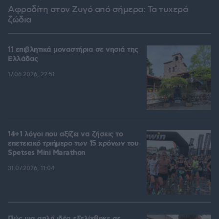
Αφροδίτη στον Ζυγό από σήμερα: Τα τυχερά
ζώδια
11 επιβλητικά μοναστήρια σε νησιά της
Ελλάδας
17.06.2026, 22:51
14+1 λόγοι που αξίζει να ζήσεις το
επετειακό τριήμερο των 15 χρόνων του
Spetses Mini Marathon
31.07.2026, 11:04