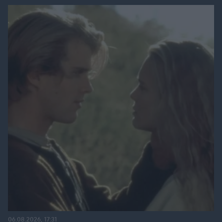
06.08.2026, 17:31