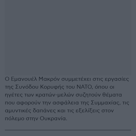
Ο Εμανουέλ Μακρόν συμμετέχει στις εργασίες
της Συνόδου Κορυφής του ΝΑΤΟ, όπου οι
ηγέτες των κρατών-μελών συζητούν θέματα
που αφορούν την ασφάλεια της Συμμαχίας, τις
αμυντικές δαπάνες και τις εξελίξεις στον
πόλεμο στην Ουκρανία.