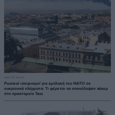
πριν 12 λεπτά
Ρωσικοί ισχυρισμοί για εμπλοκή του ΝΑΤΟ σε
ουκρανικά πλήγματα: Τι φέρεται να αποκάλυψαν χάκερ
στο πρακτορείο Tass