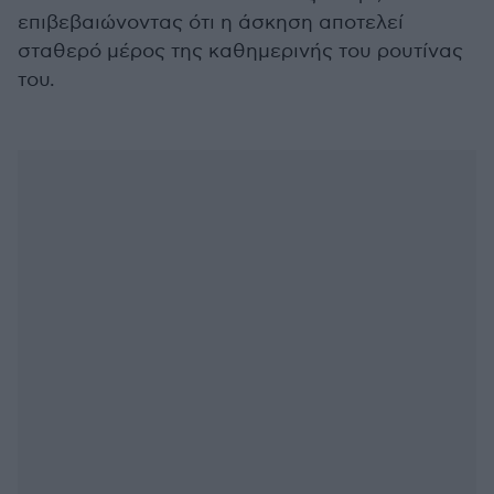
επιβεβαιώνοντας ότι η άσκηση αποτελεί
σταθερό μέρος της καθημερινής του ρουτίνας
του.