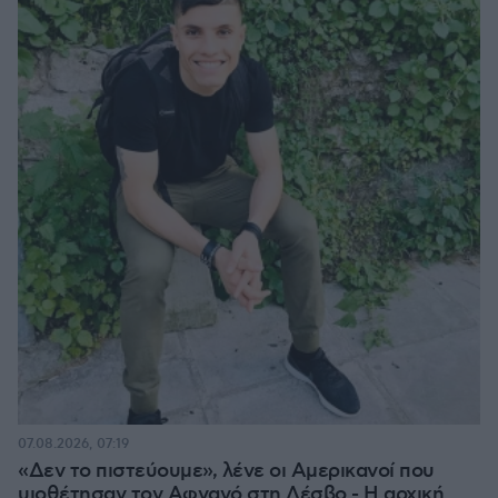
07.08.2026, 07:19
«Δεν το πιστεύουμε», λένε οι Αμερικανοί που
υιοθέτησαν τον Αφγανό στη Λέσβο - Η αρχική