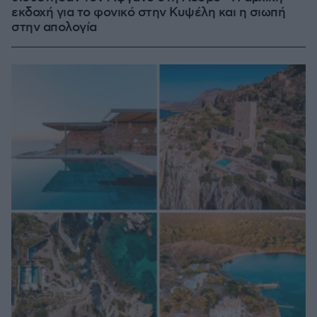
εκδοχή για το φονικό στην Κυψέλη και η σιωπή
στην απολογία