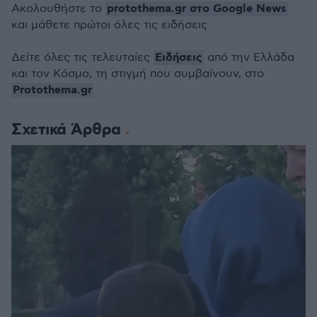
protothema.gr στο Google News
Ακολουθήστε το
και μάθετε πρώτοι όλες τις ειδήσεις
Ειδήσεις
Δείτε όλες τις τελευταίες
από την Ελλάδα
και τον Κόσμο, τη στιγμή που συμβαίνουν, στο
Protothema.gr
Σχετικά Άρθρα