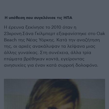
Η υπόθεση που συγκλόνισε τις ΗΠΑ
Η έρευνα ξεκίνησε το 2010 όταν η
23χρονη Σάνα Γκίλμπερτ εξαφανίστηκε στο Oak
Beach της Νέας Υόρκης. Κατά την αναζήτηση
της, οι αρχές ανακάλυψαν τα λείψανα μιας
άλλης γυναίκας. Στη συνέχεια, άλλα τρία
πτώματα βρέθηκαν κοντά, εγείροντας
ανησυχίες για έναν κατά συρροή δολοφόνο.