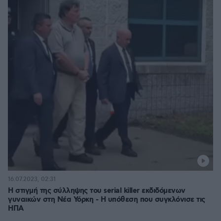
16.07.2023, 02:31
Η στιγμή της σύλληψης του serial killer εκδιδόμενων
γυναικών στη Νέα Υόρκη - Η υπόθεση που συγκλόνισε τις
ΗΠΑ