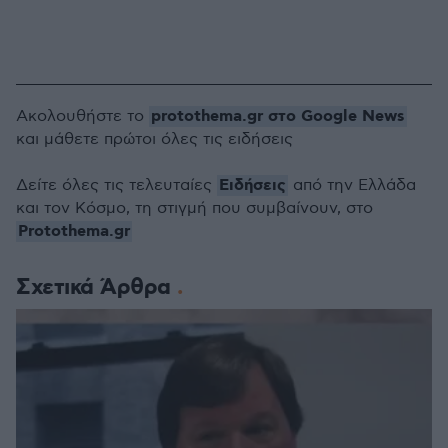
protothema.gr στο Google News
Ακολουθήστε το
και μάθετε πρώτοι όλες τις ειδήσεις
Ειδήσεις
Δείτε όλες τις τελευταίες
από την Ελλάδα
και τον Κόσμο, τη στιγμή που συμβαίνουν, στο
Protothema.gr
Σχετικά Άρθρα