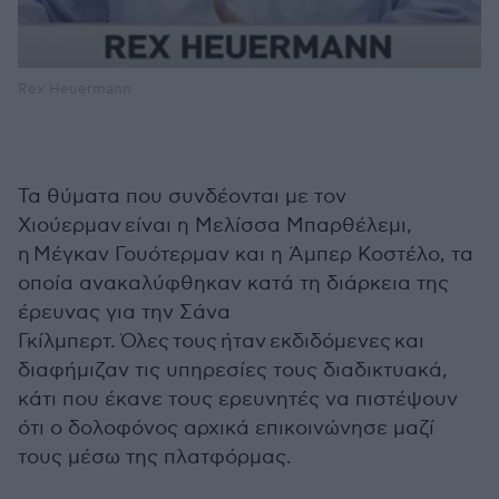
Rex Heuermann
Τα θύματα που συνδέονται με τον
Χιούερμαν
είναι η Μελίσσα Μπαρθέλεμι,
η Μέγκαν Γουότερμαν και η Άμπερ Κοστέλο, τα
οποία ανακαλύφθηκαν κατά τη διάρκεια της
έρευνας για την Σάνα
Γκίλμπερτ. Όλες τους ήταν εκδιδόμενες και
διαφήμιζαν τις υπηρεσίες τους διαδικτυακά,
κάτι που έκανε τους ερευνητές να πιστέψουν
ότι ο δολοφόνος αρχικά επικοινώνησε μαζί
τους μέσω της πλατφόρμας.