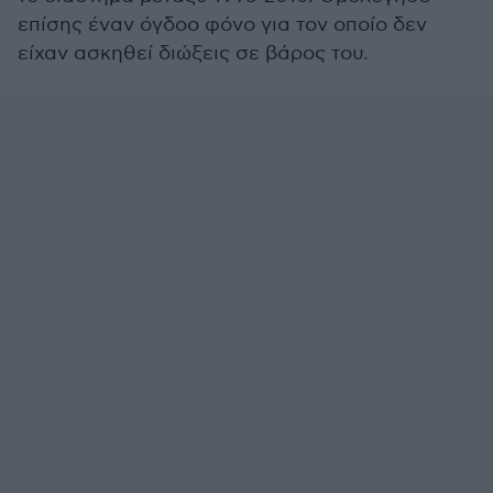
επίσης έναν όγδοο φόνο για τον οποίο δεν
είχαν ασκηθεί διώξεις σε βάρος του.