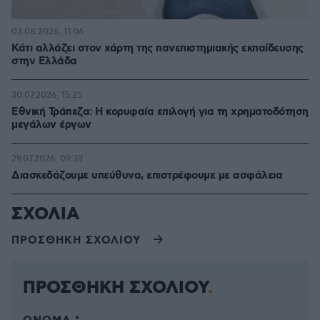
03.08.2026, 11:06
Κάτι αλλάζει στον χάρτη της πανεπιστημιακής εκπαίδευσης
στην Ελλάδα
30.07.2026, 15:25
Εθνική Τράπεζα: Η κορυφαία επιλογή για τη χρηματοδότηση
μεγάλων έργων
29.07.2026, 09:39
Διασκεδάζουμε υπεύθυνα, επιστρέφουμε με ασφάλεια
ΣΧΟΛΙΑ
ΠΡΟΣΘΗΚΗ ΣΧΟΛΙΟΥ
ΠΡΟΣΘΗΚΗ ΣΧΟΛΙΟΥ