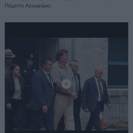
Πέμπτη Λεωφόρο.