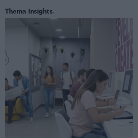
Thema Insights