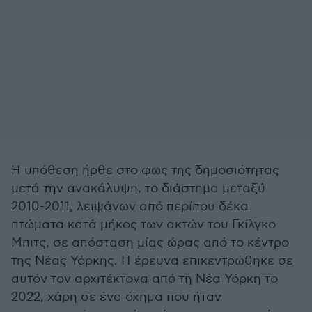
Η υπόθεση ήρθε στο φως της δημοσιότητας
μετά την ανακάλυψη, το διάστημα μεταξύ
2010-2011, λειψάνων από περίπου δέκα
πτώματα κατά μήκος των ακτών του Γκίλγκο
Μπιτς, σε απόσταση μίας ώρας από το κέντρο
της Νέας Υόρκης. Η έρευνα επικεντρώθηκε σε
αυτόν τον αρχιτέκτονα από τη Νέα Υόρκη το
2022, χάρη σε ένα όχημα που ήταν