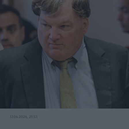
17.06.2026, 21:53