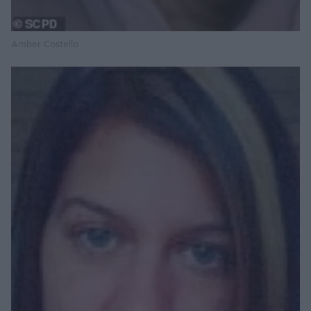
Amber Costello