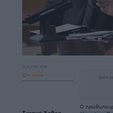
12.06.2026, 19:30
10 ΣΧΟΛΙΑ
Δείτε 
Ο πρωθυπουρ