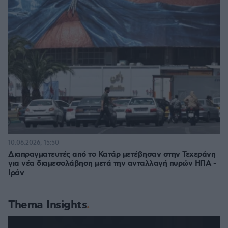
10.06.2026, 15:50
Διαπραγματευτές από το Κατάρ μετέβησαν στην Τεχεράνη
για νέα διαμεσολάβηση μετά την ανταλλαγή πυρών ΗΠΑ -
Ιράν
Thema Insights