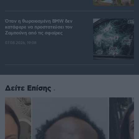
Όταν η θωρακισμένη BMW δεν
κατάφερε να προστατεύσει τον
Ζαμπούνη από τις σφαίρες
07.08.2026, 19:08
Δείτε Επίσης