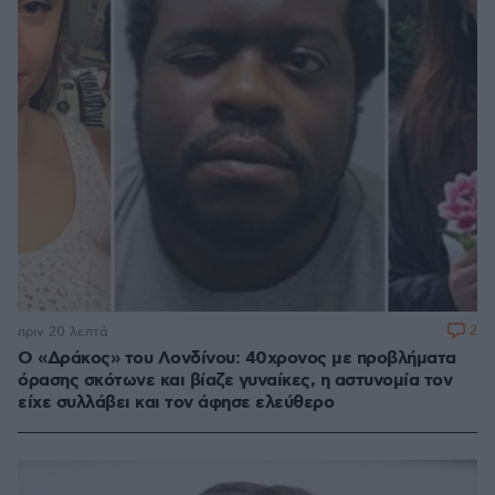
2
πριν 20 λεπτά
Ο «Δράκος» του Λονδίνου: 40χρονος με προβλήματα
όρασης σκότωνε και βίαζε γυναίκες, η αστυνομία τον
είχε συλλάβει και τον άφησε ελεύθερο