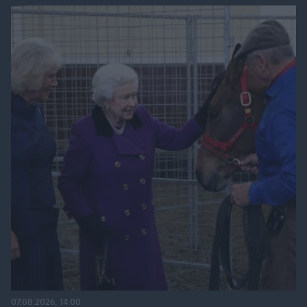
07.08.2026, 14:00