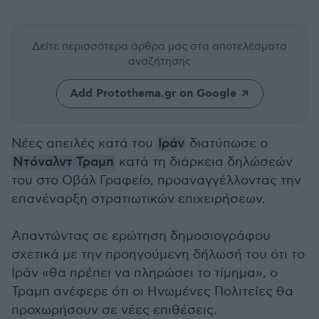
Δείτε περισσότερα άρθρα μας
στα αποτελέσματα
αναζήτησης
Add Protothema.gr on Google
Νέες απειλές κατά του
Ιράν
διατύπωσε ο
Ντόναλντ Τραμπ
κατά τη διάρκεια δηλώσεών
του στο Οβάλ Γραφείο, προαναγγέλλοντας την
επανέναρξη στρατιωτικών επιχειρήσεων.
Απαντώντας σε ερώτηση δημοσιογράφου
σχετικά με την προηγούμενη δήλωσή του ότι το
Ιράν «θα πρέπει να πληρώσει το τίμημα», ο
Τραμπ ανέφερε ότι οι Ηνωμένες Πολιτείες θα
προχωρήσουν σε νέες επιθέσεις.