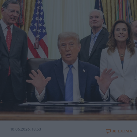
10.06.2026, 18:53
38 ΣΧΟΛΙΑ