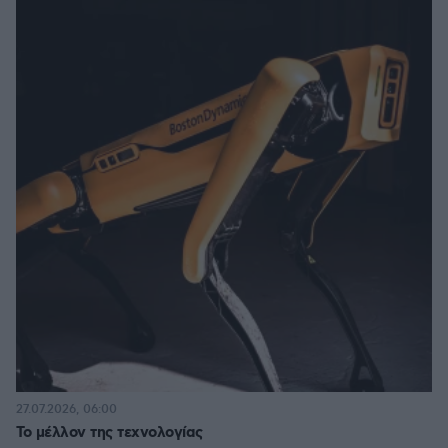
27.07.2026, 06:00
Το μέλλον της τεχνολογίας