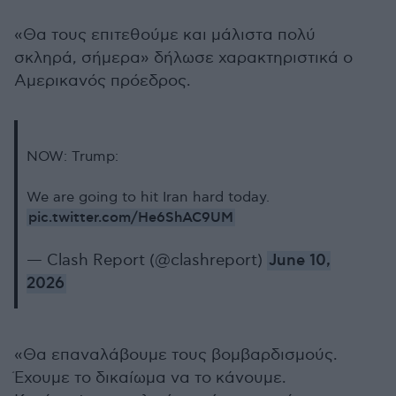
«Θα τους επιτεθούμε και μάλιστα πολύ
σκληρά, σήμερα» δήλωσε χαρακτηριστικά ο
Αμερικανός πρόεδρος.
NOW: Trump:
We are going to hit Iran hard today.
pic.twitter.com/He6ShAC9UM
— Clash Report (@clashreport)
June 10,
2026
«Θα επαναλάβουμε τους βομβαρδισμούς.
Έχουμε το δικαίωμα να το κάνουμε.