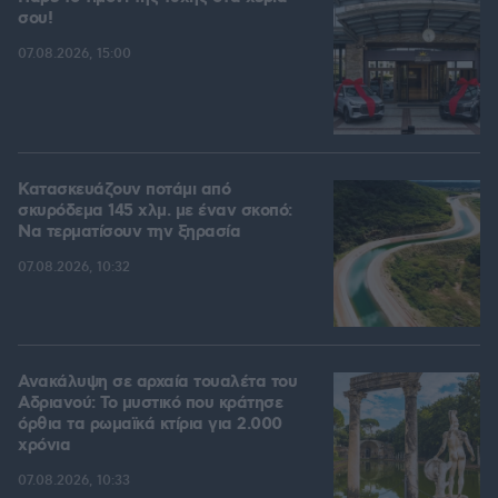
σου!
07.08.2026, 15:00
Κατασκευάζουν ποτάμι από
σκυρόδεμα 145 χλμ. με έναν σκοπό:
Να τερματίσουν την ξηρασία
07.08.2026, 10:32
Ανακάλυψη σε αρχαία τουαλέτα του
Αδριανού: Το μυστικό που κράτησε
όρθια τα ρωμαϊκά κτίρια για 2.000
χρόνια
07.08.2026, 10:33