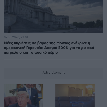
07.08.2026, 22:01
Νέες κυρώσεις σε βάρος της Μόσχας ενέκρινε η
αμερικανική Γερουσία: Δασμοί 500% για το ρωσικό
πετρέλαιο και το φυσικό αέριο