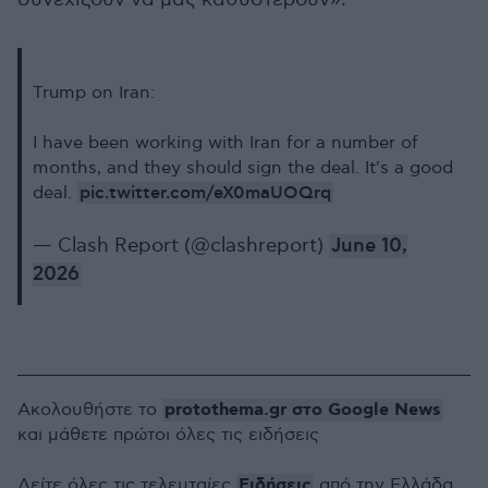
Trump on Iran:
I have been working with Iran for a number of
months, and they should sign the deal. It's a good
pic.twitter.com/eX0maUOQrq
deal.
— Clash Report (@clashreport)
June 10,
2026
protothema.gr στο Google News
Ακολουθήστε το
και μάθετε πρώτοι όλες τις ειδήσεις
Ειδήσεις
Δείτε όλες τις τελευταίες
από την Ελλάδα