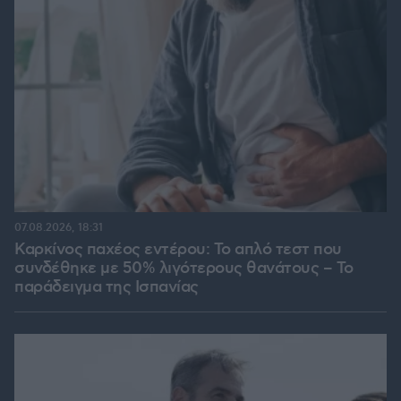
07.08.2026, 18:31
Καρκίνος παχέος εντέρου: Το απλό τεστ που
συνδέθηκε με 50% λιγότερους θανάτους – Το
παράδειγμα της Ισπανίας