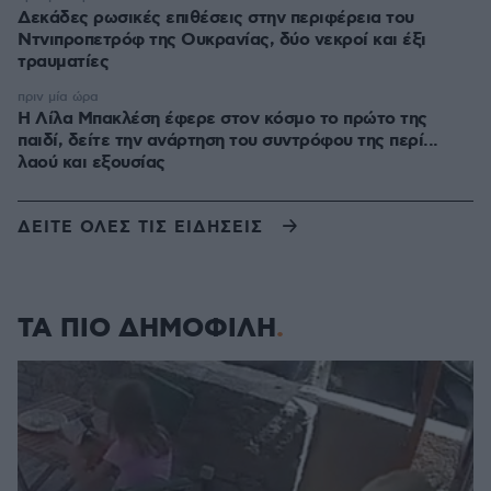
Δεκάδες ρωσικές επιθέσεις στην περιφέρεια του
Ντνιπροπετρόφ της Ουκρανίας, δύο νεκροί και έξι
τραυματίες
πριν μία ώρα
Η Λίλα Μπακλέση έφερε στον κόσμο το πρώτο της
παιδί, δείτε την ανάρτηση του συντρόφου της περί...
λαού και εξουσίας
ΔΕΙΤΕ ΟΛΕΣ ΤΙΣ ΕΙΔΗΣΕΙΣ
ΤΑ ΠΙΟ ΔΗΜΟΦΙΛΗ