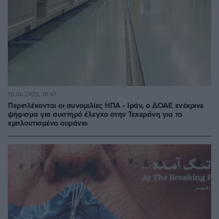
10.06.2026, 18:47
Περιπλέκονται οι συνομιλίες ΗΠΑ - Ιράν, ο ΔΟΑΕ ενέκρινε
ψήφισμα για αυστηρό έλεγχο στην Τεχεράνη για το
εμπλουτισμένο ουράνιο