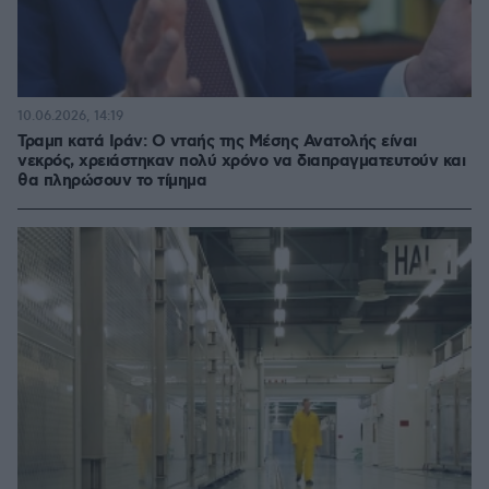
10.06.2026, 14:19
Τραμπ κατά Ιράν: Ο νταής της Μέσης Ανατολής είναι
νεκρός, χρειάστηκαν πολύ χρόνο να διαπραγματευτούν και
θα πληρώσουν το τίμημα