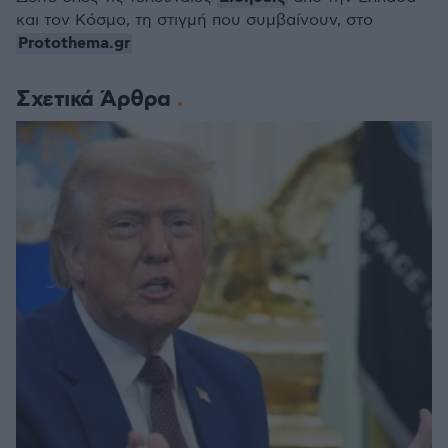
και τον Κόσμο, τη στιγμή που συμβαίνουν, στο
Protothema.gr
Σχετικά Άρθρα